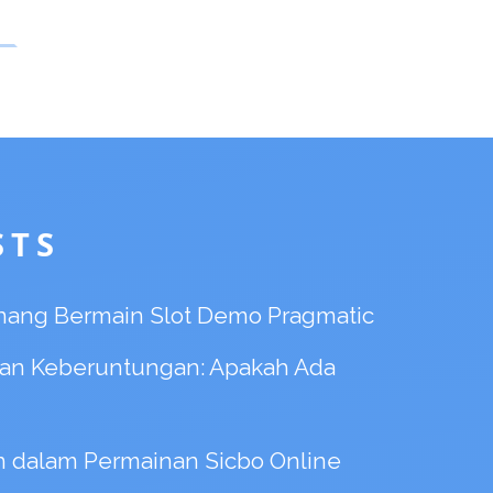
STS
nang Bermain Slot Demo Pragmatic
dan Keberuntungan: Apakah Ada
an dalam Permainan Sicbo Online