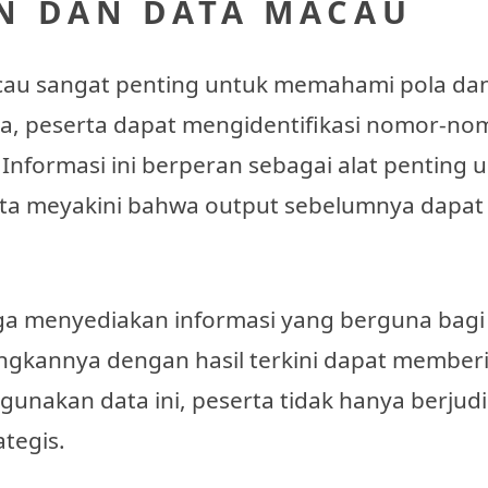
N DAN DATA MACAU
Macau sangat penting untuk memahami pola d
la, peserta dapat mengidentifikasi nomor-no
 Informasi ini berperan sebagai alat pentin
rta meyakini bahwa output sebelumnya dapat
ga menyediakan informasi yang berguna bagi
ingkannya dengan hasil terkini dapat memb
unakan data ini, peserta tidak hanya berjud
ategis.