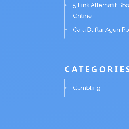
5 Link Alternatif S
Online
Cara Daftar Agen P
CATEGORIE
Gambling