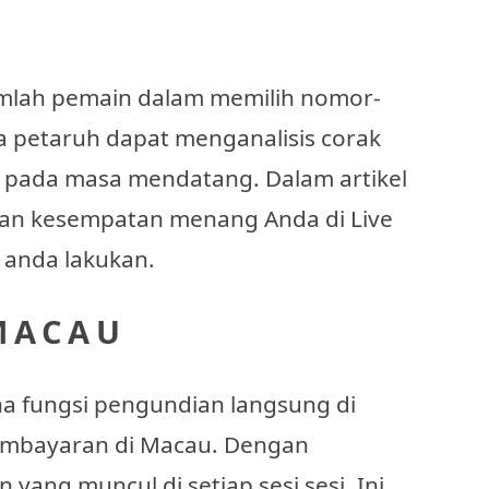
ejumlah pemain dalam memilih nomor-
 petaruh dapat menganalisis corak
 pada masa mendatang. Dalam artikel
an kesempatan menang Anda di Live
 anda lakukan.
MACAU
 fungsi pengundian langsung di
pembayaran di Macau. Dengan
ang muncul di setiap sesi sesi. Ini