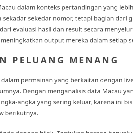
cau dalam konteks pertandingan yang lebih
n sekadar sekedar nomor, tetapi bagian dari
ri evaluasi hasil dan result secara menyelu
 meningkatkan output mereka dalam setiap s
AN PELUANG MENANG
alam permainan yang berkaitan dengan live
mnya. Dengan menganalisis data Macau yang 
angka-angka yang sering keluar, karena ini 
w berikutnya.
n Anda dengan bijak. Tentukan berapa banyak