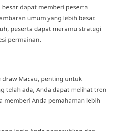
 besar dapat memberi peserta
 gambaran umum yang lebih besar.
ruh, peserta dapat meramu strategi
esi permainan.
 draw Macau, penting untuk
telah ada, Anda dapat melihat tren
bisa memberi Anda pemahaman lebih
 yang ingin Anda pertaruhkan dan