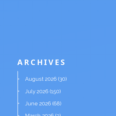
ARCHIVES
August 2026
(30)
July 2026
(150)
June 2026
(68)
March 2026
(3)