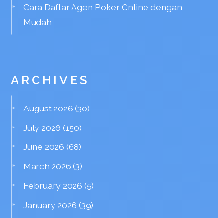
Cara Daftar Agen Poker Online dengan
Mudah
ARCHIVES
August 2026
(30)
July 2026
(150)
June 2026
(68)
March 2026
(3)
February 2026
(5)
January 2026
(39)