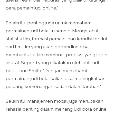
para pemain judi online.”
Selain itu, penting juga untuk memahami
permainan judi bola itu sendiri. Mengetahui
statistik tim, formasi pemain, dan kondisi terkini
dari tim-tim yang akan bertanding bisa
membantu kalian membuat prediksi yang lebih
akurat. Seperti yang dikatakan oleh ahli judi
bola, Jane Smith, “Dengan memahami
permainan judi bola, kalian bisa meningkatkan
peluang kemenangan kalian dalam taruhan.”
Selain itu, manajemen modal juga merupakan
rahasia penting dalam menang judi bola online.