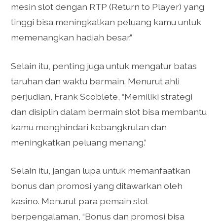
mesin slot dengan RTP (Return to Player) yang
tinggi bisa meningkatkan peluang kamu untuk
memenangkan hadiah besar.”
Selain itu, penting juga untuk mengatur batas
taruhan dan waktu bermain. Menurut ahli
perjudian, Frank Scoblete, “Memiliki strategi
dan disiplin dalam bermain slot bisa membantu
kamu menghindari kebangkrutan dan
meningkatkan peluang menang.”
Selain itu, jangan lupa untuk memanfaatkan
bonus dan promosi yang ditawarkan oleh
kasino. Menurut para pemain slot
berpengalaman, “Bonus dan promosi bisa