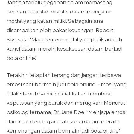
Jangan terlalu gegabah dalam memasang
taruhan, tetaplah disiplin dalam mengatur
modal yang kalian miliki. Sebagaimana
disampaikan oleh pakar keuangan, Robert
Kiyosaki, “Manajemen modal yang baik adalah
kunci dalam meraih kesuksesan dalam berjudi
bola online.”
Terakhir, tetaplah tenang dan jangan terbawa
emosi saat bermain judi bola online. Emosi yang
tidak stabil bisa membuat kalian membuat
keputusan yang buruk dan merugikan. Menurut
psikolog ternama, Dr. Jane Doe, “Menjaga emosi
dan tetap tenang adalah kunci dalam meraih
kemenangan dalam bermain judi bola online.”