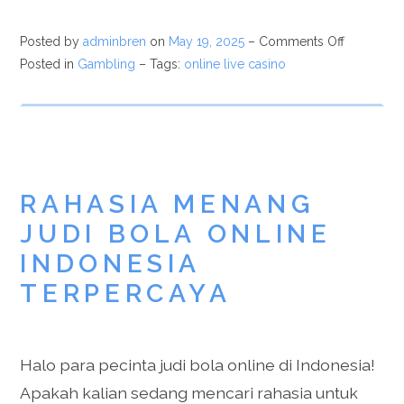
Posted by
adminbren
on
May 19, 2025
–
Comments Off
Posted in
Gambling
– Tags:
online live casino
RAHASIA MENANG
JUDI BOLA ONLINE
INDONESIA
TERPERCAYA
Halo para pecinta judi bola online di Indonesia!
Apakah kalian sedang mencari rahasia untuk