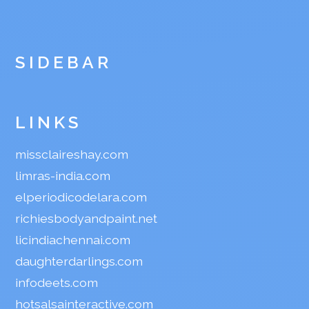
SIDEBAR
LINKS
missclaireshay.com
limras-india.com
elperiodicodelara.com
richiesbodyandpaint.net
licindiachennai.com
daughterdarlings.com
infodeets.com
hotsalsainteractive.com