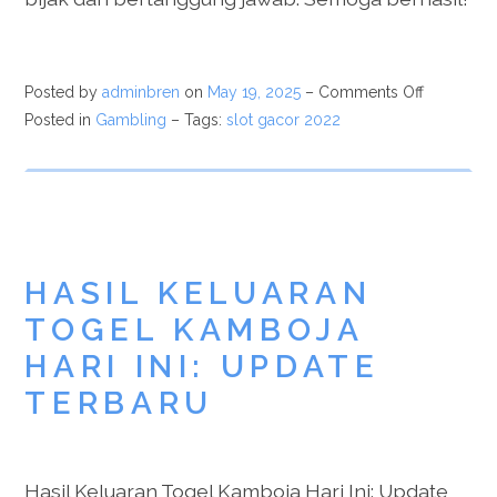
Posted by
adminbren
on
May 19, 2025
–
Comments Off
Posted in
Gambling
– Tags:
slot gacor 2022
HASIL KELUARAN
TOGEL KAMBOJA
HARI INI: UPDATE
TERBARU
Hasil Keluaran Togel Kamboja Hari Ini: Update