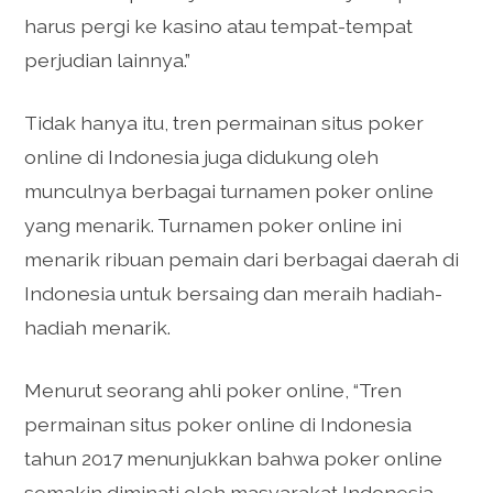
harus pergi ke kasino atau tempat-tempat
perjudian lainnya.”
Tidak hanya itu, tren permainan situs poker
online di Indonesia juga didukung oleh
munculnya berbagai turnamen poker online
yang menarik. Turnamen poker online ini
menarik ribuan pemain dari berbagai daerah di
Indonesia untuk bersaing dan meraih hadiah-
hadiah menarik.
Menurut seorang ahli poker online, “Tren
permainan situs poker online di Indonesia
tahun 2017 menunjukkan bahwa poker online
semakin diminati oleh masyarakat Indonesia.