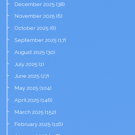
December 2025
(38)
November 2025
(6)
October 2025
(6)
September 2025
(17)
August 2025
(30)
July 2025
(1)
June 2025
(27)
May 2025
(104)
April 2025
(146)
March 2025
(152)
February 2025
(116)