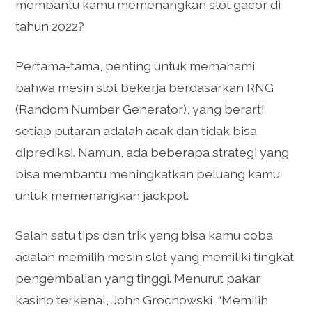
membantu kamu memenangkan slot gacor di
tahun 2022?
Pertama-tama, penting untuk memahami
bahwa mesin slot bekerja berdasarkan RNG
(Random Number Generator), yang berarti
setiap putaran adalah acak dan tidak bisa
diprediksi. Namun, ada beberapa strategi yang
bisa membantu meningkatkan peluang kamu
untuk memenangkan jackpot.
Salah satu tips dan trik yang bisa kamu coba
adalah memilih mesin slot yang memiliki tingkat
pengembalian yang tinggi. Menurut pakar
kasino terkenal, John Grochowski, “Memilih