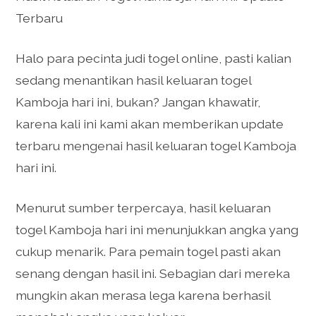
Terbaru
Halo para pecinta judi togel online, pasti kalian
sedang menantikan hasil keluaran togel
Kamboja hari ini, bukan? Jangan khawatir,
karena kali ini kami akan memberikan update
terbaru mengenai hasil keluaran togel Kamboja
hari ini.
Menurut sumber terpercaya, hasil keluaran
togel Kamboja hari ini menunjukkan angka yang
cukup menarik. Para pemain togel pasti akan
senang dengan hasil ini. Sebagian dari mereka
mungkin akan merasa lega karena berhasil