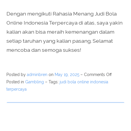
Dengan mengikuti Rahasia Menang Judi Bola
Online Indonesia Terpercaya di atas, saya yakin
kalian akan bisa meraih kemenangan dalam
setiap taruhan yang kalian pasang. Selamat
mencoba dan semoga sukses!
Posted by
adminbren
on
May 19, 2025
–
Comments Off
Posted in
Gambling
– Tags:
judi bola online indonesia
terpercaya