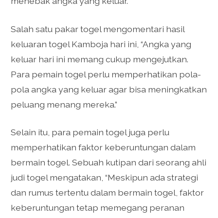
menebak angka yang keluar.
Salah satu pakar togel mengomentari hasil
keluaran togel Kamboja hari ini, “Angka yang
keluar hari ini memang cukup mengejutkan.
Para pemain togel perlu memperhatikan pola-
pola angka yang keluar agar bisa meningkatkan
peluang menang mereka.”
Selain itu, para pemain togel juga perlu
memperhatikan faktor keberuntungan dalam
bermain togel. Sebuah kutipan dari seorang ahli
judi togel mengatakan, “Meskipun ada strategi
dan rumus tertentu dalam bermain togel, faktor
keberuntungan tetap memegang peranan