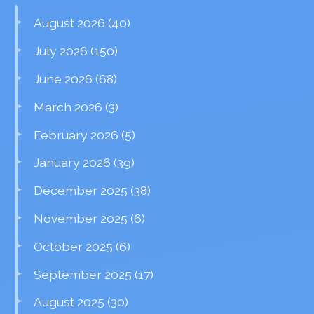
August 2026
(40)
July 2026
(150)
June 2026
(68)
March 2026
(3)
February 2026
(5)
January 2026
(39)
December 2025
(38)
November 2025
(6)
October 2025
(6)
September 2025
(17)
August 2025
(30)