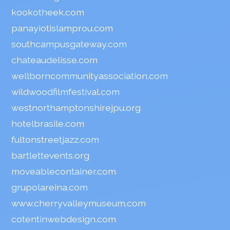
kookotheek.com
panayiotislamprou.com
southcampusgateway.com
chateaudelisse.com
wellborncommunityassociation.com
wildwoodfilmfestival.com
westnorthamptonshirejpu.org
hotelbrasile.com
fultonstreetjazz.com
bartlettevents.org
moveablecontainer.com
grupolareina.com
www.cherryvalleymuseum.com
cotentinwebdesign.com