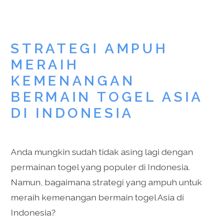
STRATEGI AMPUH
MERAIH
KEMENANGAN
BERMAIN TOGEL ASIA
DI INDONESIA
Anda mungkin sudah tidak asing lagi dengan
permainan togel yang populer di Indonesia.
Namun, bagaimana strategi yang ampuh untuk
meraih kemenangan bermain togel Asia di
Indonesia?