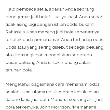
Halo pembaca setia, apakah Anda seorang
penggemar judi bola? Jika iya, pasti Anda sudah
tidak asing lagi dengan istilah odds, bukan?
Rahasia sukses menang judi bola sebenarnya
terletak pada pemahaman Anda terhadap odds.
Odds atau yang sering disebut sebagai peluang
atau kemungkinan menentukan seberapa
besar peluang Anda untuk menang dalam
taruhan bola.
Mengetahui bagaimana cara memahami odds
adalah kunci utama untuk meraih kesuksesan
dalam dunia judi bola. Menurut seorang ahli judi
bola terkemuka, John Morrison, “Memahami