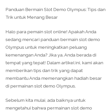
Panduan Bermain Slot Demo Olympus: Tips dan
Trik untuk Menang Besar
Halo para pemain slot online! Apakah Anda
sedang mencari panduan bermain slot demo
Olympus untuk meningkatkan peluang
kemenangan Anda? Jika ya, Anda berada di
tempat yang tepat! Dalam artikel ini, kami akan
memberikan tips dan trik yang dapat
membantu Anda memenangkan hadiah besar
di permainan slot demo Olympus.
Sebelum kita mulai, ada baiknya untuk
mengetahui bahwa permainan slot demo