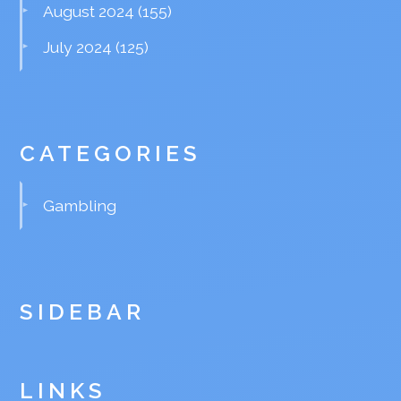
August 2024
(155)
July 2024
(125)
CATEGORIES
Gambling
SIDEBAR
LINKS