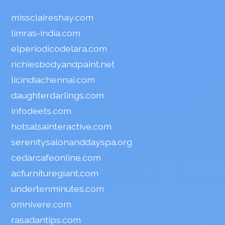
missclaireshay.com
limras-india.com
elperiodicodelara.com
richiesbodyandpaint.net
licindiachennai.com
daughterdarlings.com
infodeets.com
hotsalsainteractive.com
serenitysalonanddayspa.org
cedarcafeonline.com
acfurnituregiant.com
undertenminutes.com
omnivere.com
rasadantips.com