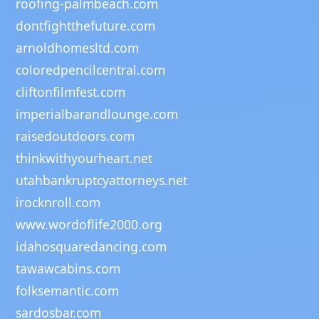
roofing-palmbeach.com
dontfightthefuture.com
arnoldhomesltd.com
coloredpencilcentral.com
cliftonfilmfest.com
imperialbarandlounge.com
raisedoutdoors.com
thinkwithyourheart.net
utahbankruptcyattorneys.net
irocknroll.com
www.wordoflife2000.org
idahosquaredancing.com
tawawcabins.com
folksemantic.com
sardosbar.com