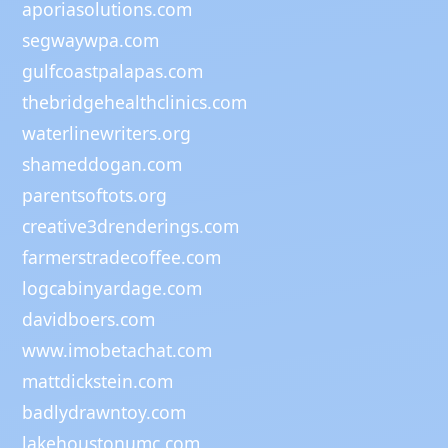
aporiasolutions.com
segwaywpa.com
gulfcoastpalapas.com
thebridgehealthclinics.com
waterlinewriters.org
shameddogan.com
parentsoftots.org
creative3drenderings.com
farmerstradecoffee.com
logcabinyardage.com
davidboers.com
www.imobetachat.com
mattdickstein.com
badlydrawntoy.com
lakehoustonumc.com