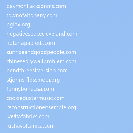
baymontjacksonms.com
townofaltonany.com
pglax.org
negativespacecleveland.com
liuteriapaoletti.com
sunriseandgoodpeople.com
chinesedrywallproblem.com
bendthreesistersinn.com
stjohns-flossmoor.org
funnyboneusa.com
cookiedustermusic.com
reconstructionensemble.org
kavitafabrics.com
luchavolcanica.com