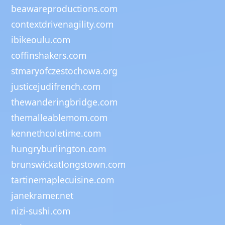
beawareproductions.com
contextdrivenagility.com
ibikeoulu.com
coffinshakers.com
stmaryofczestochowa.org
justicejudifrench.com
thewanderingbridge.com
themalleablemom.com
kennethcoletime.com
hungryburlington.com
brunswickatlongstown.com
tartinemaplecuisine.com
janekramer.net
nizi-sushi.com