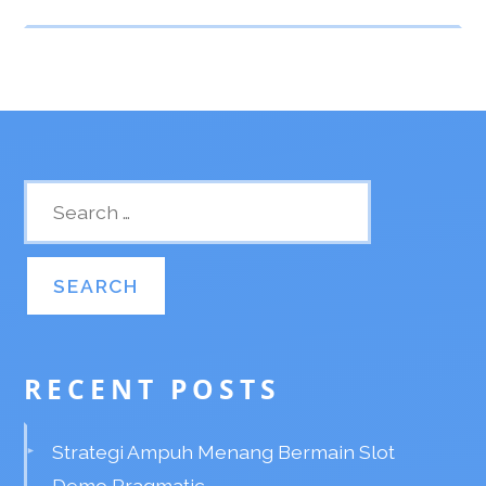
RECENT POSTS
Strategi Ampuh Menang Bermain Slot
Demo Pragmatic