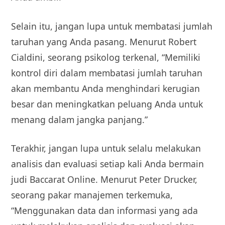
Selain itu, jangan lupa untuk membatasi jumlah
taruhan yang Anda pasang. Menurut Robert
Cialdini, seorang psikolog terkenal, “Memiliki
kontrol diri dalam membatasi jumlah taruhan
akan membantu Anda menghindari kerugian
besar dan meningkatkan peluang Anda untuk
menang dalam jangka panjang.”
Terakhir, jangan lupa untuk selalu melakukan
analisis dan evaluasi setiap kali Anda bermain
judi Baccarat Online. Menurut Peter Drucker,
seorang pakar manajemen terkemuka,
“Menggunakan data dan informasi yang ada