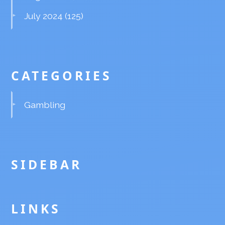
July 2024
(125)
CATEGORIES
Gambling
SIDEBAR
LINKS