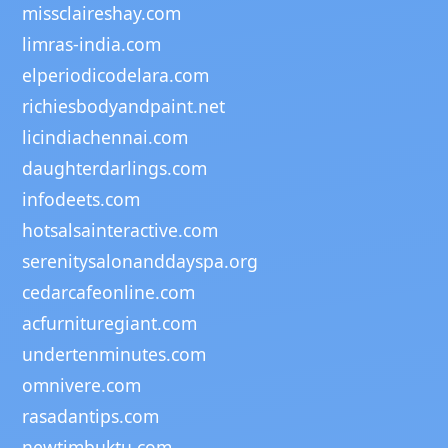
missclaireshay.com
limras-india.com
elperiodicodelara.com
richiesbodyandpaint.net
licindiachennai.com
daughterdarlings.com
infodeets.com
hotsalsainteractive.com
serenitysalonanddayspa.org
cedarcafeonline.com
acfurnituregiant.com
undertenminutes.com
omnivere.com
rasadantips.com
newtimbuktu.com