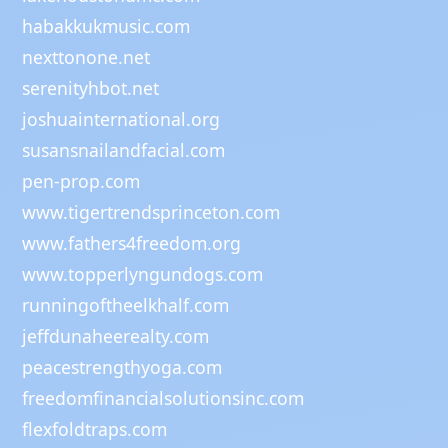
habakkukmusic.com
nexttonone.net
serenityhbot.net
joshuainternational.org
susansnailandfacial.com
pen-prop.com
www.tigertrendsprinceton.com
www.fathers4freedom.org
www.topperlyngundogs.com
runningoftheelkhalf.com
jeffdunaheerealty.com
peacestrengthyoga.com
freedomfinancialsolutionsinc.com
flexfoldtraps.com