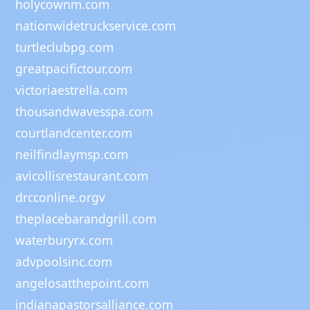
holycownm.com
nationwidetruckservice.com
turtleclubpg.com
greatpacifictour.com
victoriaestrella.com
thousandwavesspa.com
courtlandcenter.com
neilfindlaymsp.com
avicollisrestaurant.com
drcconline.org
v
theplacebarandgrill.com
waterburyrx.com
advpoolsinc.com
angelosatthepoint.com
indianapastorsalliance.com