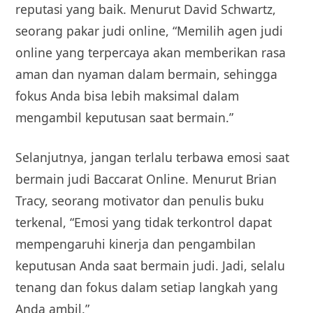
reputasi yang baik. Menurut David Schwartz,
seorang pakar judi online, “Memilih agen judi
online yang terpercaya akan memberikan rasa
aman dan nyaman dalam bermain, sehingga
fokus Anda bisa lebih maksimal dalam
mengambil keputusan saat bermain.”
Selanjutnya, jangan terlalu terbawa emosi saat
bermain judi Baccarat Online. Menurut Brian
Tracy, seorang motivator dan penulis buku
terkenal, “Emosi yang tidak terkontrol dapat
mempengaruhi kinerja dan pengambilan
keputusan Anda saat bermain judi. Jadi, selalu
tenang dan fokus dalam setiap langkah yang
Anda ambil.”