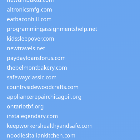
altronicsmfg.com
eatbaconhill.com
programmingassignmentshelp.net
kidssleepover.com
newtravels.net
paydayloansforus.com
thebelmontbakery.com
safewayclassic.com
countrysidewoodcrafts.com
appliancerepairchicagoil.org
ontariotbf.org
instalegendary.com
keepworkershealthyandsafe.com
noodlesitaliankitchen.com