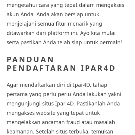
mengetahui cara yang tepat dalam mengakses
akun Anda, Anda akan bersiap untuk
menjelajahi semua fitur menarik yang
ditawarkan dari platform ini. Ayo kita mulai
serta pastikan Anda telah siap untuk bermain!
PANDUAN
PENDAFTARAN IPAR4D
Agar mendaftarkan diri di Ipar4D, tahap
pertama yang perlu perlu Anda lakukan yakni
mengunjungi situs Ipar 4D. Pastikanlah Anda
mengakses website yang tepat untuk
mengelakkan ancaman fraud atau masalah
keamanan. Setelah situs terbuka, temukan