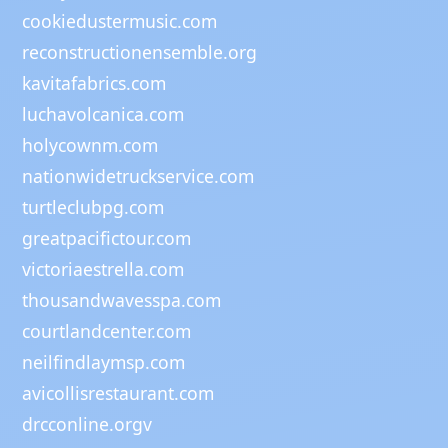
cookiedustermusic.com
reconstructionensemble.org
kavitafabrics.com
luchavolcanica.com
holycownm.com
nationwidetruckservice.com
turtleclubpg.com
greatpacifictour.com
victoriaestrella.com
thousandwavesspa.com
courtlandcenter.com
neilfindlaymsp.com
avicollisrestaurant.com
drcconline.org
v