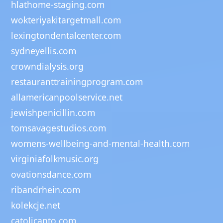
hlathome-staging.com
wokteriyakitargetmall.com
lexingtondentalcenter.com
sydneyellis.com
crowndialysis.org
restauranttrainingprogram.com
allamericanpoolservice.net
jewishpenicillin.com
tomsavagestudios.com
womens-wellbeing-and-mental-health.com
virginiafolkmusic.org
ovationsdance.com
ribandrhein.com
kolekcje.net
catolicanto.com