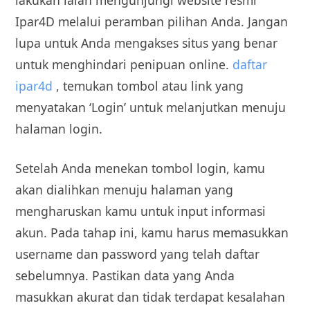
Ipar4D melalui peramban pilihan Anda. Jangan
lupa untuk Anda mengakses situs yang benar
untuk menghindari penipuan online.
daftar
ipar4d
, temukan tombol atau link yang
menyatakan ‘Login’ untuk melanjutkan menuju
halaman login.
Setelah Anda menekan tombol login, kamu
akan dialihkan menuju halaman yang
mengharuskan kamu untuk input informasi
akun. Pada tahap ini, kamu harus memasukkan
username dan password yang telah daftar
sebelumnya. Pastikan data yang Anda
masukkan akurat dan tidak terdapat kesalahan