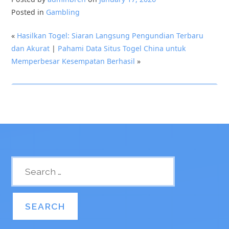
Posted in
Gambling
«
Hasilkan Togel: Siaran Langsung Pengundian Terbaru
dan Akurat
|
Pahami Data Situs Togel China untuk
Memperbesar Kesempatan Berhasil
»