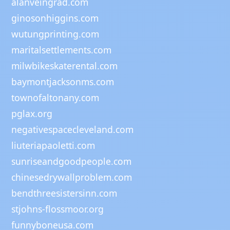
alanveingrad.com
ginosonhiggins.com
wutungprinting.com
maritalsettlements.com
milwbikeskaterental.com
baymontjacksonms.com
townofaltonany.com
pglax.org
negativespacecleveland.com
liuteriapaoletti.com
sunriseandgoodpeople.com
chinesedrywallproblem.com
bendthreesistersinn.com
stjohns-flossmoor.org
funnyboneusa.com