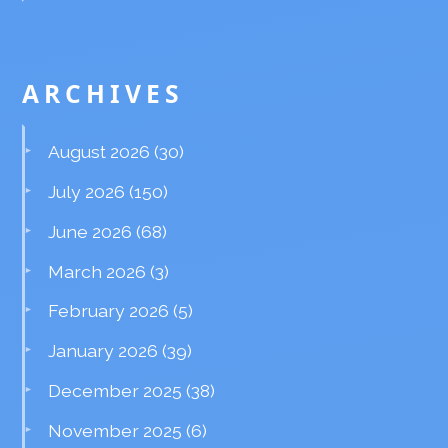
ARCHIVES
August 2026
(30)
July 2026
(150)
June 2026
(68)
March 2026
(3)
February 2026
(5)
January 2026
(39)
December 2025
(38)
November 2025
(6)