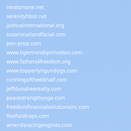
nexttonone.net
serenityhbot.net
joshuainternational.org
susansnailandfacial.com
pen-prop.com
www.tigertrendsprinceton.com
www.fathers4freedom.org
www.topperlyngundogs.com
runningoftheelkhalf.com
jeffdunaheerealty.com
peacestrengthyoga.com
freedomfinancialsolutionsinc.com
flexfoldtraps.com
amendsracingengines.com