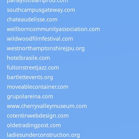
panayiotislamprou.com
southcampusgateway.com
chateaudelisse.com
wellborncommunityassociation.com
wildwoodfilmfestival.com
westnorthamptonshirejpu.org
hotelbrasile.com
fultonstreetjazz.com
bartlettevents.org
moveablecontainer.com
grupolareina.com
www.cherryvalleymuseum.com
cotentinwebdesign.com
oldetradingpost.com
ladiesunderconstruction.org