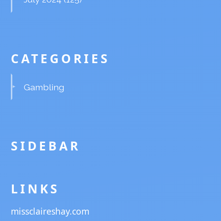
CATEGORIES
Gambling
SIDEBAR
LINKS
missclaireshay.com