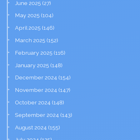
June 2025
(27)
May 2025
(104)
April 2025
(146)
March 2025
(152)
February 2025
(116)
January 2025
(148)
December 2024
(154)
November 2024
(147)
October 2024
(148)
September 2024
(143)
August 2024
(155)
July 2024
(125)