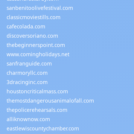
sanbenitoolivefestival.com
classicmoviestills.com
cafecolada.com
discoversoriano.com
thebeginnerspoint.com
www.comingholidays.net
sanfranguide.com
charmoryllc.com
3dracinginc.com
houstoncriticalmass.com
themostdangerousanimalofall.com
thepolicerehearsals.com
alliknownow.com
eastlewiscountychamber.com