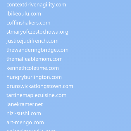
contextdrivenagility.com
ibikeoulu.com
coffinshakers.com
stmaryofczestochowa.org
justicejudifrench.com
thewanderingbridge.com
themalleablemom.com
kennethcoletime.com
hungryburlington.com
brunswickatlongstown.com
tartinemaplecuisine.com
janekramer.net
nizi-sushi.com
art-mengo.com