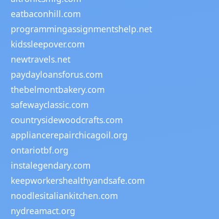
eatbaconhill.com
programmingassignmentshelp.net
kidssleepover.com
newtravels.net
paydayloansforus.com
thebelmontbakery.com
safewayclassic.com
countrysidewoodcrafts.com
appliancerepairchicagoil.org
ontariotbf.org
instalegendary.com
keepworkershealthyandsafe.com
noodlesitaliankitchen.com
nydreamact.org