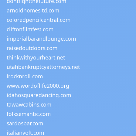
dontfightthefuture.com
arnoldhomesltd.com
coloredpencilcentral.com
cliftonfilmfest.com
imperialbarandlounge.com
raisedoutdoors.com
thinkwithyourheart.net
utahbankruptcyattorneys.net
irocknroll.com
www.wordoflife2000.org
idahosquaredancing.com
tawawcabins.com
folksemantic.com
sardosbar.com
italianvolt.com