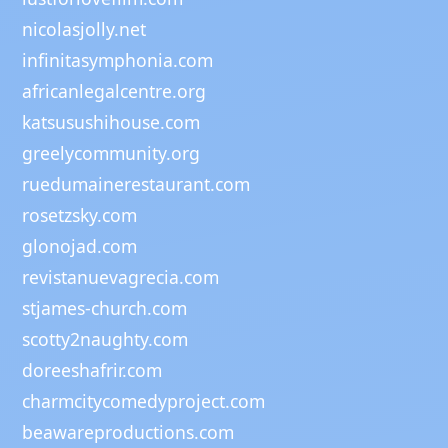
nicolasjolly.net
infinitasymphonia.com
africanlegalcentre.org
katsusushihouse.com
greelycommunity.org
ruedumainerestaurant.com
rosetzsky.com
glonojad.com
revistanuevagrecia.com
stjames-church.com
scotty2naughty.com
doreeshafrir.com
charmcitycomedyproject.com
beawareproductions.com