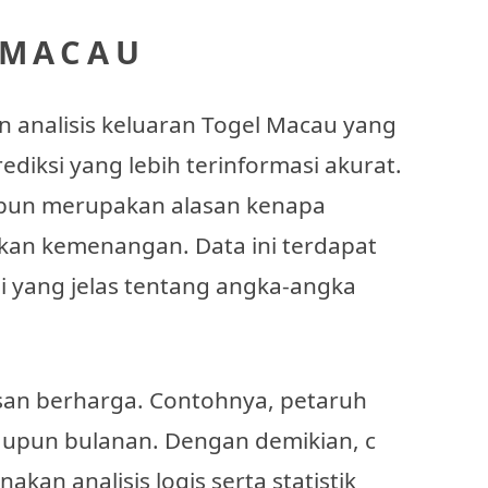
 MACAU
n analisis keluaran Togel Macau yang
diksi yang lebih terinformasi akurat.
ni pun merupakan alasan kenapa
an kemenangan. Data ini terdapat
si yang jelas tentang angka-angka
san berharga. Contohnya, petaruh
aupun bulanan. Dengan demikian, c
n analisis logis serta statistik