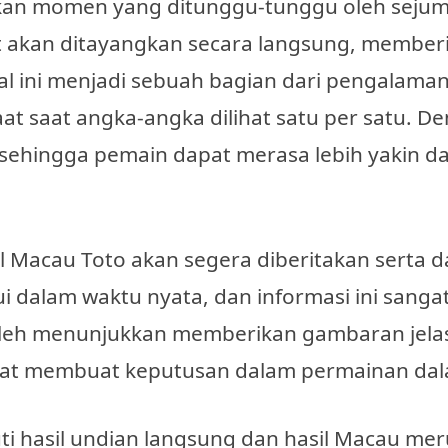
an momen yang ditunggu-tunggu oleh sejuml
but akan ditayangkan secara langsung, memb
l ini menjadi sebuah bagian dari pengalaman
 saat angka-angka dilihat satu per satu. De
 sehingga pemain dapat merasa lebih yakin 
il Macau Toto akan segera diberitakan serta d
 dalam waktu nyata, dan informasi ini sanga
oleh menunjukkan memberikan gambaran jelas
pat membuat keputusan dalam permainan dal
 hasil undian langsung dan hasil Macau merup