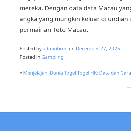
mereka. Dengan data data Macau yang
angka yang mungkin keluar di undian
permainan Toto Macau.
Posted by
adminbren
on
December 27, 2025
Posted in
Gambling
«
Menjelajahi Dunia Togel Togel HK: Data dan Cara