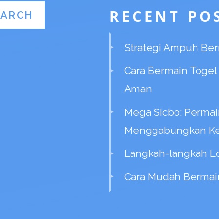
RECENT PO
Strategi Ampuh Ber
Cara Bermain Togel
Aman
Mega Sicbo: Permai
Menggabungkan Keb
Langkah-langkah Lo
Cara Mudah Bermain