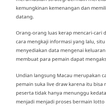
kemungkinan kemenangan dan memilih
datang.
Orang-orang luas kerap mencari-cari d
cara mengkaji informasi yang lalu, sit
menyediakan data mengenai keluaran
membuat para pemain dapat mengakses
Undian langsung Macau merupakan car
pemain suka live draw karena itu bis
peserta tidak hanya menunggu kedata
menjadi menjadi proses bermain lotto