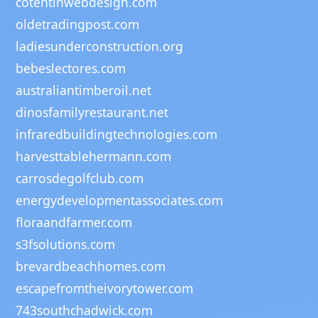
cotentinwebdesign.com
oldetradingpost.com
ladiesunderconstruction.org
bebeslectores.com
australiantimberoil.net
dinosfamilyrestaurant.net
infraredbuildingtechnologies.com
harvesttablehermann.com
carrosdegolfclub.com
energydevelopmentassociates.com
floraandfarmer.com
s3fsolutions.com
brevardbeachhomes.com
escapefromtheivorytower.com
743southchadwick.com