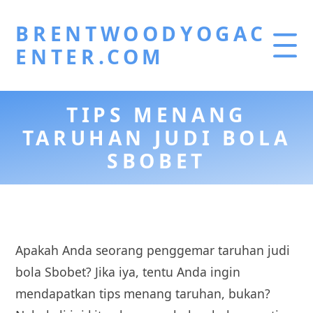
BRENTWOODYOGAC
ENTER.COM
TIPS MENANG
TARUHAN JUDI BOLA
SBOBET
Apakah Anda seorang penggemar taruhan judi
bola Sbobet? Jika iya, tentu Anda ingin
mendapatkan tips menang taruhan, bukan?