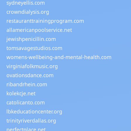
sydneyellis.com
crowndialysis.org
restauranttrainingprogram.com
allamericanpoolservice.net
jewishpenicillin.com
tomsavagestudios.com
womens-wellbeing-and-mental-health.com
virginiafolkmusic.org
ovationsdance.com
ribandrhein.com
kolekcje.net
catolicanto.com
lbkeducationcenter.org
trinityriverdallas.org
perfectplace.net