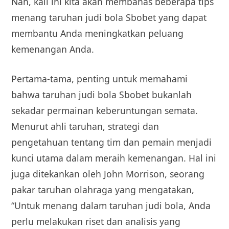
Nah, kali ini kita akan membahas beberapa tips
menang taruhan judi bola Sbobet yang dapat
membantu Anda meningkatkan peluang
kemenangan Anda.
Pertama-tama, penting untuk memahami
bahwa taruhan judi bola Sbobet bukanlah
sekadar permainan keberuntungan semata.
Menurut ahli taruhan, strategi dan
pengetahuan tentang tim dan pemain menjadi
kunci utama dalam meraih kemenangan. Hal ini
juga ditekankan oleh John Morrison, seorang
pakar taruhan olahraga yang mengatakan,
“Untuk menang dalam taruhan judi bola, Anda
perlu melakukan riset dan analisis yang