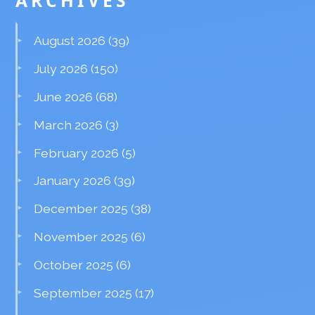
ARCHIVES
August 2026
(39)
July 2026
(150)
June 2026
(68)
March 2026
(3)
February 2026
(5)
January 2026
(39)
December 2025
(38)
November 2025
(6)
October 2025
(6)
September 2025
(17)