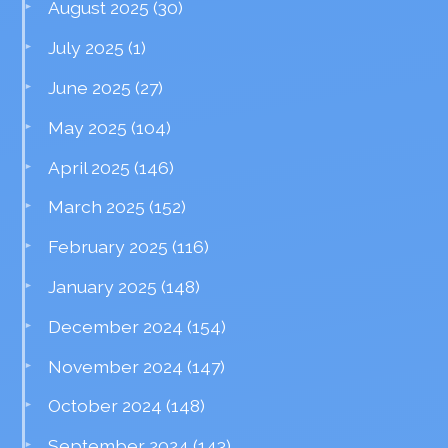
August 2025
(30)
July 2025
(1)
June 2025
(27)
May 2025
(104)
April 2025
(146)
March 2025
(152)
February 2025
(116)
January 2025
(148)
December 2024
(154)
November 2024
(147)
October 2024
(148)
September 2024
(143)