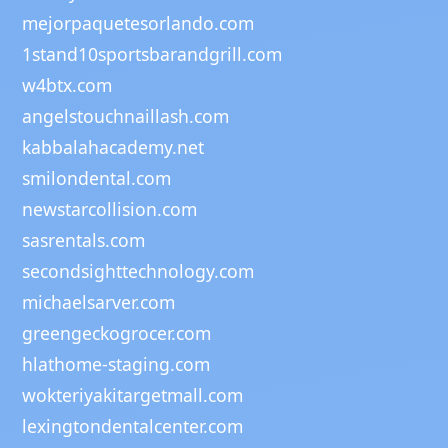
mejorpaquetesorlando.com
1stand10sportsbarandgrill.com
w4btx.com
angelstouchnaillash.com
kabbalahacademy.net
smilondental.com
newstarcollision.com
sasrentals.com
secondsighttechnology.com
michaelsarver.com
greengeckogrocer.com
hlathome-staging.com
wokteriyakitargetmall.com
lexingtondentalcenter.com