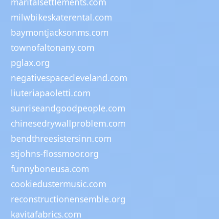
maritalsettlements.com
milwbikeskaterental.com
baymontjacksonms.com
townofaltonany.com
pglax.org
negativespacecleveland.com
liuteriapaoletti.com
sunriseandgoodpeople.com
chinesedrywallproblem.com
bendthreesistersinn.com
stjohns-flossmoor.org
funnyboneusa.com
cookiedustermusic.com
reconstructionensemble.org
kavitafabrics.com