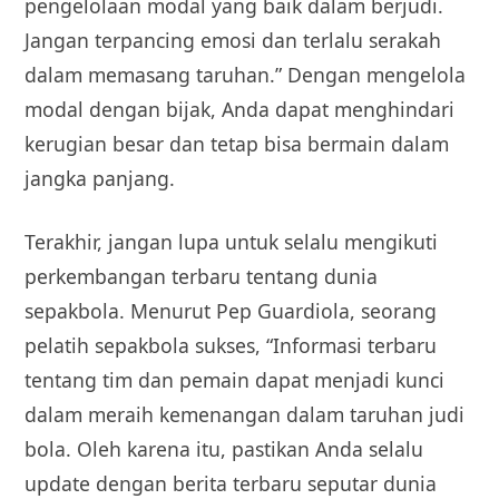
pengelolaan modal yang baik dalam berjudi.
Jangan terpancing emosi dan terlalu serakah
dalam memasang taruhan.” Dengan mengelola
modal dengan bijak, Anda dapat menghindari
kerugian besar dan tetap bisa bermain dalam
jangka panjang.
Terakhir, jangan lupa untuk selalu mengikuti
perkembangan terbaru tentang dunia
sepakbola. Menurut Pep Guardiola, seorang
pelatih sepakbola sukses, “Informasi terbaru
tentang tim dan pemain dapat menjadi kunci
dalam meraih kemenangan dalam taruhan judi
bola. Oleh karena itu, pastikan Anda selalu
update dengan berita terbaru seputar dunia