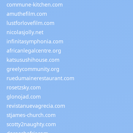
commune-kitchen.com
amuthefilm.com
lustforlovefilm.com
nicolasjolly.net
infinitasymphonia.com
africanlegalcentre.org
katsusushihouse.com
greelycommunity.org
ruedumainerestaurant.com
rosetzsky.com
glonojad.com
revistanuevagrecia.com
stjames-church.com
scotty2naughty.com