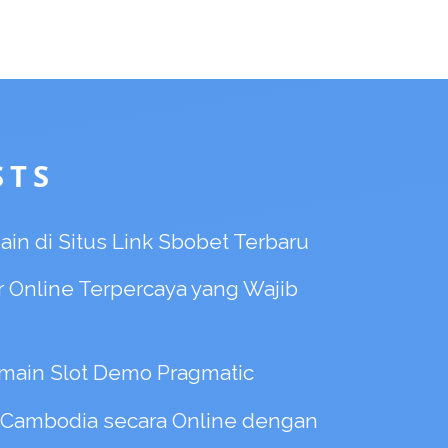
STS
in di Situs Link Sbobet Terbaru
r Online Terpercaya yang Wajib
main Slot Demo Pragmatic
 Cambodia secara Online dengan