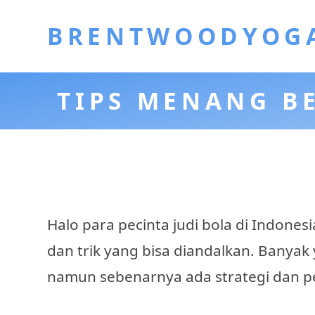
BRENTWOODYOG
TIPS MENANG BE
Halo para pecinta judi bola di Indonesi
dan trik yang bisa diandalkan. Banya
namun sebenarnya ada strategi dan 