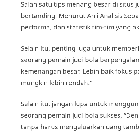
Salah satu tips menang besar di situ
bertanding. Menurut Ahli Analisis Sep
performa, dan statistik tim-tim yang 
Selain itu, penting juga untuk memperh
seorang pemain judi bola berpengalam
kemenangan besar. Lebih baik fokus p
mungkin lebih rendah.”
Selain itu, jangan lupa untuk menggun
seorang pemain judi bola sukses, “D
tanpa harus mengeluarkan uang tamba