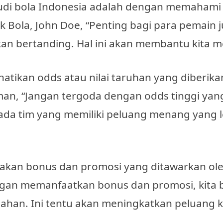
s judi bola Indonesia adalah dengan memahami
ak Bola, John Doe, “Penting bagi para pemain
akan bertanding. Hal ini akan membantu kita m
atikan odds atau nilai taruhan yang diberikan 
an, “Jangan tergoda dengan odds tinggi yan
ada tim yang memiliki peluang menang yang l
akan bonus dan promosi yang ditawarkan oleh
engan memanfaatkan bonus dan promosi, kita 
han. Ini tentu akan meningkatkan peluang k