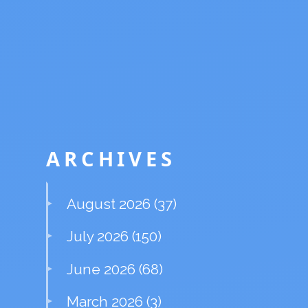
ARCHIVES
August 2026
(37)
July 2026
(150)
June 2026
(68)
March 2026
(3)