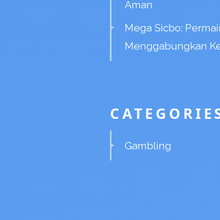
Aman
Mega Sicbo: Permai
Menggabungkan Keb
CATEGORIE
Gambling