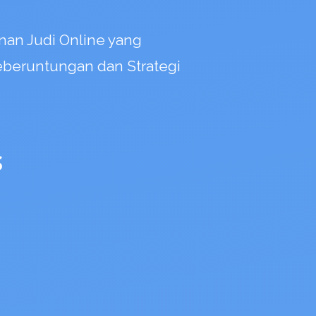
nan Judi Online yang
eruntungan dan Strategi
S