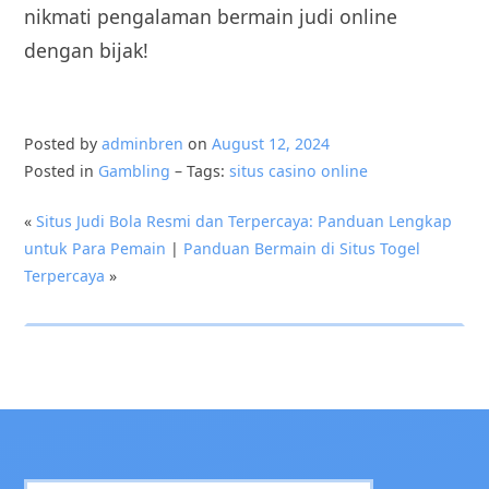
nikmati pengalaman bermain judi online
dengan bijak!
Posted by
adminbren
on
August 12, 2024
Posted in
Gambling
– Tags:
situs casino online
«
Situs Judi Bola Resmi dan Terpercaya: Panduan Lengkap
untuk Para Pemain
|
Panduan Bermain di Situs Togel
Terpercaya
»