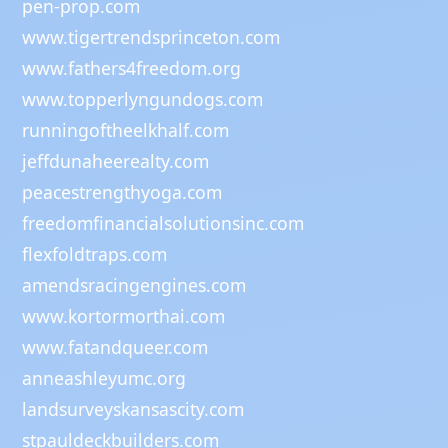
pen-prop.com
www.tigertrendsprinceton.com
www.fathers4freedom.org
www.topperlyngundogs.com
runningoftheelkhalf.com
jeffdunaheerealty.com
peacestrengthyoga.com
freedomfinancialsolutionsinc.com
flexfoldtraps.com
amendsracingengines.com
www.kortormorthai.com
www.fatandqueer.com
anneashleyumc.org
landsurveyskansascity.com
stpauldeckbuilders.com