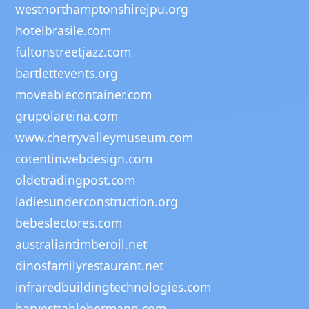
westnorthamptonshirejpu.org
hotelbrasile.com
fultonstreetjazz.com
bartlettevents.org
moveablecontainer.com
grupolareina.com
www.cherryvalleymuseum.com
cotentinwebdesign.com
oldetradingpost.com
ladiesunderconstruction.org
bebeslectores.com
australiantimberoil.net
dinosfamilyrestaurant.net
infraredbuildingtechnologies.com
harvesttablehermann.com