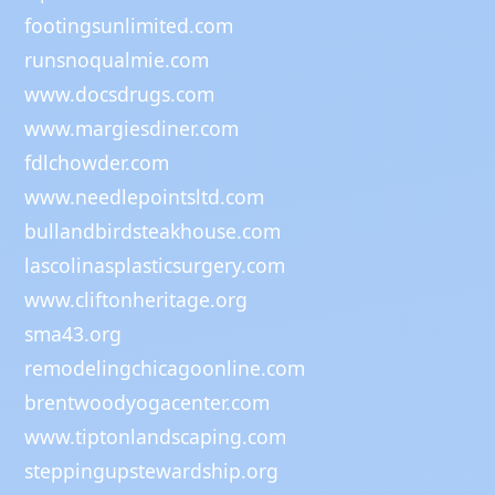
footingsunlimited.com
runsnoqualmie.com
www.docsdrugs.com
www.margiesdiner.com
fdlchowder.com
www.needlepointsltd.com
bullandbirdsteakhouse.com
lascolinasplasticsurgery.com
www.cliftonheritage.org
sma43.org
remodelingchicagoonline.com
brentwoodyogacenter.com
www.tiptonlandscaping.com
steppingupstewardship.org