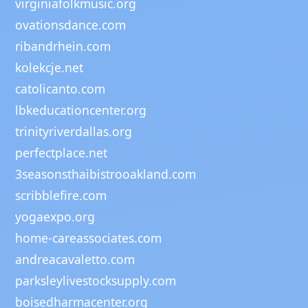
virginiafolkmusic.org
ovationsdance.com
ribandrhein.com
kolekcje.net
catolicanto.com
lbkeducationcenter.org
trinityriverdallas.org
perfectplace.net
3seasonsthaibistrooakland.com
scribblefire.com
yogaexpo.org
home-careassociates.com
andreacavaletto.com
parksleylivestocksupply.com
boisedharmacenter.org