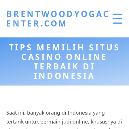
BRENTWOODYOGAC
ENTER.COM
TIPS MEMILIH SITUS
CASINO ONLINE
TERBAIK DI
INDONESIA
Saat ini, banyak orang di Indonesia yang
tertarik untuk bermain judi online, khususnya di