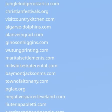
junglelodgecostarica.com
christianfestivals.org
visitcountrykitchen.com
algarve-dolphins.com
alanveingrad.com
ginosonhiggins.com
wutungprinting.com
maritalsettlements.com
milwbikeskaterental.com
baymontjacksonms.com
townofaltonany.com
pglax.org
negativespacecleveland.com
liuteriapaoletti.com
sunriseandgoodpeople.com