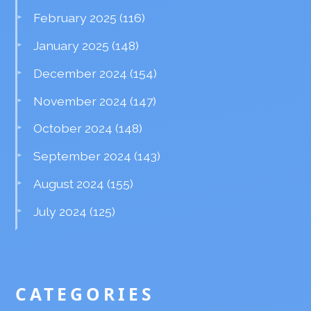
February 2025
(116)
January 2025
(148)
December 2024
(154)
November 2024
(147)
October 2024
(148)
September 2024
(143)
August 2024
(155)
July 2024
(125)
CATEGORIES