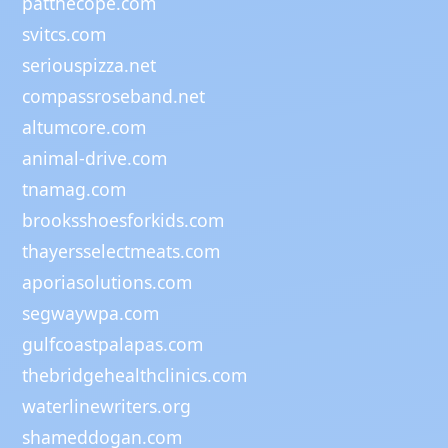
patthecope.com
svitcs.com
seriouspizza.net
compassroseband.net
altumcore.com
animal-drive.com
tnamag.com
brooksshoesforkids.com
thayersselectmeats.com
aporiasolutions.com
segwaywpa.com
gulfcoastpalapas.com
thebridgehealthclinics.com
waterlinewriters.org
shameddogan.com