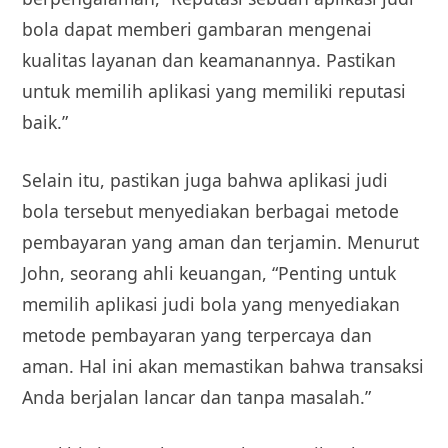
bola dapat memberi gambaran mengenai
kualitas layanan dan keamanannya. Pastikan
untuk memilih aplikasi yang memiliki reputasi
baik.”
Selain itu, pastikan juga bahwa aplikasi judi
bola tersebut menyediakan berbagai metode
pembayaran yang aman dan terjamin. Menurut
John, seorang ahli keuangan, “Penting untuk
memilih aplikasi judi bola yang menyediakan
metode pembayaran yang terpercaya dan
aman. Hal ini akan memastikan bahwa transaksi
Anda berjalan lancar dan tanpa masalah.”