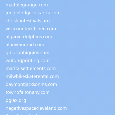
mattolegrange.com
junglelodgecostarica.com
christianfestivals.org
visitcountrykitchen.com
algarve-dolphins.com
alanveingrad.com
ginosonhiggins.com
wutungprinting.com
maritalsettlements.com
milwbikeskaterental.com
baymontjacksonms.com
townofaltonany.com
pglax.org
negativespacecleveland.com