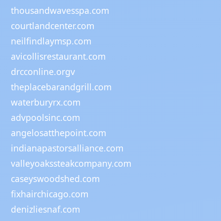
thousandwavesspa.com
courtlandcenter.com
neilfindlaymsp.com
avicollisrestaurant.com
drcconline.org
v
theplacebarandgrill.com
waterburyrx.com
advpoolsinc.com
angelosatthepoint.com
indianapastorsalliance.com
valleyoakssteakcompany.com
caseyswoodshed.com
fixhairchicago.com
denizliesnaf.com