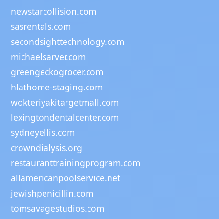
newstarcollision.com
sasrentals.com
secondsighttechnology.com
michaelsarver.com
greengeckogrocer.com
hlathome-staging.com
wokteriyakitargetmall.com
lexingtondentalcenter.com
sydneyellis.com
crowndialysis.org
restauranttrainingprogram.com
allamericanpoolservice.net
jewishpenicillin.com
tomsavagestudios.com