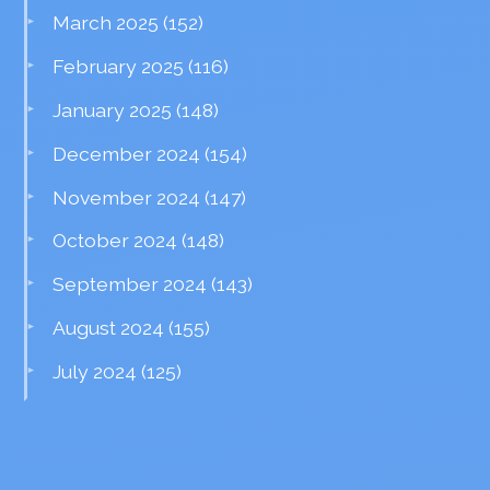
March 2025
(152)
February 2025
(116)
January 2025
(148)
December 2024
(154)
November 2024
(147)
October 2024
(148)
September 2024
(143)
August 2024
(155)
July 2024
(125)