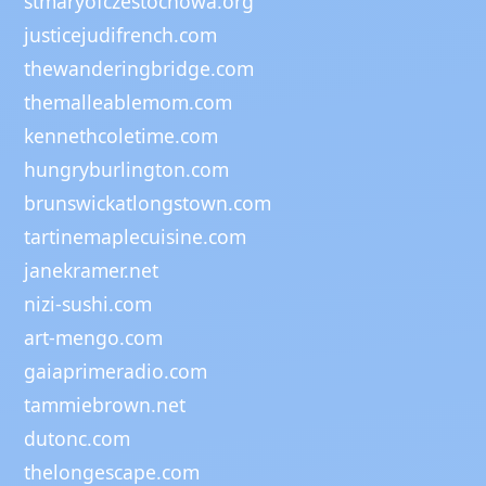
stmaryofczestochowa.org
justicejudifrench.com
thewanderingbridge.com
themalleablemom.com
kennethcoletime.com
hungryburlington.com
brunswickatlongstown.com
tartinemaplecuisine.com
janekramer.net
nizi-sushi.com
art-mengo.com
gaiaprimeradio.com
tammiebrown.net
dutonc.com
thelongescape.com