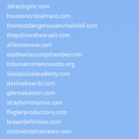
3dracinginc.com
houstoncriticalmass.com
themostdangerousanimalofall.com
thepolicerehearsals.com
alliknownow.com
eastlewiscountychamber.com
tribunalcontenciosobc.org
sloclassicalacademy.com
dasilvaboards.com
glennabatson.com
strayhornmarina.com
flaglerproductions.com
brawndefinition.com
continentalicecream.com