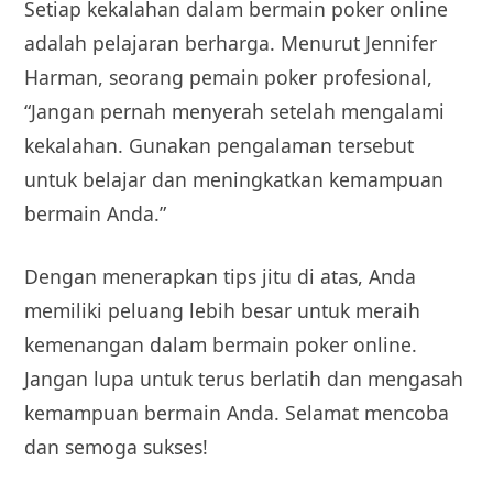
Setiap kekalahan dalam bermain poker online
adalah pelajaran berharga. Menurut Jennifer
Harman, seorang pemain poker profesional,
“Jangan pernah menyerah setelah mengalami
kekalahan. Gunakan pengalaman tersebut
untuk belajar dan meningkatkan kemampuan
bermain Anda.”
Dengan menerapkan tips jitu di atas, Anda
memiliki peluang lebih besar untuk meraih
kemenangan dalam bermain poker online.
Jangan lupa untuk terus berlatih dan mengasah
kemampuan bermain Anda. Selamat mencoba
dan semoga sukses!