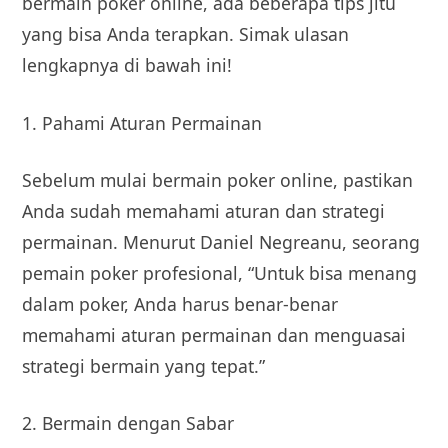
bermain poker online, ada beberapa tips jitu
yang bisa Anda terapkan. Simak ulasan
lengkapnya di bawah ini!
1. Pahami Aturan Permainan
Sebelum mulai bermain poker online, pastikan
Anda sudah memahami aturan dan strategi
permainan. Menurut Daniel Negreanu, seorang
pemain poker profesional, “Untuk bisa menang
dalam poker, Anda harus benar-benar
memahami aturan permainan dan menguasai
strategi bermain yang tepat.”
2. Bermain dengan Sabar