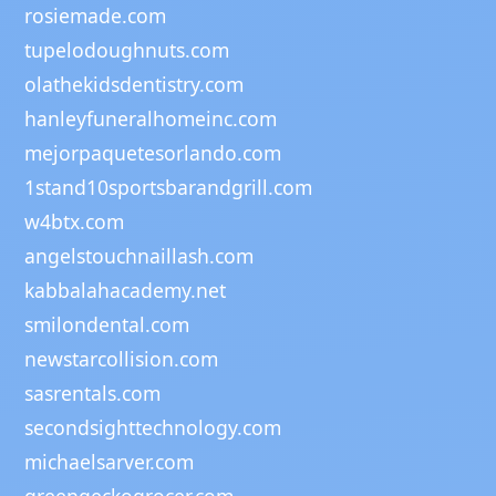
rosiemade.com
tupelodoughnuts.com
olathekidsdentistry.com
hanleyfuneralhomeinc.com
mejorpaquetesorlando.com
1stand10sportsbarandgrill.com
w4btx.com
angelstouchnaillash.com
kabbalahacademy.net
smilondental.com
newstarcollision.com
sasrentals.com
secondsighttechnology.com
michaelsarver.com
greengeckogrocer.com