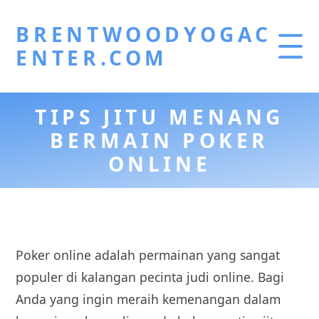
BRENTWOODYOGAC
ENTER.COM
TIPS JITU MENANG
BERMAIN POKER
ONLINE
Poker online adalah permainan yang sangat
populer di kalangan pecinta judi online. Bagi
Anda yang ingin meraih kemenangan dalam