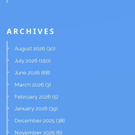
ARCHIVES
August 2026
(30)
July 2026
(150)
June 2026
(68)
March 2026
(3)
February 2026
(5)
January 2026
(39)
December 2025
(38)
November 2025
(6)