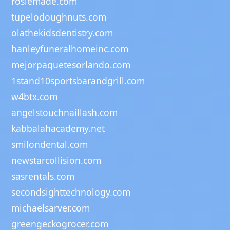
rosiemade.com
tupelodoughnuts.com
olathekidsdentistry.com
hanleyfuneralhomeinc.com
mejorpaquetesorlando.com
1stand10sportsbarandgrill.com
w4btx.com
angelstouchnaillash.com
kabbalahacademy.net
smilondental.com
newstarcollision.com
sasrentals.com
secondsighttechnology.com
michaelsarver.com
greengeckogrocer.com