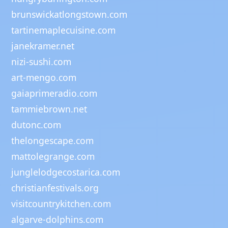
brunswickatlongstown.com
tartinemaplecuisine.com
janekramer.net
nizi-sushi.com
art-mengo.com
gaiaprimeradio.com
tammiebrown.net
dutonc.com
thelongescape.com
mattolegrange.com
junglelodgecostarica.com
christianfestivals.org
visitcountrykitchen.com
algarve-dolphins.com