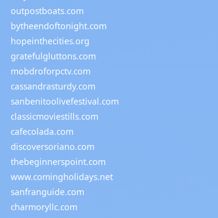
outpostboats.com
bytheendoftonight.com
hopeinthecities.org
gratefulgluttons.com
mobdroforpctv.com
cassandrasturdy.com
sanbenitoolivefestival.com
classicmoviestills.com
cafecolada.com
discoversoriano.com
thebeginnerspoint.com
www.comingholidays.net
sanfranguide.com
charmoryllc.com