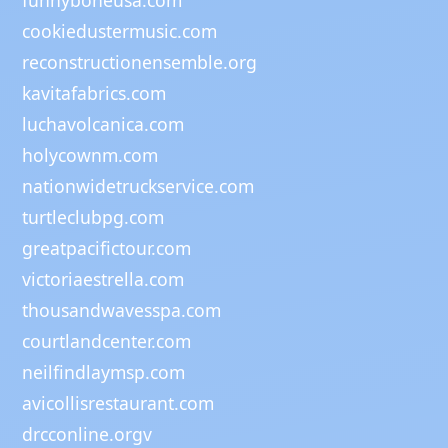
cookiedustermusic.com
reconstructionensemble.org
kavitafabrics.com
luchavolcanica.com
holycownm.com
nationwidetruckservice.com
turtleclubpg.com
greatpacifictour.com
victoriaestrella.com
thousandwavesspa.com
courtlandcenter.com
neilfindlaymsp.com
avicollisrestaurant.com
drcconline.org
v