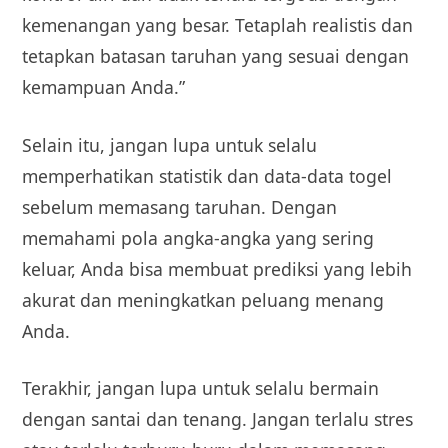
kemenangan yang besar. Tetaplah realistis dan
tetapkan batasan taruhan yang sesuai dengan
kemampuan Anda.”
Selain itu, jangan lupa untuk selalu
memperhatikan statistik dan data-data togel
sebelum memasang taruhan. Dengan
memahami pola angka-angka yang sering
keluar, Anda bisa membuat prediksi yang lebih
akurat dan meningkatkan peluang menang
Anda.
Terakhir, jangan lupa untuk selalu bermain
dengan santai dan tenang. Jangan terlalu stres