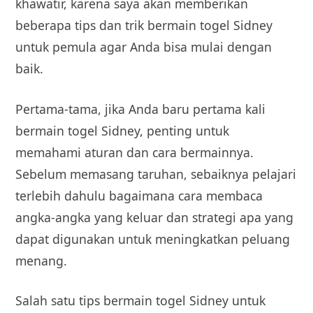
khawatir, karena saya akan memberikan
beberapa tips dan trik bermain togel Sidney
untuk pemula agar Anda bisa mulai dengan
baik.
Pertama-tama, jika Anda baru pertama kali
bermain togel Sidney, penting untuk
memahami aturan dan cara bermainnya.
Sebelum memasang taruhan, sebaiknya pelajari
terlebih dahulu bagaimana cara membaca
angka-angka yang keluar dan strategi apa yang
dapat digunakan untuk meningkatkan peluang
menang.
Salah satu tips bermain togel Sidney untuk