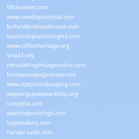
fdlchowder.com
www.needlepointsltd.com
bullandbirdsteakhouse.com
lascolinasplasticsurgery.com
www.cliftonheritage.org
sma43.org
remodelingchicagoonline.com
brentwoodyogacenter.com
www.tiptonlandscaping.com
steppingupstewardship.org
ccvoptica.com
washingtonlehigh.com
luigisbakery.com
hanabi-sushi.com