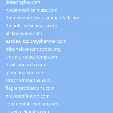
3dracinginc.com
houstoncriticalmass.com
themostdangerousanimalofall.com
thepolicerehearsals.com
alliknownow.com
eastlewiscountychamber.com
tribunalcontenciosobc.org
sloclassicalacademy.com
dasilvaboards.com
glennabatson.com
strayhornmarina.com
flaglerproductions.com
brawndefinition.com
continentalicecream.com
crazycreekquilts.com