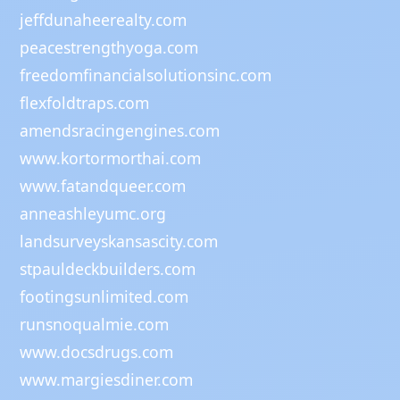
jeffdunaheerealty.com
peacestrengthyoga.com
freedomfinancialsolutionsinc.com
flexfoldtraps.com
amendsracingengines.com
www.kortormorthai.com
www.fatandqueer.com
anneashleyumc.org
landsurveyskansascity.com
stpauldeckbuilders.com
footingsunlimited.com
runsnoqualmie.com
www.docsdrugs.com
www.margiesdiner.com