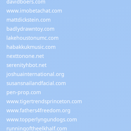
davidboers.com
www.imobetachat.com
mattdickstein.com
badlydrawntoy.com
lakehoustonumc.com
habakkukmusic.com
nexttonone.net
serenityhbot.net
joshuainternational.org
susansnailandfacial.com
pen-prop.com
www.tigertrendsprinceton.com
www.fathers4freedom.org
www.topperlyngundogs.com
runningoftheelkhalf.com