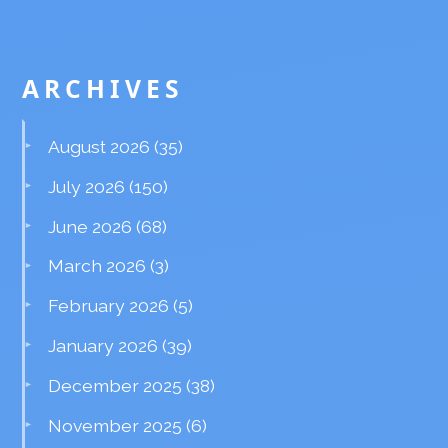
ARCHIVES
August 2026
(35)
July 2026
(150)
June 2026
(68)
March 2026
(3)
February 2026
(5)
January 2026
(39)
December 2025
(38)
November 2025
(6)