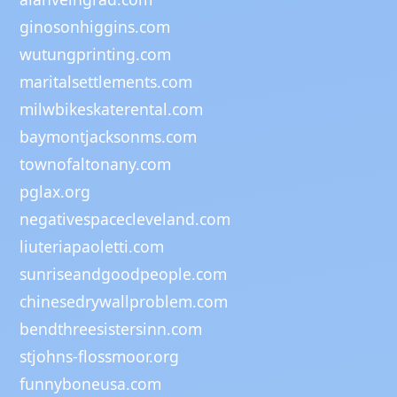
ginosonhiggins.com
wutungprinting.com
maritalsettlements.com
milwbikeskaterental.com
baymontjacksonms.com
townofaltonany.com
pglax.org
negativespacecleveland.com
liuteriapaoletti.com
sunriseandgoodpeople.com
chinesedrywallproblem.com
bendthreesistersinn.com
stjohns-flossmoor.org
funnyboneusa.com