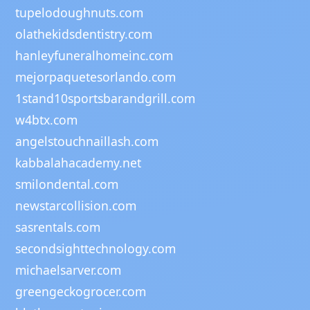
tupelodoughnuts.com
olathekidsdentistry.com
hanleyfuneralhomeinc.com
mejorpaquetesorlando.com
1stand10sportsbarandgrill.com
w4btx.com
angelstouchnaillash.com
kabbalahacademy.net
smilondental.com
newstarcollision.com
sasrentals.com
secondsighttechnology.com
michaelsarver.com
greengeckogrocer.com