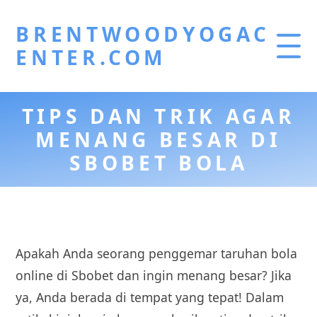
BRENTWOODYOGAC
ENTER.COM
TIPS DAN TRIK AGAR
MENANG BESAR DI
SBOBET BOLA
Apakah Anda seorang penggemar taruhan bola
online di Sbobet dan ingin menang besar? Jika
ya, Anda berada di tempat yang tepat! Dalam