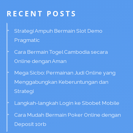
RECENT POSTS
Strategi Ampuh Bermain Slot Demo
Pragmatic
Cara Bermain Togel Cambodia secara
Online dengan Aman
Mega Sicbo: Permainan Judi Online yang
Menggabungkan Keberuntungan dan
Strategi
Langkah-langkah Login ke Sbobet Mobile
Cara Mudah Bermain Poker Online dengan
Deposit 10rb