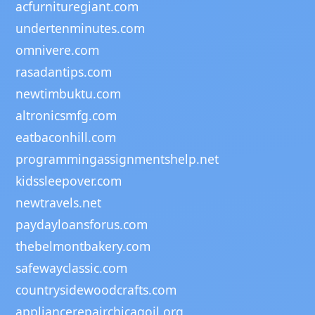
acfurnituregiant.com
undertenminutes.com
omnivere.com
rasadantips.com
newtimbuktu.com
altronicsmfg.com
eatbaconhill.com
programmingassignmentshelp.net
kidssleepover.com
newtravels.net
paydayloansforus.com
thebelmontbakery.com
safewayclassic.com
countrysidewoodcrafts.com
appliancerepairchicagoil.org