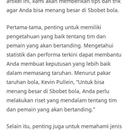
artikel ini, kami akan memberikan tips dan trik
agar Anda bisa menang besar di Sbobet bola.
Pertama-tama, penting untuk memiliki
pengetahuan yang baik tentang tim dan
pemain yang akan bertanding. Mengetahui
statistik dan performa terkini dapat membantu
Anda membuat keputusan yang lebih baik
dalam memasang taruhan. Menurut pakar
taruhan bola, Kevin Pullein, “Untuk bisa
menang besar di Sbobet bola, Anda perlu
melakukan riset yang mendalam tentang tim
dan pemain yang akan bertanding.”
Selain itu, penting juga untuk memahami jenis