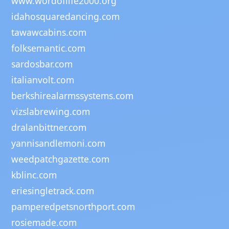
www.wordoflife2000.org
idahosquaredancing.com
tawawcabins.com
folksemantic.com
sardosbar.com
italianvolt.com
berkshirealarmssystems.com
vizslabrewing.com
dralanbittner.com
yannisandlemoni.com
weedpatchgazette.com
kblinc.com
eriesingletrack.com
pamperedpetsnorthport.com
rosiemade.com