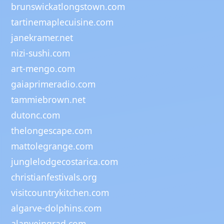
brunswickatlongstown.com
tartinemaplecuisine.com
janekramer.net
nizi-sushi.com
art-mengo.com
gaiaprimeradio.com
tammiebrown.net
dutonc.com
thelongescape.com
mattolegrange.com
junglelodgecostarica.com
christianfestivals.org
visitcountrykitchen.com
algarve-dolphins.com
alanveingrad.com