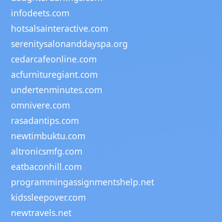
infodeets.com
hotsalsainteractive.com
serenitysalonanddayspa.org
cedarcafeonline.com
acfurnituregiant.com
undertenminutes.com
omnivere.com
rasadantips.com
newtimbuktu.com
altronicsmfg.com
eatbaconhill.com
programmingassignmentshelp.net
kidssleepover.com
newtravels.net