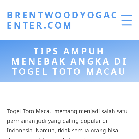
BRENTWOODYOGAC
ENTER.COM
TIPS AMPUH
MENEBAK ANGKA DI
TOGEL TOTO MACAU
Togel Toto Macau memang menjadi salah satu
permainan judi yang paling populer di
Indonesia. Namun, tidak semua orang bisa