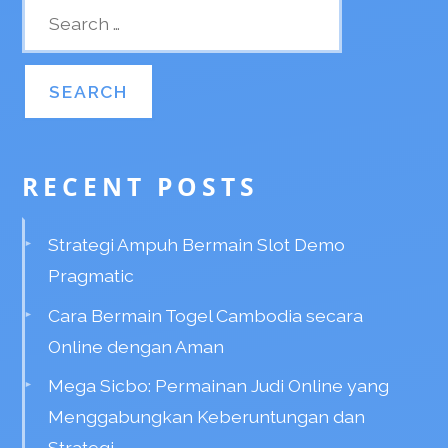
RECENT POSTS
Strategi Ampuh Bermain Slot Demo
Pragmatic
Cara Bermain Togel Cambodia secara
Online dengan Aman
Mega Sicbo: Permainan Judi Online yang
Menggabungkan Keberuntungan dan
Strategi