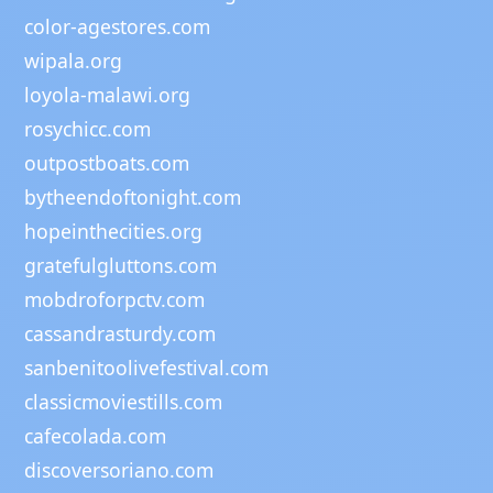
color-agestores.com
wipala.org
loyola-malawi.org
rosychicc.com
outpostboats.com
bytheendoftonight.com
hopeinthecities.org
gratefulgluttons.com
mobdroforpctv.com
cassandrasturdy.com
sanbenitoolivefestival.com
classicmoviestills.com
cafecolada.com
discoversoriano.com