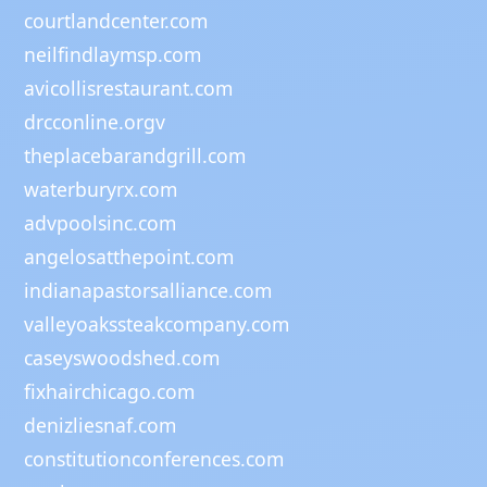
courtlandcenter.com
neilfindlaymsp.com
avicollisrestaurant.com
drcconline.org
v
theplacebarandgrill.com
waterburyrx.com
advpoolsinc.com
angelosatthepoint.com
indianapastorsalliance.com
valleyoakssteakcompany.com
caseyswoodshed.com
fixhairchicago.com
denizliesnaf.com
constitutionconferences.com