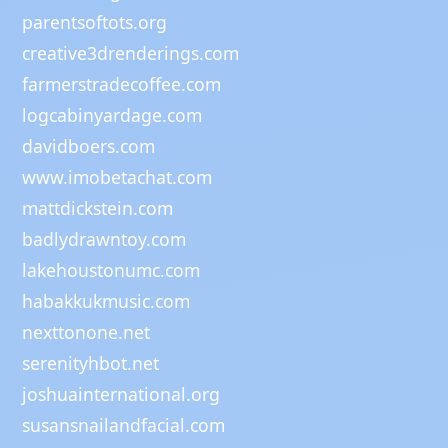
parentsoftots.org
creative3drenderings.com
farmerstradecoffee.com
logcabinyardage.com
davidboers.com
www.imobetachat.com
mattdickstein.com
badlydrawntoy.com
lakehoustonumc.com
habakkukmusic.com
nexttonone.net
serenityhbot.net
joshuainternational.org
susansnailandfacial.com