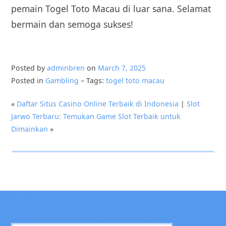
pemain Togel Toto Macau di luar sana. Selamat
bermain dan semoga sukses!
Posted by
adminbren
on
March 7, 2025
Posted in
Gambling
– Tags:
togel toto macau
«
Daftar Situs Casino Online Terbaik di Indonesia
|
Slot
Jarwo Terbaru: Temukan Game Slot Terbaik untuk
Dimainkan
»