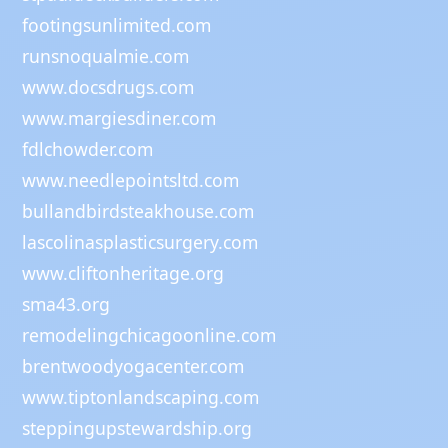
footingsunlimited.com
runsnoqualmie.com
www.docsdrugs.com
www.margiesdiner.com
fdlchowder.com
www.needlepointsltd.com
bullandbirdsteakhouse.com
lascolinasplasticsurgery.com
www.cliftonheritage.org
sma43.org
remodelingchicagoonline.com
brentwoodyogacenter.com
www.tiptonlandscaping.com
steppingupstewardship.org