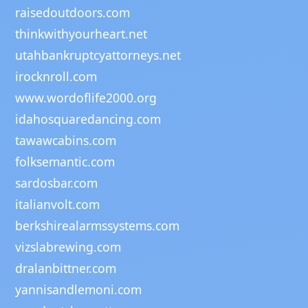
raisedoutdoors.com
thinkwithyourheart.net
utahbankruptcyattorneys.net
irocknroll.com
www.wordoflife2000.org
idahosquaredancing.com
tawawcabins.com
folksemantic.com
sardosbar.com
italianvolt.com
berkshirealarmssystems.com
vizslabrewing.com
dralanbittner.com
yannisandlemoni.com