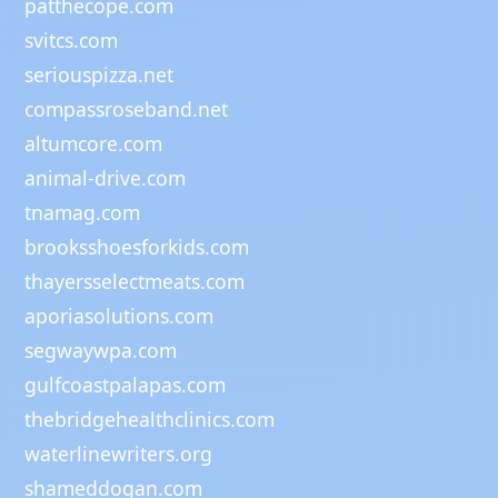
patthecope.com
svitcs.com
seriouspizza.net
compassroseband.net
altumcore.com
animal-drive.com
tnamag.com
brooksshoesforkids.com
thayersselectmeats.com
aporiasolutions.com
segwaywpa.com
gulfcoastpalapas.com
thebridgehealthclinics.com
waterlinewriters.org
shameddogan.com