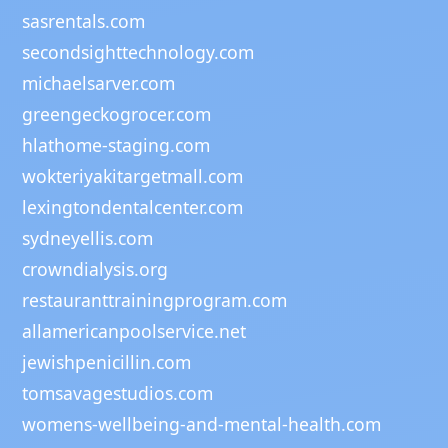
sasrentals.com
secondsighttechnology.com
michaelsarver.com
greengeckogrocer.com
hlathome-staging.com
wokteriyakitargetmall.com
lexingtondentalcenter.com
sydneyellis.com
crowndialysis.org
restauranttrainingprogram.com
allamericanpoolservice.net
jewishpenicillin.com
tomsavagestudios.com
womens-wellbeing-and-mental-health.com