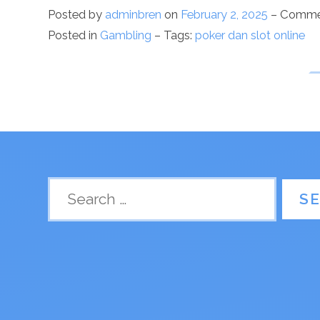
Posted by
adminbren
on
February 2, 2025
–
Commen
Posted in
Gambling
– Tags:
poker dan slot online