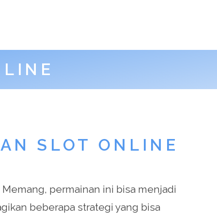
NLINE
AN SLOT ONLINE
? Memang, permainan ini bisa menjadi
agikan beberapa strategi yang bisa