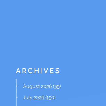
ARCHIVES
August 2026
(35)
July 2026
(150)