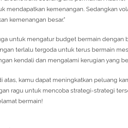
uk mendapatkan kemenangan. Sedangkan vola
an kemenangan besar.”
g juga untuk mengatur budget bermain dengan 
“Jangan terlalu tergoda untuk terus bermain m
angan kendali dan mengalami kerugian yang bes
 di atas, kamu dapat meningkatkan peluang 
angan ragu untuk mencoba strategi-strategi ter
elamat bermain!