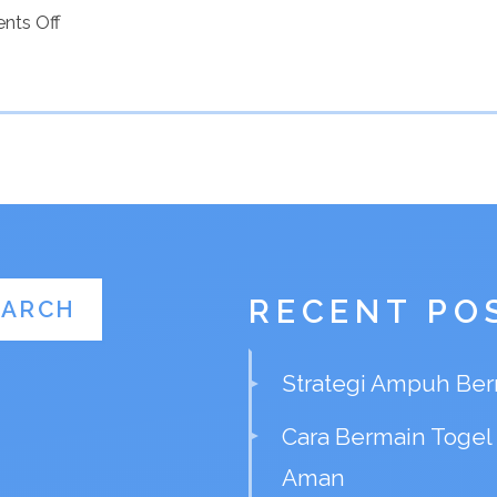
ts Off
RECENT PO
Strategi Ampuh Ber
Cara Bermain Togel
Aman