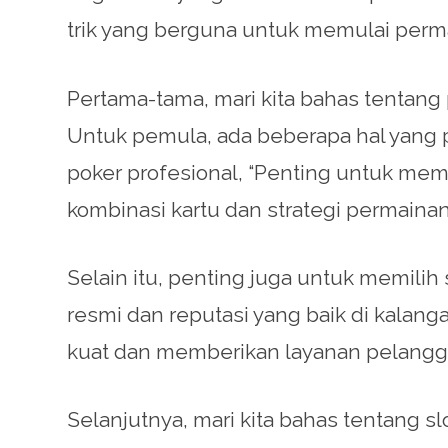
trik yang berguna untuk memulai perma
Pertama-tama, mari kita bahas tentang 
Untuk pemula, ada beberapa hal yang p
poker profesional, “Penting untuk mem
kombinasi kartu dan strategi permainan 
Selain itu, penting juga untuk memilih 
resmi dan reputasi yang baik di kalang
kuat dan memberikan layanan pelanggan
Selanjutnya, mari kita bahas tentang s