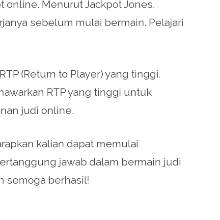
ot online. Menurut Jackpot Jones,
rjanya sebelum mulai bermain. Pelajari
RTP (Return to Player) yang tinggi.
enawarkan RTP yang tinggi untuk
an judi online.
arapkan kalian dapat memulai
 bertanggung jawab dalam bermain judi
n semoga berhasil!