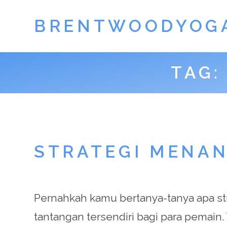
BRENTWOODYOG
TAG
STRATEGI MENAN
Pernahkah kamu bertanya-tanya apa st
tantangan tersendiri bagi para pemain.