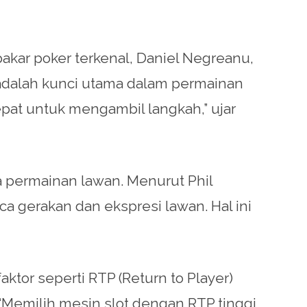
pakar poker terkenal, Daniel Negreanu,
 adalah kunci utama dalam permainan
at untuk mengambil langkah,” ujar
a permainan lawan. Menurut Phil
a gerakan dan ekspresi lawan. Hal ini
ktor seperti RTP (Return to Player)
 “Memilih mesin slot dengan RTP tinggi