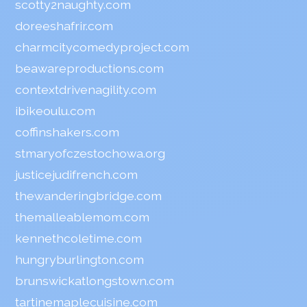
scotty2naughty.com
doreeshafrir.com
charmcitycomedyproject.com
beawareproductions.com
contextdrivenagility.com
ibikeoulu.com
coffinshakers.com
stmaryofczestochowa.org
justicejudifrench.com
thewanderingbridge.com
themalleablemom.com
kennethcoletime.com
hungryburlington.com
brunswickatlongstown.com
tartinemaplecuisine.com