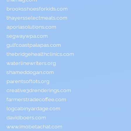
brooksshoesforkids.com
thayersselectmeats.com
aporiasolutions.com
segwaywpa.com
gulfcoastpalapas.com
thebridgehealthclinics.com
waterlinewriters.org
shameddogan.com
parentsoftots.org
creative3drenderings.com
farmerstradecoffee.com
logcabinyardage.com
davidboers.com
www.imobetachat.com