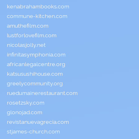
kenabrahambooks.com
commune-kitchen.com
amuthefilm.com
lustforlovefilm.com
nicolasjolly.net
infinitasymphonia.com
africanlegalcentre.org
katsusushihouse.com
greelycommunity.org
ruedumainerestaurant.com
rosetzsky.com
glonojad.com
revistanuevagrecia.com
stjames-church.com