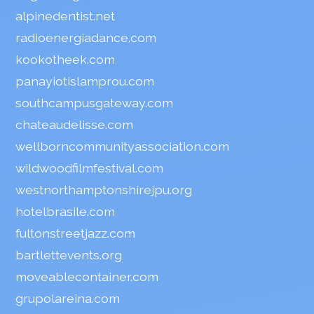
alpinedentist.net
radioenergiadance.com
kookotheek.com
panayiotislamprou.com
southcampusgateway.com
chateaudelisse.com
wellborncommunityassociation.com
wildwoodfilmfestival.com
westnorthamptonshirejpu.org
hotelbrasile.com
fultonstreetjazz.com
bartlettevents.org
moveablecontainer.com
grupolareina.com