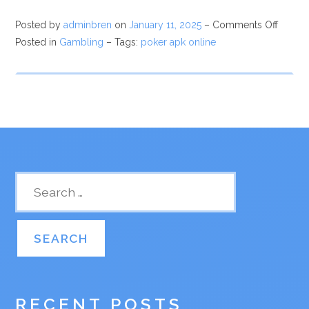
Posted by
adminbren
on
January 11, 2025
–
Comments Off
Posted in
Gambling
– Tags:
poker apk online
RECENT POSTS