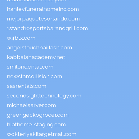
hanleyfuneralhomeinc.com
mejorpaquetesorlando.com
1stand10sportsbarandgrill.com
w4btx.com
angelstouchnaillash.com
kabbalahacademy.net
smilondental.com
newstarcollision.com
sasrentals.com
secondsighttechnology.com
michaelsarver.com
greengeckogrocer.com
hlathome-staging.com
wokteriyakitargetmall.com