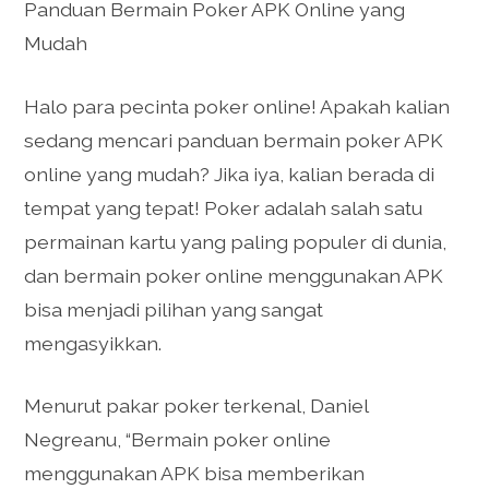
Panduan Bermain Poker APK Online yang
Mudah
Halo para pecinta poker online! Apakah kalian
sedang mencari panduan bermain poker APK
online yang mudah? Jika iya, kalian berada di
tempat yang tepat! Poker adalah salah satu
permainan kartu yang paling populer di dunia,
dan bermain poker online menggunakan APK
bisa menjadi pilihan yang sangat
mengasyikkan.
Menurut pakar poker terkenal, Daniel
Negreanu, “Bermain poker online
menggunakan APK bisa memberikan