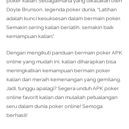
poker kalian. Sebagaimana yang dikatakan oleh
Doyle Brunson, legenda poker dunia, “Latihan
adalah kunci kesuksesan dalam bermain poker.
Semakin sering kalian berlatih, semakin baik
kemampuan kalian.”
Dengan mengikuti panduan bermain poker APK
online yang mudah ini, kalian diharapkan bisa
meningkatkan kemampuan bermain poker
kalian dan meraih kemenangan yang gemilang.
Jadi, tunggu apalagi? Segera unduh APK poker
online favorit kalian dan mulailah petualangan
seru dalam dunia poker online! Semoga
berhasil!