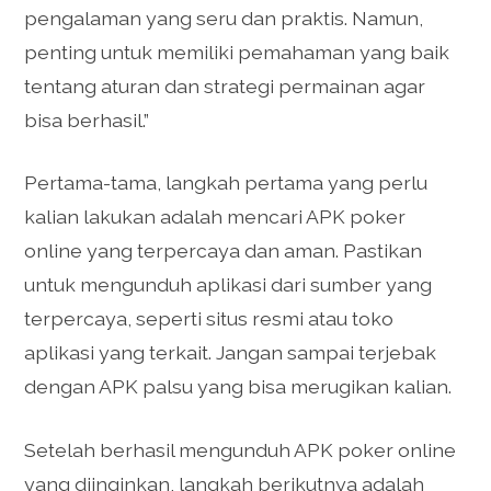
pengalaman yang seru dan praktis. Namun,
penting untuk memiliki pemahaman yang baik
tentang aturan dan strategi permainan agar
bisa berhasil.”
Pertama-tama, langkah pertama yang perlu
kalian lakukan adalah mencari APK poker
online yang terpercaya dan aman. Pastikan
untuk mengunduh aplikasi dari sumber yang
terpercaya, seperti situs resmi atau toko
aplikasi yang terkait. Jangan sampai terjebak
dengan APK palsu yang bisa merugikan kalian.
Setelah berhasil mengunduh APK poker online
yang diinginkan, langkah berikutnya adalah