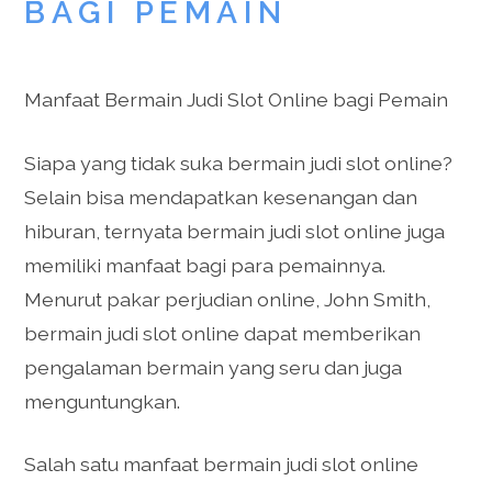
BAGI PEMAIN
Manfaat Bermain Judi Slot Online bagi Pemain
Siapa yang tidak suka bermain judi slot online?
Selain bisa mendapatkan kesenangan dan
hiburan, ternyata bermain judi slot online juga
memiliki manfaat bagi para pemainnya.
Menurut pakar perjudian online, John Smith,
bermain judi slot online dapat memberikan
pengalaman bermain yang seru dan juga
menguntungkan.
Salah satu manfaat bermain judi slot online