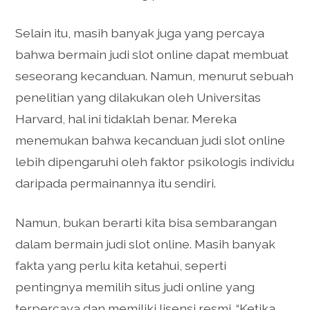
Selain itu, masih banyak juga yang percaya
bahwa bermain judi slot online dapat membuat
seseorang kecanduan. Namun, menurut sebuah
penelitian yang dilakukan oleh Universitas
Harvard, hal ini tidaklah benar. Mereka
menemukan bahwa kecanduan judi slot online
lebih dipengaruhi oleh faktor psikologis individu
daripada permainannya itu sendiri.
Namun, bukan berarti kita bisa sembarangan
dalam bermain judi slot online. Masih banyak
fakta yang perlu kita ketahui, seperti
pentingnya memilih situs judi online yang
terpercaya dan memiliki lisensi resmi. “Ketika