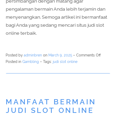
pertimbangan dengan matang agar
pengalaman bermain Anda lebih terjamin dan
menyenangkan. Semoga artikel ini bermanfaat
bagi Anda yang sedang mencari situs judi slot
online terbaik.
Posted by
adminbren
on
March 9, 2025
–
Comments Off
Posted in
Gambling
– Tags:
judi slot online
MANFAAT BERMAIN
JUDI SLOT ONLINE