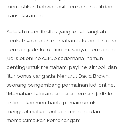
memastikan bahwa hasil permainan adil dan
transaksi aman.”
Setelah memilih situs yang tepat, langkah
berikutnya adalah memahami aturan dan cara
bermain judi slot online. Biasanya, permainan
judi slot online cukup sederhana, namun
penting untuk memahami payline, simbol, dan
fitur bonus yang ada. Menurut David Brown,
seorang pengembang permainan judi online,
“Memahami aturan dan cara bermain judi slot
online akan membantu pemain untuk
mengoptimalkan peluang menang dan
memaksimalkan kemenangan.”