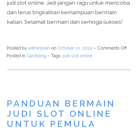
judi slot online. Jadi jangan ragu untuk mencoba
dan terus tingkatkan kemampuan bermain
kalian. Selamat bermain dan semoga sukses!
Posted by
adminbren
on
October 10, 2024
–
Comments Off
Posted in
Gambling
– Tags:
judi slot online
PANDUAN BERMAIN
JUDI SLOT ONLINE
UNTUK PEMULA