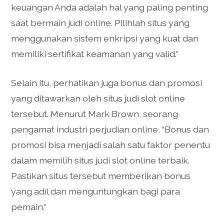
keuangan Anda adalah hal yang paling penting
saat bermain judi online. Pilihlah situs yang
menggunakan sistem enkripsi yang kuat dan
memiliki sertifikat keamanan yang valid.”
Selain itu, perhatikan juga bonus dan promosi
yang ditawarkan oleh situs judi slot online
tersebut. Menurut Mark Brown, seorang
pengamat industri perjudian online, “Bonus dan
promosi bisa menjadi salah satu faktor penentu
dalam memilih situs judi slot online terbaik.
Pastikan situs tersebut memberikan bonus
yang adil dan menguntungkan bagi para
pemain.”