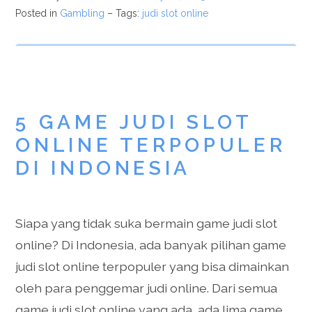
Posted in
Gambling
– Tags:
judi slot online
5 GAME JUDI SLOT
ONLINE TERPOPULER
DI INDONESIA
Siapa yang tidak suka bermain game judi slot
online? Di Indonesia, ada banyak pilihan game
judi slot online terpopuler yang bisa dimainkan
oleh para penggemar judi online. Dari semua
game judi slot online yang ada, ada lima game