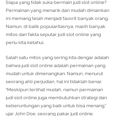
Siapa yang tidak suka bermain judi slot online?
Permainan yang menarik dan mudah dimainkan
ini memang telah menjadi favorit banyak orang.
Namun, di balik popularitasnya, masih banyak
mitos dan fakta seputar judi slot online yang
perlu kita ketahui.
Salah satu mitos yang sering kita dengar adalah
bahwa judi slot online adalah permainan yang
mudah untuk dimenangkan. Namun, menurut
seorang ahli perjudian, hal ini tidaklah benar.
“Meskipun terlihat mudah, namun permainan
judi slot online juga membutuhkan strategi dan
keberuntungan yang baik untuk bisa menang,”
ujar John Doe, seorang pakar judi online.