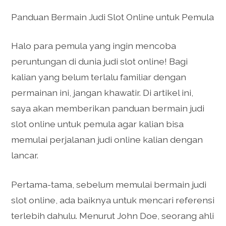
Panduan Bermain Judi Slot Online untuk Pemula
Halo para pemula yang ingin mencoba
peruntungan di dunia judi slot online! Bagi
kalian yang belum terlalu familiar dengan
permainan ini, jangan khawatir. Di artikel ini,
saya akan memberikan panduan bermain judi
slot online untuk pemula agar kalian bisa
memulai perjalanan judi online kalian dengan
lancar.
Pertama-tama, sebelum memulai bermain judi
slot online, ada baiknya untuk mencari referensi
terlebih dahulu. Menurut John Doe, seorang ahli