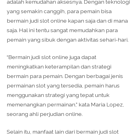
adalah kemudahan aksesnya. Dengan teknologi
yang semakin canggih, para pemain bisa
bermain judi slot online kapan saja dan di mana
saja. Hal ini tentu sangat memudahkan para
pemain yang sibuk dengan aktivitas sehari-hari.
“Bermain judi slot online juga dapat
meningkatkan keterampilan dan strategi
bermain para pemain. Dengan berbagai jenis
permainan slot yang tersedia, pemain harus
menggunakan strategi yang tepat untuk
memenangkan permainan,” kata Maria Lopez,
seorang ahli perjudian online.
Selain itu, manfaat lain dari bermain judi slot