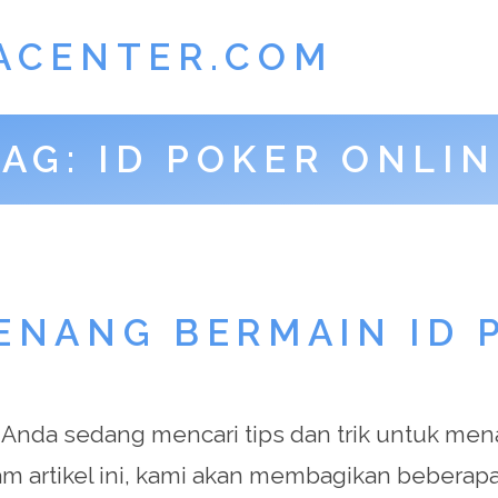
ACENTER.COM
TAG:
ID POKER ONLIN
MENANG BERMAIN ID 
 Anda sedang mencari tips dan trik untuk mena
am artikel ini, kami akan membagikan beberap