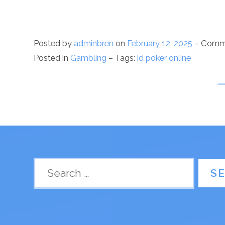
Posted by
adminbren
on
February 12, 2025
–
Comme
Posted in
Gambling
– Tags:
id poker online