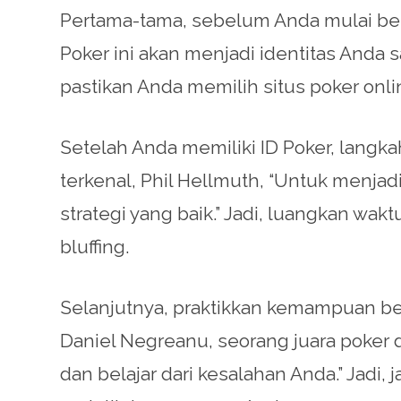
Pertama-tama, sebelum Anda mulai berm
Poker ini akan menjadi identitas Anda
pastikan Anda memilih situs poker onl
Setelah Anda memiliki ID Poker, langk
terkenal, Phil Hellmuth, “Untuk menj
strategi yang baik.” Jadi, luangkan wakt
bluffing.
Selanjutnya, praktikkan kemampuan be
Daniel Negreanu, seorang juara poker 
dan belajar dari kesalahan Anda.” Jadi