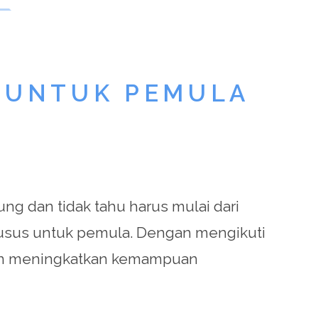
E UNTUK PEMULA
ng dan tidak tahu harus mulai dari
khusus untuk pemula. Dengan mengikuti
dan meningkatkan kemampuan