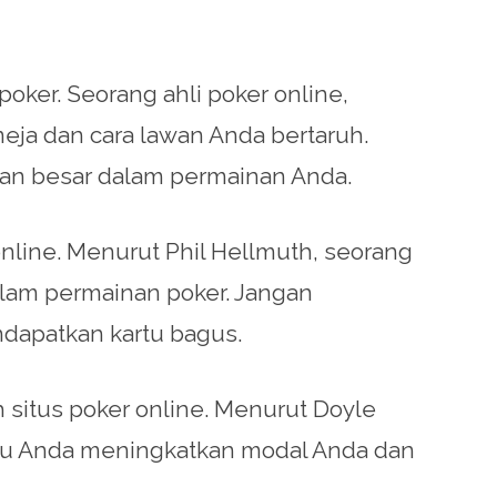
ker. Seorang ahli poker online,
eja dan cara lawan Anda bertaruh.
an besar dalam permainan Anda.
nline. Menurut Phil Hellmuth, seorang
lam permainan poker. Jangan
ndapatkan kartu bagus.
 situs poker online. Menurut Doyle
tu Anda meningkatkan modal Anda dan