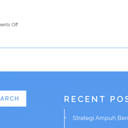
nts Off
RECENT PO
Strategi Ampuh Ber