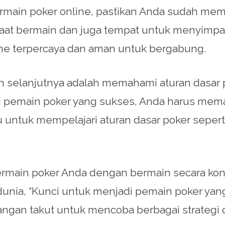
ain poker online, pastikan Anda sudah memilik
 saat bermain dan juga tempat untuk menyimp
ine terpercaya dan aman untuk bergabung.
ah selanjutnya adalah memahami aturan dasar
adi pemain poker yang sukses, Anda harus me
u untuk mempelajari aturan dasar poker seperti 
rmain poker Anda dengan bermain secara kons
dunia, “Kunci untuk menjadi pemain poker yang
, jangan takut untuk mencoba berbagai strategi