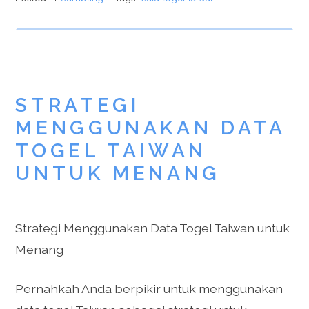
STRATEGI
MENGGUNAKAN DATA
TOGEL TAIWAN
UNTUK MENANG
Strategi Menggunakan Data Togel Taiwan untuk
Menang
Pernahkah Anda berpikir untuk menggunakan