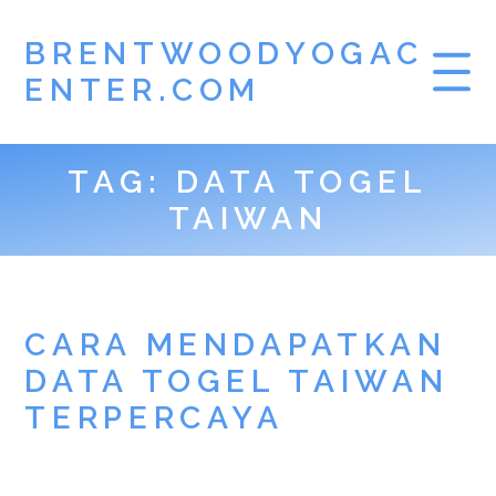
BRENTWOODYOGAC
ENTER.COM
TAG:
DATA TOGEL
TAIWAN
CARA MENDAPATKAN
DATA TOGEL TAIWAN
TERPERCAYA