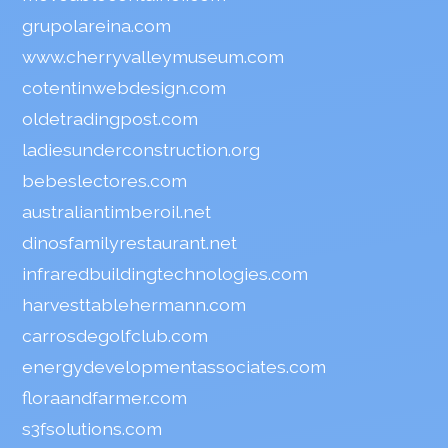
grupolareina.com
www.cherryvalleymuseum.com
cotentinwebdesign.com
oldetradingpost.com
ladiesunderconstruction.org
bebeslectores.com
australiantimberoil.net
dinosfamilyrestaurant.net
infraredbuildingtechnologies.com
harvesttablehermann.com
carrosdegolfclub.com
energydevelopmentassociates.com
floraandfarmer.com
s3fsolutions.com