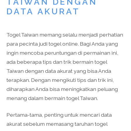
TAIWAN DENGAN
DATA AKURAT
Togel Taiwan memang selalu menjadi perhatian
para pecinta judi togel online. Bagi Anda yang
ingin mencoba peruntungan di permainan ini,
ada beberapa tips dan trik bermain togel
Taiwan dengan data akurat yang bisa Anda
terapkan. Dengan mengikuti tips dan trik ini,
diharapkan Anda bisa meningkatkan peluang
menang dalam bermain togel Taiwan.
Pertama-tama, penting untuk mencari data
akurat sebelum memasang taruhan togel