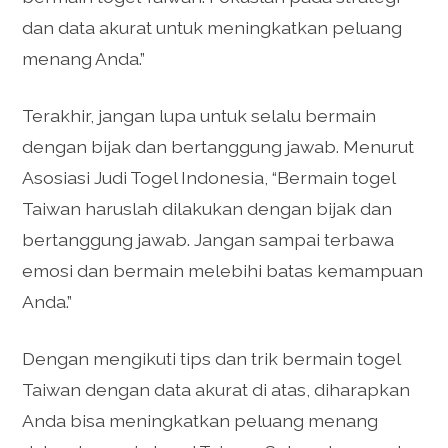
dan data akurat untuk meningkatkan peluang
menang Anda.”
Terakhir, jangan lupa untuk selalu bermain
dengan bijak dan bertanggung jawab. Menurut
Asosiasi Judi Togel Indonesia, “Bermain togel
Taiwan haruslah dilakukan dengan bijak dan
bertanggung jawab. Jangan sampai terbawa
emosi dan bermain melebihi batas kemampuan
Anda.”
Dengan mengikuti tips dan trik bermain togel
Taiwan dengan data akurat di atas, diharapkan
Anda bisa meningkatkan peluang menang