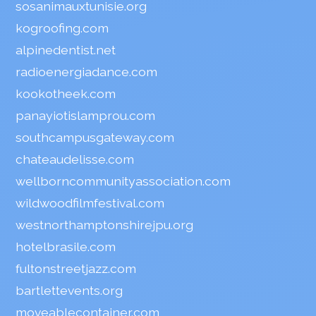
sosanimauxtunisie.org
kogroofing.com
alpinedentist.net
radioenergiadance.com
kookotheek.com
panayiotislamprou.com
southcampusgateway.com
chateaudelisse.com
wellborncommunityassociation.com
wildwoodfilmfestival.com
westnorthamptonshirejpu.org
hotelbrasile.com
fultonstreetjazz.com
bartlettevents.org
moveablecontainer.com