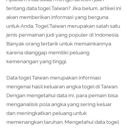
tentang data togel Taiwan? Jika belum, artikel ini
akan memberikan informasi yang berguna
untuk Anda. Togel Taiwan merupakan salah satu
jenis permainan judi yang populer di Indonesia.
Banyak orang tertarik untuk memainkannya
karena dianggap memiliki peluang
kemenangan yang tinggi.
Data togel Taiwan merupakan informasi
mengenai hasil keluaran angka togel di Taiwan.
Dengan mengetahui data ini, para pemain bisa
menganalisis pola angka yang sering keluar
dan meningkatkan peluang untuk
memenangkan taruhan. Mengetahui data togel