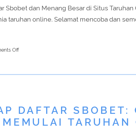
 Sbobet dan Menang Besar di Situs Taruhan On
a taruhan online. Selamat mencoba dan semo
nts Off
P DAFTAR SBOBET:
 MEMULAI TARUHAN 