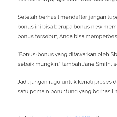
Setelah berhasil mendaftar, jangan l
bonus ini bisa berupa bonus new mem
bonus tersebut, Anda bisa memperbes
“Bonus-bonus yang ditawarkan oleh S
sebaik mungkin,” tambah Jane Smith, 
Jadi, jangan ragu untuk kenali proses
satu pemain beruntung yang berhasil