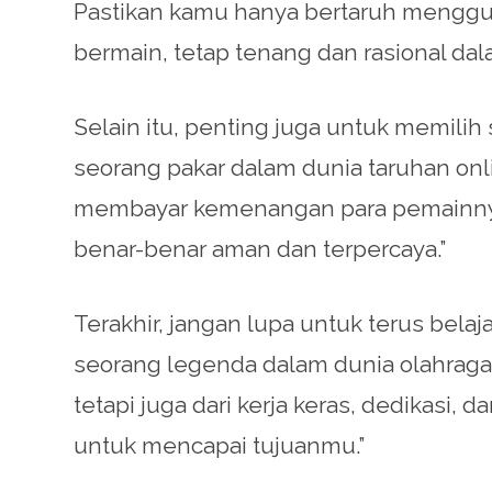
Pastikan kamu hanya bertaruh menggu
bermain, tetap tenang dan rasional da
Selain itu, penting juga untuk memilih 
seorang pakar dalam dunia taruhan onlin
membayar kemenangan para pemainnya. 
benar-benar aman dan terpercaya.”
Terakhir, jangan lupa untuk terus be
seorang legenda dalam dunia olahraga
tetapi juga dari kerja keras, dedikasi,
untuk mencapai tujuanmu.”