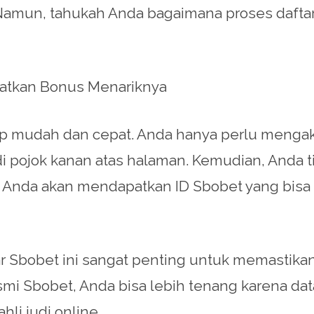
a. Namun, tahukah Anda bagaimana proses daft
aatkan Bonus Menariknya
p mudah dan cepat. Anda hanya perlu mengak
 di pojok kanan atas halaman. Kemudian, Anda 
tu, Anda akan mendapatkan ID Sbobet yang bis
ftar Sbobet ini sangat penting untuk memasti
mi Sbobet, Anda bisa lebih tenang karena data
li judi online.