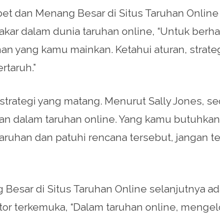
obet dan Menang Besar di Situs Taruhan Onl
kar dalam dunia taruhan online, “Untuk berhas
yang kamu mainkan. Ketahui aturan, strategi,
rtaruh.”
 strategi yang matang. Menurut Sally Jones, seo
 dalam taruhan online. Yang kamu butuhkan ad
aruhan dan patuhi rencana tersebut, jangan te
Besar di Situs Taruhan Online selanjutnya a
tor terkemuka, “Dalam taruhan online, mengel