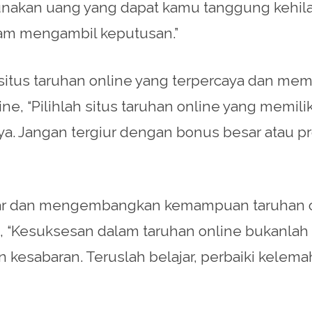
nakan uang yang dapat kamu tanggung kehila
lam mengambil keputusan.”
situs taruhan online yang terpercaya dan memil
e, “Pilihlah situs taruhan online yang memiliki
Jangan tergiur dengan bonus besar atau prom
lajar dan mengembangkan kemampuan taruhan o
, “Kesuksesan dalam taruhan online bukanlah 
 dan kesabaran. Teruslah belajar, perbaiki kel