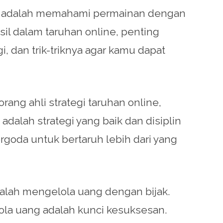
ine adalah memahami permainan dengan
il dalam taruhan online, penting
 dan trik-triknya agar kamu dapat
rang ahli strategi taruhan online,
alah strategi yang baik dan disiplin
rgoda untuk bertaruh lebih dari yang
dalah mengelola uang dengan bijak.
ola uang adalah kunci kesuksesan.