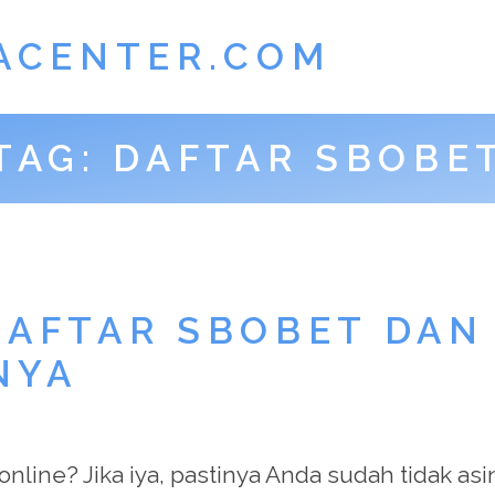
ACENTER.COM
TAG:
DAFTAR SBOBE
DAFTAR SBOBET DA
NYA
line? Jika iya, pastinya Anda sudah tidak asi