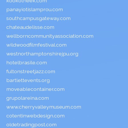
kookotheek.com
panayiotislamprou.com
southcampusgateway.com
chateaudelisse.com
wellborncommunityassociation.com
wildwoodfilmfestival.com
westnorthamptonshirejpu.org
hotelbrasile.com
fultonstreetjazz.com
bartlettevents.org
moveablecontainer.com
grupolareina.com
www.cherryvalleymuseum.com
cotentinwebdesign.com
oldetradingpost.com