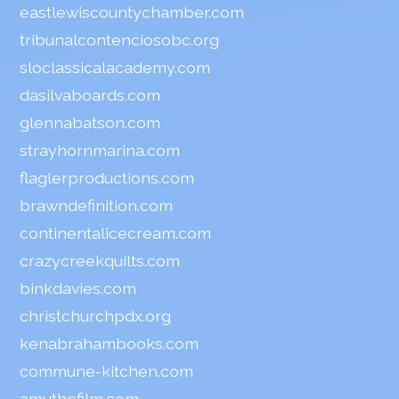
eastlewiscountychamber.com
tribunalcontenciosobc.org
sloclassicalacademy.com
dasilvaboards.com
glennabatson.com
strayhornmarina.com
flaglerproductions.com
brawndefinition.com
continentalicecream.com
crazycreekquilts.com
binkdavies.com
christchurchpdx.org
kenabrahambooks.com
commune-kitchen.com
amuthefilm.com