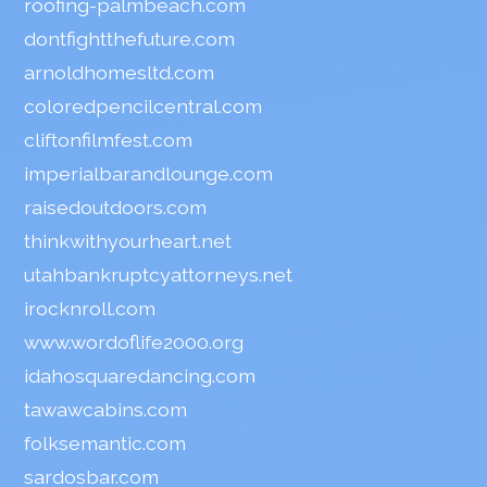
roofing-palmbeach.com
dontfightthefuture.com
arnoldhomesltd.com
coloredpencilcentral.com
cliftonfilmfest.com
imperialbarandlounge.com
raisedoutdoors.com
thinkwithyourheart.net
utahbankruptcyattorneys.net
irocknroll.com
www.wordoflife2000.org
idahosquaredancing.com
tawawcabins.com
folksemantic.com
sardosbar.com