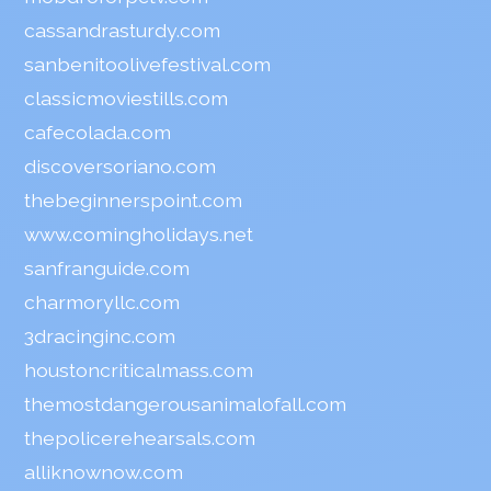
cassandrasturdy.com
sanbenitoolivefestival.com
classicmoviestills.com
cafecolada.com
discoversoriano.com
thebeginnerspoint.com
www.comingholidays.net
sanfranguide.com
charmoryllc.com
3dracinginc.com
houstoncriticalmass.com
themostdangerousanimalofall.com
thepolicerehearsals.com
alliknownow.com