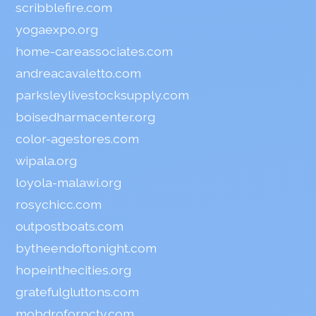
scribblefire.com
yogaexpo.org
home-careassociates.com
andreacavaletto.com
parksleylivestocksupply.com
boisedharmacenter.org
color-agestores.com
wipala.org
loyola-malawi.org
rosychicc.com
outpostboats.com
bytheendoftonight.com
hopeinthecities.org
gratefulgluttons.com
mobdroforpctv.com