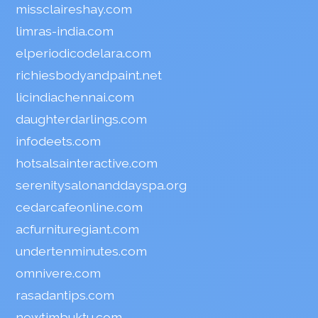
missclaireshay.com
limras-india.com
elperiodicodelara.com
richiesbodyandpaint.net
licindiachennai.com
daughterdarlings.com
infodeets.com
hotsalsainteractive.com
serenitysalonanddayspa.org
cedarcafeonline.com
acfurnituregiant.com
undertenminutes.com
omnivere.com
rasadantips.com
newtimbuktu.com