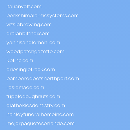
italianvolt.com
berkshirealarmssystems.com
vizslabrewing.com
dralanbittner.com
yannisandlemoni.com
weedpatchgazette.com
kblinc.com
eriesingletrack.com
pamperedpetsnorthport.com
rosiemade.com
tupelodoughnuts.com
olathekidsdentistry.com
hanleyfuneralhomeinc.com
mejorpaquetesorlando.com