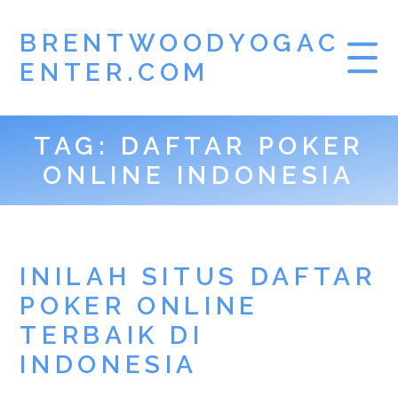
BRENTWOODYOGAC
ENTER.COM
TAG:
DAFTAR POKER
ONLINE INDONESIA
INILAH SITUS DAFTAR
POKER ONLINE
TERBAIK DI
INDONESIA