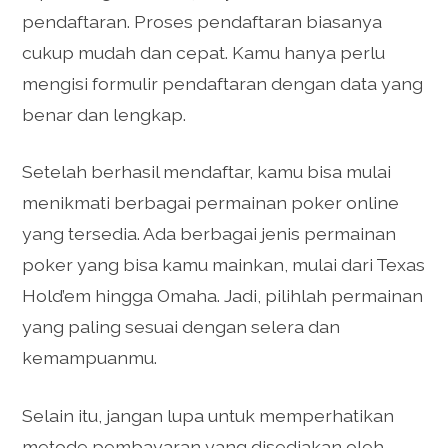
pendaftaran. Proses pendaftaran biasanya
cukup mudah dan cepat. Kamu hanya perlu
mengisi formulir pendaftaran dengan data yang
benar dan lengkap.
Setelah berhasil mendaftar, kamu bisa mulai
menikmati berbagai permainan poker online
yang tersedia. Ada berbagai jenis permainan
poker yang bisa kamu mainkan, mulai dari Texas
Hold’em hingga Omaha. Jadi, pilihlah permainan
yang paling sesuai dengan selera dan
kemampuanmu.
Selain itu, jangan lupa untuk memperhatikan
metode pembayaran yang disediakan oleh