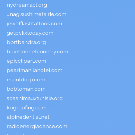
nydreamact.org
unagisushimetairie.com
jewelflashtattoos.com
getpcfixtoday.com
bbrtbandra.org
bluebonnetcountry.com
epicclipart.com
pearlmanilahotel.com
maintdrop.com
bobtoman.com
sosanimauxtunisie.org
kogroofing.com
alpinedentist.net
radioenergiadance.com