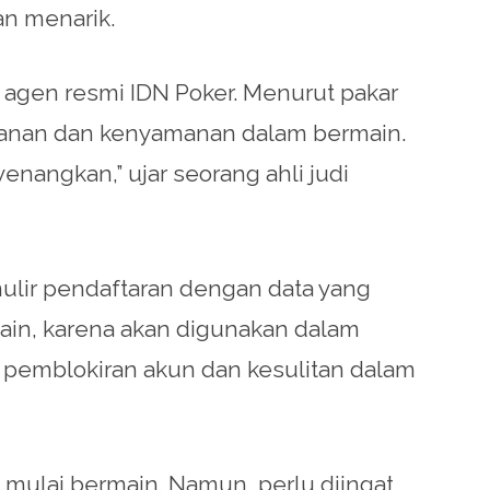
an menarik.
 agen resmi IDN Poker. Menurut pakar
amanan dan kenyamanan dalam bermain.
angkan,” ujar seorang ahli judi
ulir pendaftaran dengan data yang
main, karena akan digunakan dalam
da pemblokiran akun dan kesulitan dalam
 mulai bermain. Namun, perlu diingat