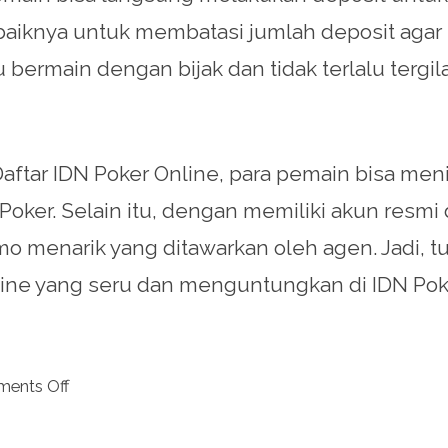
baiknya untuk membatasi jumlah deposit agar 
 bermain dengan bijak dan tidak terlalu tergil
ftar IDN Poker Online, para pemain bisa me
Poker. Selain itu, dengan memiliki akun resmi 
 menarik yang ditawarkan oleh agen. Jadi, tu
ine yang seru dan menguntungkan di IDN Pok
ents Off