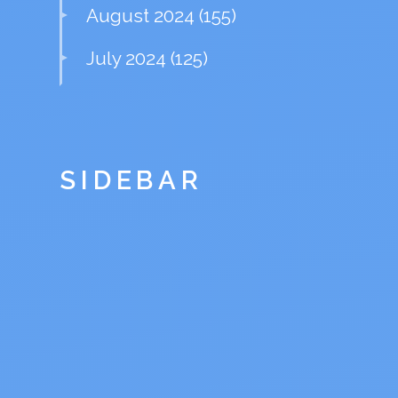
August 2024
(155)
July 2024
(125)
SIDEBAR