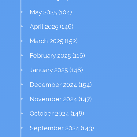
May 2025
(104)
April 2025
(146)
March 2025
(152)
February 2025
(116)
January 2025
(148)
December 2024
(154)
November 2024
(147)
October 2024
(148)
September 2024
(143)