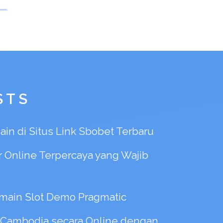
STS
in di Situs Link Sbobet Terbaru
r Online Terpercaya yang Wajib
main Slot Demo Pragmatic
 Cambodia secara Online dengan