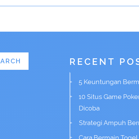
RECENT PO
5 Keuntungan Berma
10 Situs Game Poke
Dicoba
Strategi Ampuh Ber
Cara Bermain Togel