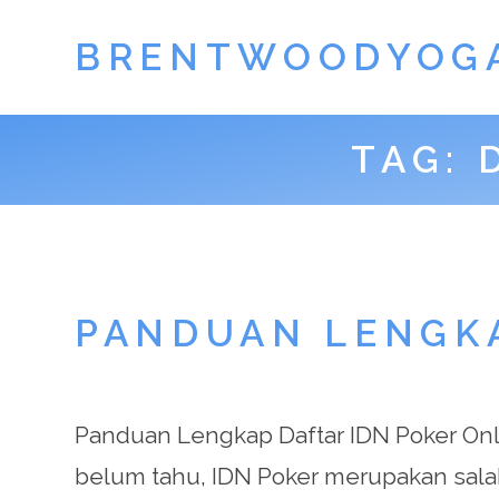
BRENTWOODYOG
TAG:
PANDUAN LENGKA
Panduan Lengkap Daftar IDN Poker Onlin
belum tahu, IDN Poker merupakan salah