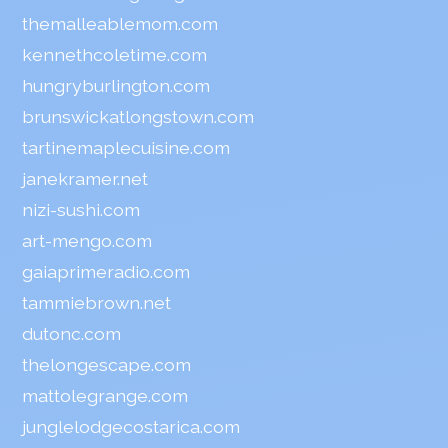
themalleablemom.com
kennethcoletime.com
hungryburlington.com
brunswickatlongstown.com
tartinemaplecuisine.com
janekramer.net
nizi-sushi.com
art-mengo.com
gaiaprimeradio.com
tammiebrown.net
dutonc.com
thelongescape.com
mattolegrange.com
junglelodgecostarica.com