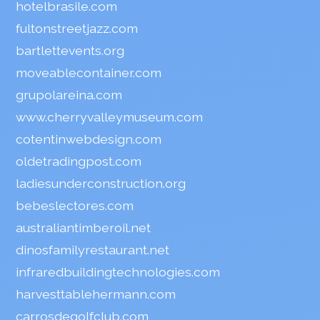
hotelbrasile.com
fultonstreetjazz.com
bartlettevents.org
moveablecontainer.com
grupolareina.com
www.cherryvalleymuseum.com
cotentinwebdesign.com
oldetradingpost.com
ladiesunderconstruction.org
bebeslectores.com
australiantimberoil.net
dinosfamilyrestaurant.net
infraredbuildingtechnologies.com
harvesttablehermann.com
carrosdegolfclub.com