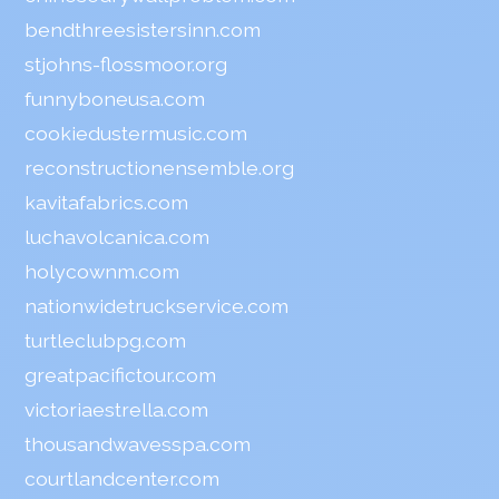
bendthreesistersinn.com
stjohns-flossmoor.org
funnyboneusa.com
cookiedustermusic.com
reconstructionensemble.org
kavitafabrics.com
luchavolcanica.com
holycownm.com
nationwidetruckservice.com
turtleclubpg.com
greatpacifictour.com
victoriaestrella.com
thousandwavesspa.com
courtlandcenter.com