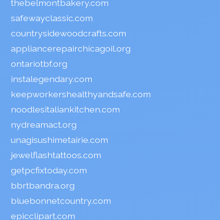
thebelmontbakery.com
safewayclassic.com
countrysidewoodcrafts.com
appliancerepairchicagoil.org
ontariotbf.org
instalegendary.com
keepworkershealthyandsafe.com
noodlesitaliankitchen.com
nydreamact.org
unagisushimetairie.com
jewelflashtattoos.com
getpcfixtoday.com
bbrtbandra.org
bluebonnetcountry.com
epicclipart.com