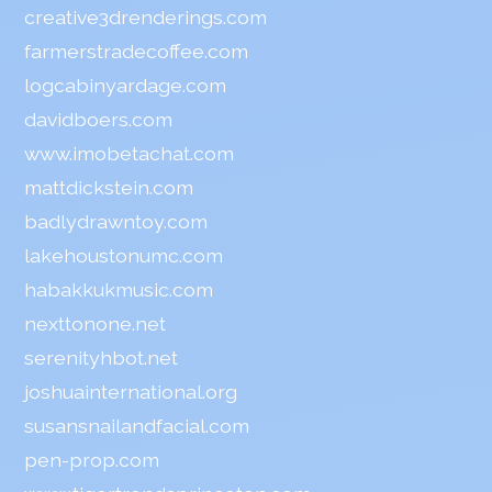
creative3drenderings.com
farmerstradecoffee.com
logcabinyardage.com
davidboers.com
www.imobetachat.com
mattdickstein.com
badlydrawntoy.com
lakehoustonumc.com
habakkukmusic.com
nexttonone.net
serenityhbot.net
joshuainternational.org
susansnailandfacial.com
pen-prop.com