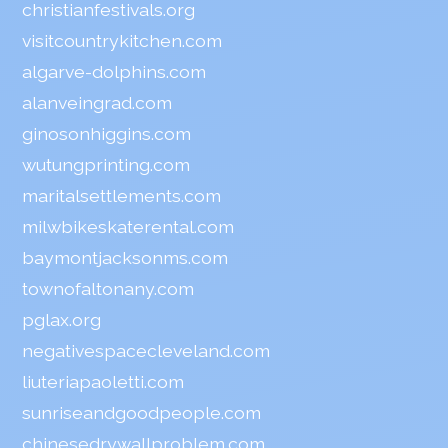
christianfestivals.org
visitcountrykitchen.com
algarve-dolphins.com
alanveingrad.com
ginosonhiggins.com
wutungprinting.com
maritalsettlements.com
milwbikeskaterental.com
baymontjacksonms.com
townofaltonany.com
pglax.org
negativespacecleveland.com
liuteriapaoletti.com
sunriseandgoodpeople.com
chinesedrywallproblem.com