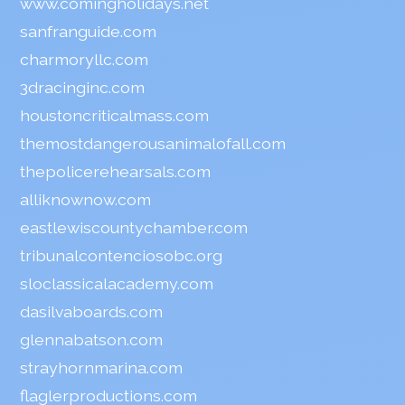
www.comingholidays.net
sanfranguide.com
charmoryllc.com
3dracinginc.com
houstoncriticalmass.com
themostdangerousanimalofall.com
thepolicerehearsals.com
alliknownow.com
eastlewiscountychamber.com
tribunalcontenciosobc.org
sloclassicalacademy.com
dasilvaboards.com
glennabatson.com
strayhornmarina.com
flaglerproductions.com