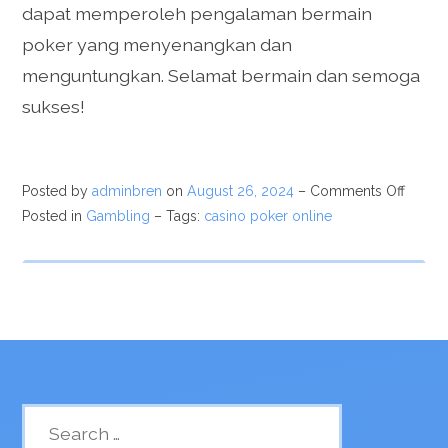
dapat memperoleh pengalaman bermain
poker yang menyenangkan dan
menguntungkan. Selamat bermain dan semoga
sukses!
Posted by
adminbren
on
August 26, 2024
–
Comments Off
Posted in
Gambling
– Tags:
casino poker online