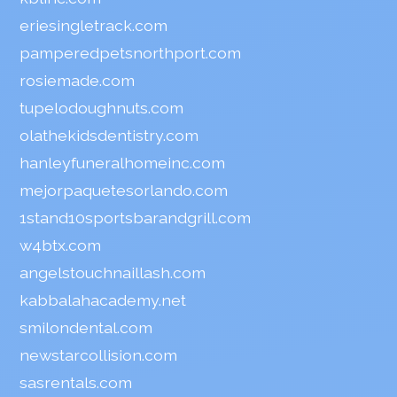
eriesingletrack.com
pamperedpetsnorthport.com
rosiemade.com
tupelodoughnuts.com
olathekidsdentistry.com
hanleyfuneralhomeinc.com
mejorpaquetesorlando.com
1stand10sportsbarandgrill.com
w4btx.com
angelstouchnaillash.com
kabbalahacademy.net
smilondental.com
newstarcollision.com
sasrentals.com