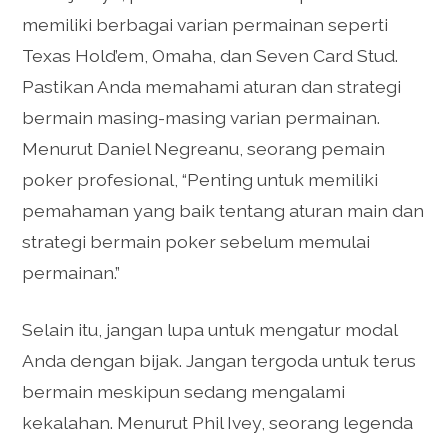
memiliki berbagai varian permainan seperti
Texas Hold’em, Omaha, dan Seven Card Stud.
Pastikan Anda memahami aturan dan strategi
bermain masing-masing varian permainan.
Menurut Daniel Negreanu, seorang pemain
poker profesional, “Penting untuk memiliki
pemahaman yang baik tentang aturan main dan
strategi bermain poker sebelum memulai
permainan.”
Selain itu, jangan lupa untuk mengatur modal
Anda dengan bijak. Jangan tergoda untuk terus
bermain meskipun sedang mengalami
kekalahan. Menurut Phil Ivey, seorang legenda