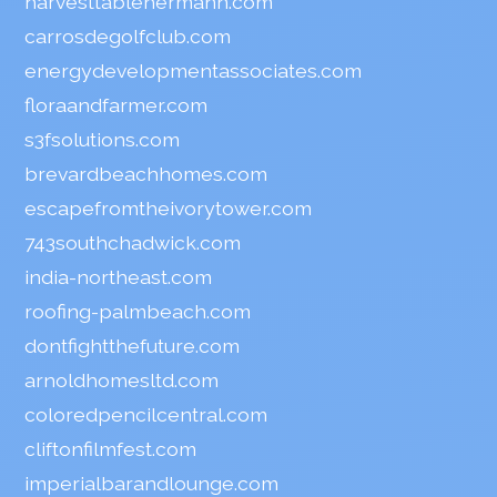
harvesttablehermann.com
carrosdegolfclub.com
energydevelopmentassociates.com
floraandfarmer.com
s3fsolutions.com
brevardbeachhomes.com
escapefromtheivorytower.com
743southchadwick.com
india-northeast.com
roofing-palmbeach.com
dontfightthefuture.com
arnoldhomesltd.com
coloredpencilcentral.com
cliftonfilmfest.com
imperialbarandlounge.com