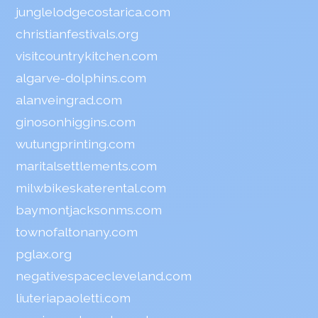
junglelodgecostarica.com
christianfestivals.org
visitcountrykitchen.com
algarve-dolphins.com
alanveingrad.com
ginosonhiggins.com
wutungprinting.com
maritalsettlements.com
milwbikeskaterental.com
baymontjacksonms.com
townofaltonany.com
pglax.org
negativespacecleveland.com
liuteriapaoletti.com