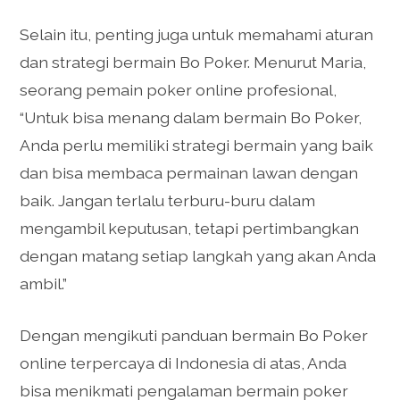
Selain itu, penting juga untuk memahami aturan
dan strategi bermain Bo Poker. Menurut Maria,
seorang pemain poker online profesional,
“Untuk bisa menang dalam bermain Bo Poker,
Anda perlu memiliki strategi bermain yang baik
dan bisa membaca permainan lawan dengan
baik. Jangan terlalu terburu-buru dalam
mengambil keputusan, tetapi pertimbangkan
dengan matang setiap langkah yang akan Anda
ambil.”
Dengan mengikuti panduan bermain Bo Poker
online terpercaya di Indonesia di atas, Anda
bisa menikmati pengalaman bermain poker