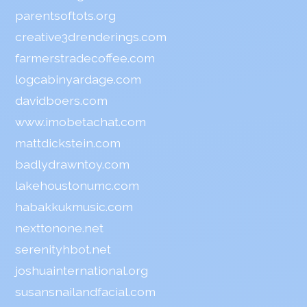
parentsoftots.org
creative3drenderings.com
farmerstradecoffee.com
logcabinyardage.com
davidboers.com
www.imobetachat.com
mattdickstein.com
badlydrawntoy.com
lakehoustonumc.com
habakkukmusic.com
nexttonone.net
serenityhbot.net
joshuainternational.org
susansnailandfacial.com