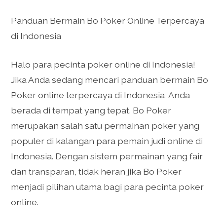
Panduan Bermain Bo Poker Online Terpercaya
di Indonesia
Halo para pecinta poker online di Indonesia!
Jika Anda sedang mencari panduan bermain Bo
Poker online terpercaya di Indonesia, Anda
berada di tempat yang tepat. Bo Poker
merupakan salah satu permainan poker yang
populer di kalangan para pemain judi online di
Indonesia. Dengan sistem permainan yang fair
dan transparan, tidak heran jika Bo Poker
menjadi pilihan utama bagi para pecinta poker
online.