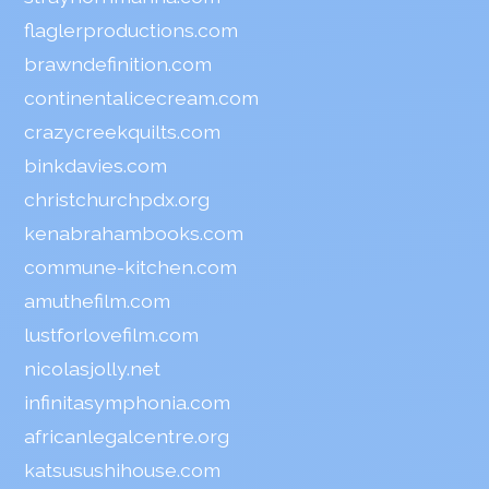
flaglerproductions.com
brawndefinition.com
continentalicecream.com
crazycreekquilts.com
binkdavies.com
christchurchpdx.org
kenabrahambooks.com
commune-kitchen.com
amuthefilm.com
lustforlovefilm.com
nicolasjolly.net
infinitasymphonia.com
africanlegalcentre.org
katsusushihouse.com