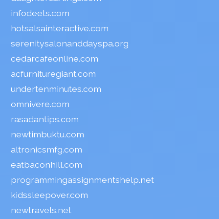
infodeets.com
hotsalsainteractive.com
serenitysalonanddayspa.org
cedarcafeonline.com
acfurnituregiant.com
undertenminutes.com
omnivere.com
rasadantips.com
newtimbuktu.com
altronicsmfg.com
eatbaconhill.com
programmingassignmentshelp.net
kidssleepover.com
newtravels.net