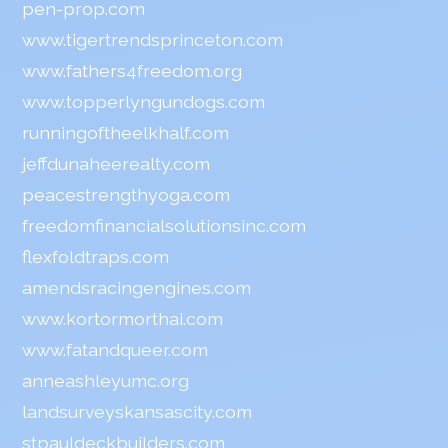
pen-prop.com
www.tigertrendsprinceton.com
www.fathers4freedom.org
www.topperlyngundogs.com
runningoftheelkhalf.com
jeffdunaheerealty.com
peacestrengthyoga.com
freedomfinancialsolutionsinc.com
flexfoldtraps.com
amendsracingengines.com
www.kortormorthai.com
www.fatandqueer.com
anneashleyumc.org
landsurveyskansascity.com
stpauldeckbuilders.com