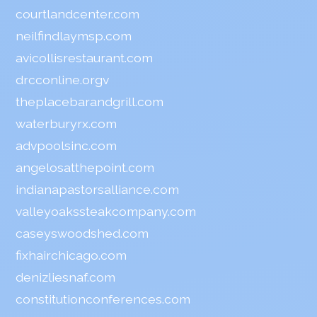
courtlandcenter.com
neilfindlaymsp.com
avicollisrestaurant.com
drcconline.org
v
theplacebarandgrill.com
waterburyrx.com
advpoolsinc.com
angelosatthepoint.com
indianapastorsalliance.com
valleyoakssteakcompany.com
caseyswoodshed.com
fixhairchicago.com
denizliesnaf.com
constitutionconferences.com