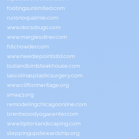
footingsunlimited.com
runsnoqualmie.com
www.docsdrugs.com
www.margiesdiner.com
fdlchowder.com
www.needlepointsltd.com
bullandbirdsteakhouse.com
lascolinasplasticsurgery.com
www.cliftonheritage.org
sma43.org
remodelingchicagoonline.com
brentwoodyogacenter.com
www.tiptonlandscaping.com
steppingupstewardship.org