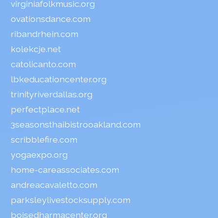
virginiafolkmusic.org
ovationsdance.com
ribandrhein.com
kolekcje.net
catolicanto.com
lbkeducationcenter.org
trinityriverdallas.org
perfectplace.net
3seasonsthaibistrooakland.com
scribblefire.com
yogaexpo.org
home-careassociates.com
andreacavaletto.com
parksleylivestocksupply.com
boisedharmacenter.org