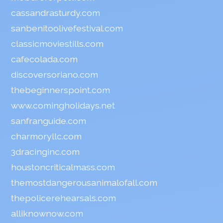
cassandrasturdy.com
sanbenitoolivefestival.com
classicmoviestills.com
cafecolada.com
discoversoriano.com
thebeginnerspoint.com
www.comingholidays.net
sanfranguide.com
charmoryllc.com
3dracinginc.com
houstoncriticalmass.com
themostdangerousanimalofall.com
thepolicerehearsals.com
alliknownow.com