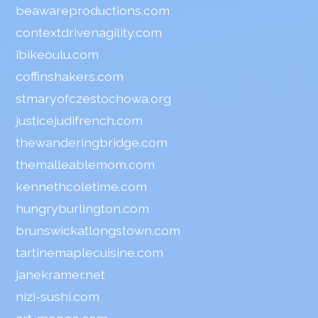
beawareproductions.com
contextdrivenagility.com
ibikeoulu.com
coffinshakers.com
stmaryofczestochowa.org
justicejudifrench.com
thewanderingbridge.com
themalleablemom.com
kennethcoletime.com
hungryburlington.com
brunswickatlongstown.com
tartinemaplecuisine.com
janekramer.net
nizi-sushi.com