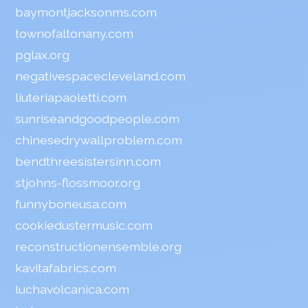
baymontjacksonms.com
townofaltonany.com
pglax.org
negativespacecleveland.com
liuteriapaoletti.com
sunriseandgoodpeople.com
chinesedrywallproblem.com
bendthreesistersinn.com
stjohns-flossmoor.org
funnyboneusa.com
cookiedustermusic.com
reconstructionensemble.org
kavitafabrics.com
luchavolcanica.com