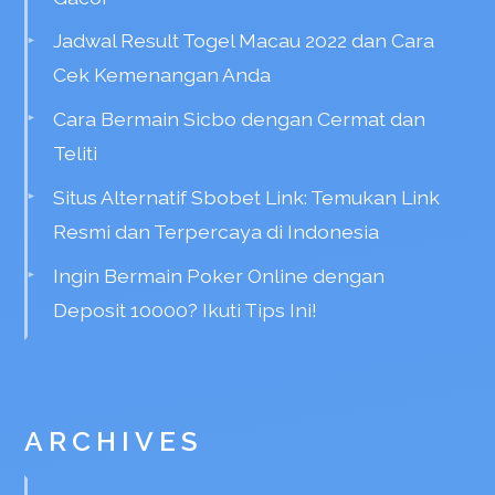
Jadwal Result Togel Macau 2022 dan Cara
Cek Kemenangan Anda
Cara Bermain Sicbo dengan Cermat dan
Teliti
Situs Alternatif Sbobet Link: Temukan Link
Resmi dan Terpercaya di Indonesia
Ingin Bermain Poker Online dengan
Deposit 10000? Ikuti Tips Ini!
ARCHIVES