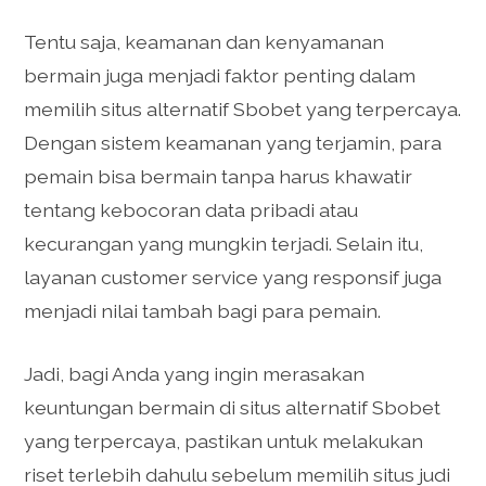
Tentu saja, keamanan dan kenyamanan
bermain juga menjadi faktor penting dalam
memilih situs alternatif Sbobet yang terpercaya.
Dengan sistem keamanan yang terjamin, para
pemain bisa bermain tanpa harus khawatir
tentang kebocoran data pribadi atau
kecurangan yang mungkin terjadi. Selain itu,
layanan customer service yang responsif juga
menjadi nilai tambah bagi para pemain.
Jadi, bagi Anda yang ingin merasakan
keuntungan bermain di situs alternatif Sbobet
yang terpercaya, pastikan untuk melakukan
riset terlebih dahulu sebelum memilih situs judi