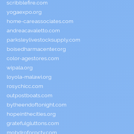
scribblefire.com
yogaexpo.org
home-careassociates.com
andreacavaletto.com
parksleylivestocksupply.com
boisedharmacenter.org
color-agestores.com
wipala.org
loyola-malawi.org
rosychicc.com
outpostboats.com
bytheendoftonight.com
hopeinthecities.org
gratefulgluttons.com
mobdroforpctv.com