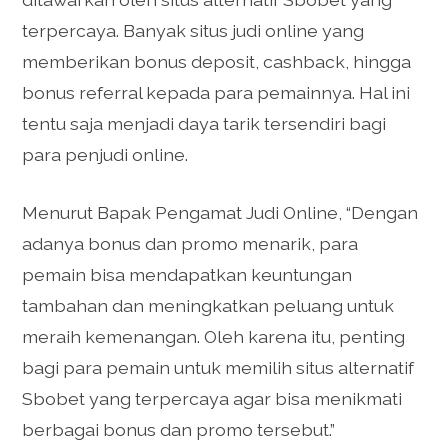
terpercaya. Banyak situs judi online yang
memberikan bonus deposit, cashback, hingga
bonus referral kepada para pemainnya. Hal ini
tentu saja menjadi daya tarik tersendiri bagi
para penjudi online.
Menurut Bapak Pengamat Judi Online, “Dengan
adanya bonus dan promo menarik, para
pemain bisa mendapatkan keuntungan
tambahan dan meningkatkan peluang untuk
meraih kemenangan. Oleh karena itu, penting
bagi para pemain untuk memilih situs alternatif
Sbobet yang terpercaya agar bisa menikmati
berbagai bonus dan promo tersebut.”