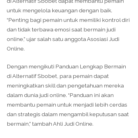
di Alternatif Sbobet dapat membantu pemain
untuk mengelola keuangan dengan baik.
“Penting bagi pemain untuk memiliki kontrol diri
dan tidak terbawa emosi saat bermain judi
online,” ujar salah satu anggota Asosiasi Judi
Online.
Dengan mengikuti Panduan Lengkap Bermain
di Alternatif Sbobet, para pemain dapat
meningkatkan skill dan pengetahuan mereka
dalam dunia judi online. “Panduan ini akan
membantu pemain untuk menjadi lebih cerdas
dan strategis dalam mengambil keputusan saat
bermain,” tambah Ahli Judi Online.