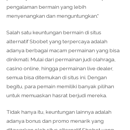
pengalaman bermain yang lebih
menyenangkan dan menguntungkan.”
Salah satu keuntungan bermain di situs
alternatif Sbobet yang terpercaya adalah
adanya berbagai macam permainan yang bisa
dinikmati. Mulai dari permainan judi olahraga,
casino online, hingga permainan live dealer,
semua bisa ditemukan di situs ini. Dengan
begitu, para pemain memiliki banyak pilihan
untuk memuaskan hasrat berjudi mereka.
Tidak hanya itu, keuntungan lainnya adalah
adanya bonus dan promo menarik yang
ditawarkan oleh situs alternatif Sbobet yang