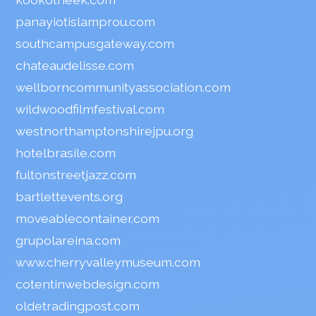
panayiotislamprou.com
southcampusgateway.com
chateaudelisse.com
wellborncommunityassociation.com
wildwoodfilmfestival.com
westnorthamptonshirejpu.org
hotelbrasile.com
fultonstreetjazz.com
bartlettevents.org
moveablecontainer.com
grupolareina.com
www.cherryvalleymuseum.com
cotentinwebdesign.com
oldetradingpost.com