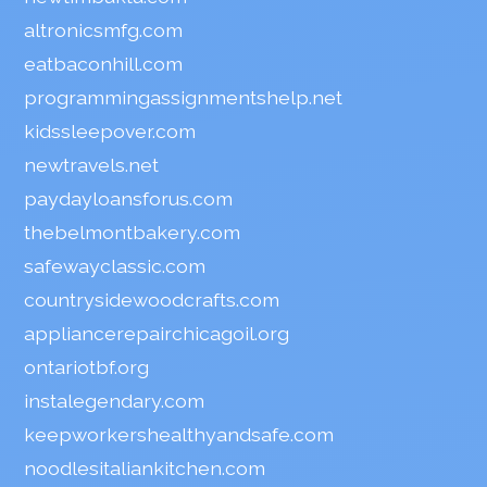
altronicsmfg.com
eatbaconhill.com
programmingassignmentshelp.net
kidssleepover.com
newtravels.net
paydayloansforus.com
thebelmontbakery.com
safewayclassic.com
countrysidewoodcrafts.com
appliancerepairchicagoil.org
ontariotbf.org
instalegendary.com
keepworkershealthyandsafe.com
noodlesitaliankitchen.com