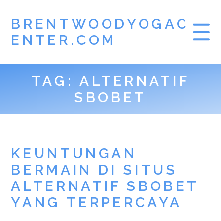
BRENTWOODYOGAC
ENTER.COM
TAG:
ALTERNATIF
SBOBET
KEUNTUNGAN
BERMAIN DI SITUS
ALTERNATIF SBOBET
YANG TERPERCAYA