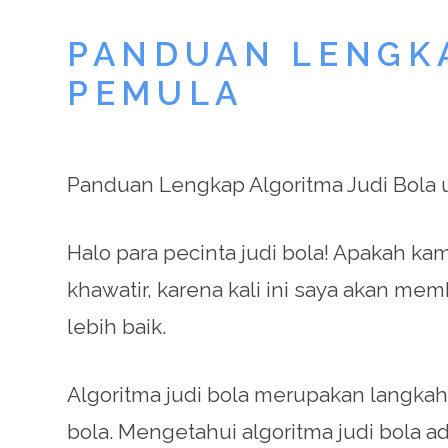
PANDUAN LENGKA
PEMULA
Panduan Lengkap Algoritma Judi Bola
Halo para pecinta judi bola! Apakah k
khawatir, karena kali ini saya akan
lebih baik.
Algoritma judi bola merupakan langkah
bola. Mengetahui algoritma judi bola 