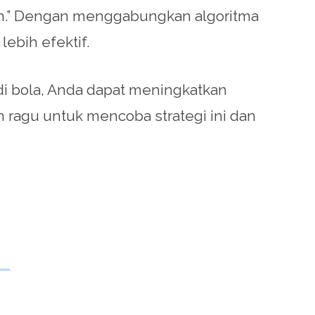
n.” Dengan menggabungkan algoritma
ebih efektif.
i bola, Anda dapat meningkatkan
 ragu untuk mencoba strategi ini dan