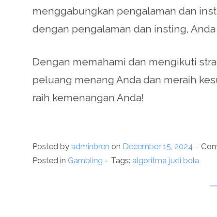
menggabungkan pengalaman dan insti
dengan pengalaman dan insting, Anda d
Dengan memahami dan mengikuti strate
peluang menang Anda dan meraih kesuks
raih kemenangan Anda!
Posted by
adminbren
on
December 15, 2024
–
Com
Posted in
Gambling
– Tags:
algoritma judi bola