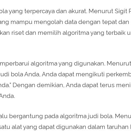
la yang terpercaya dan akurat. Menurut Sigit Pr
 yang mampu mengolah data dengan tepat dan 
kan riset dan memilih algoritma yang terbaik
emperbarui algoritma yang digunakan. Menurut
judi bola Anda, Anda dapat mengikuti perkem
a.” Dengan demikian, Anda dapat terus menin
Anda.
rlalu bergantung pada algoritma judi bola. Me
 satu alat yang dapat digunakan dalam taruhan 