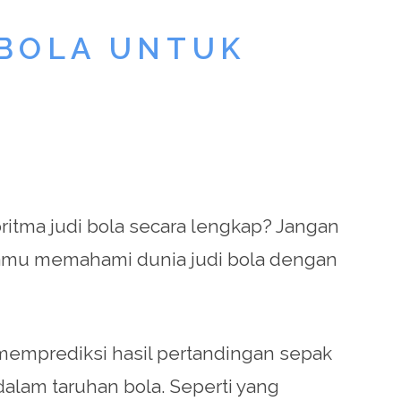
 BOLA UNTUK
ritma judi bola secara lengkap? Jangan
kamu memahami dunia judi bola dengan
 memprediksi hasil pertandingan sepak
alam taruhan bola. Seperti yang