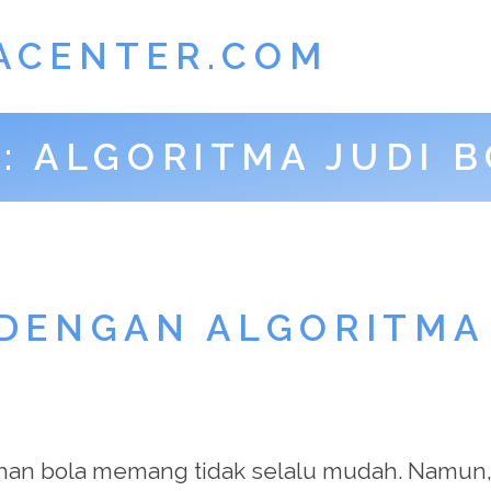
ACENTER.COM
G:
ALGORITMA JUDI 
DENGAN ALGORITMA 
n bola memang tidak selalu mudah. Namun, d