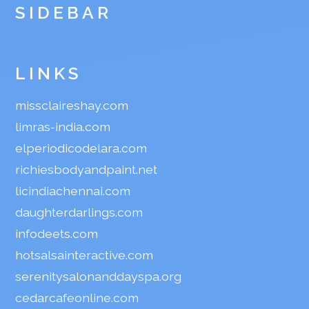
SIDEBAR
LINKS
missclaireshay.com
limras-india.com
elperiodicodelara.com
richiesbodyandpaint.net
licindiachennai.com
daughterdarlings.com
infodeets.com
hotsalsainteractive.com
serenitysalonanddayspa.org
cedarcafeonline.com