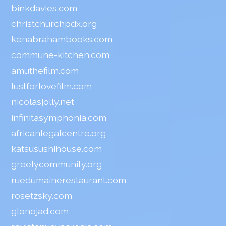
binkdavies.com
christchurchpdx.org
kenabrahambooks.com
commune-kitchen.com
amuthefilm.com
lustforlovefilm.com
nicolasjolly.net
infinitasymphonia.com
africanlegalcentre.org
katsusushihouse.com
greelycommunity.org
ruedumainerestaurant.com
rosetzsky.com
glonojad.com