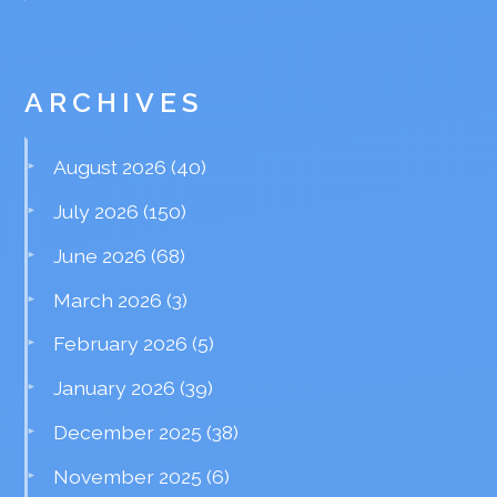
ARCHIVES
August 2026
(40)
July 2026
(150)
June 2026
(68)
March 2026
(3)
February 2026
(5)
January 2026
(39)
December 2025
(38)
November 2025
(6)