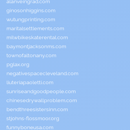
alanveingrad.com
ginosonhiggins.com
wutungprinting.com
maritalsettlements.com
milwbikeskaterental.com
baymontjacksonms.com
townofaltonany.com
pglax.org
negativespacecleveland.com
liuteriapaoletti.com
sunriseandgoodpeople.com
chinesedrywallproblem.com
bendthreesistersinn.com
stjohns-flossmoor.org
funnyboneusa.com