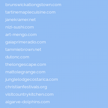
brunswickatlongstown.com
tartinemaplecuisine.com
janekramer.net
nizi-sushi.com
art-mengo.com
gaiaprimeradio.com
tammiebrown.net
dutonc.com
thelongescape.com
mattolegrange.com
junglelodgecostarica.com
christianfestivals.org
visitcountrykitchen.com
algarve-dolphins.com