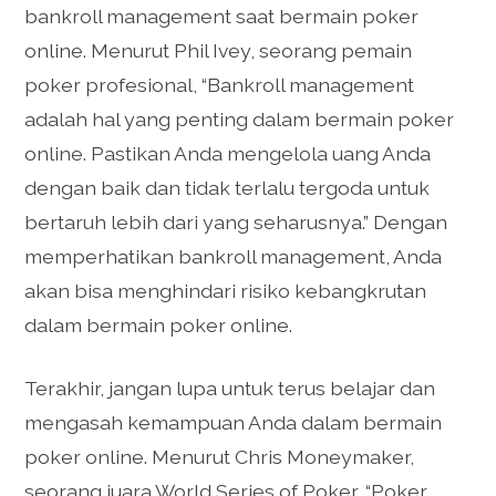
bankroll management saat bermain poker
online. Menurut Phil Ivey, seorang pemain
poker profesional, “Bankroll management
adalah hal yang penting dalam bermain poker
online. Pastikan Anda mengelola uang Anda
dengan baik dan tidak terlalu tergoda untuk
bertaruh lebih dari yang seharusnya.” Dengan
memperhatikan bankroll management, Anda
akan bisa menghindari risiko kebangkrutan
dalam bermain poker online.
Terakhir, jangan lupa untuk terus belajar dan
mengasah kemampuan Anda dalam bermain
poker online. Menurut Chris Moneymaker,
seorang juara World Series of Poker, “Poker