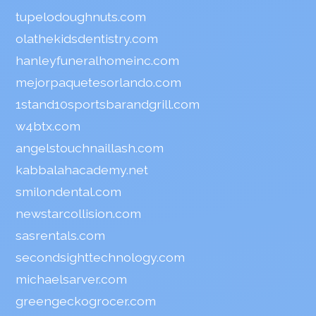
tupelodoughnuts.com
olathekidsdentistry.com
hanleyfuneralhomeinc.com
mejorpaquetesorlando.com
1stand10sportsbarandgrill.com
w4btx.com
angelstouchnaillash.com
kabbalahacademy.net
smilondental.com
newstarcollision.com
sasrentals.com
secondsighttechnology.com
michaelsarver.com
greengeckogrocer.com