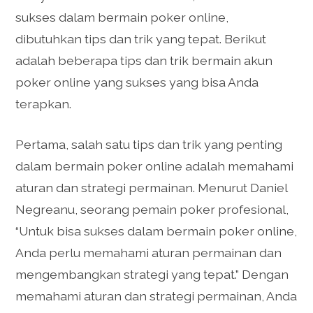
sukses dalam bermain poker online,
dibutuhkan tips dan trik yang tepat. Berikut
adalah beberapa tips dan trik bermain akun
poker online yang sukses yang bisa Anda
terapkan.
Pertama, salah satu tips dan trik yang penting
dalam bermain poker online adalah memahami
aturan dan strategi permainan. Menurut Daniel
Negreanu, seorang pemain poker profesional,
“Untuk bisa sukses dalam bermain poker online,
Anda perlu memahami aturan permainan dan
mengembangkan strategi yang tepat.” Dengan
memahami aturan dan strategi permainan, Anda