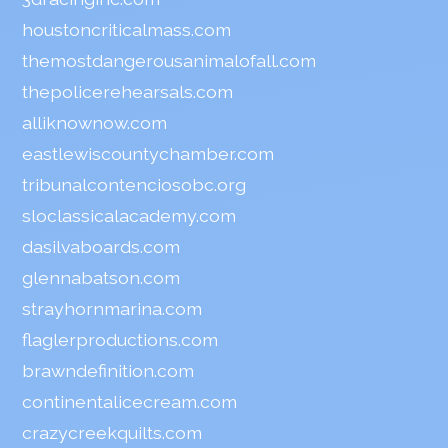
houstoncriticalmass.com
themostdangerousanimalofall.com
thepolicerehearsals.com
alliknownow.com
eastlewiscountychamber.com
tribunalcontenciosobc.org
sloclassicalacademy.com
dasilvaboards.com
glennabatson.com
strayhornmarina.com
flaglerproductions.com
brawndefinition.com
continentalicecream.com
crazycreekquilts.com