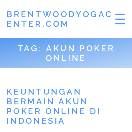
BRENTWOODYOGAC
ENTER.COM
TAG:
AKUN POKER
ONLINE
KEUNTUNGAN
BERMAIN AKUN
POKER ONLINE DI
INDONESIA