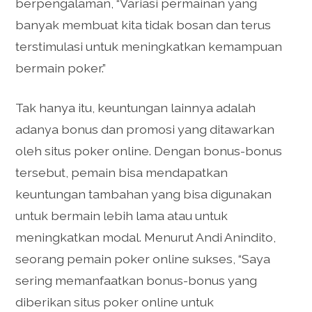
berpengalaman, “Variasi permainan yang
banyak membuat kita tidak bosan dan terus
terstimulasi untuk meningkatkan kemampuan
bermain poker.”
Tak hanya itu, keuntungan lainnya adalah
adanya bonus dan promosi yang ditawarkan
oleh situs poker online. Dengan bonus-bonus
tersebut, pemain bisa mendapatkan
keuntungan tambahan yang bisa digunakan
untuk bermain lebih lama atau untuk
meningkatkan modal. Menurut Andi Anindito,
seorang pemain poker online sukses, “Saya
sering memanfaatkan bonus-bonus yang
diberikan situs poker online untuk