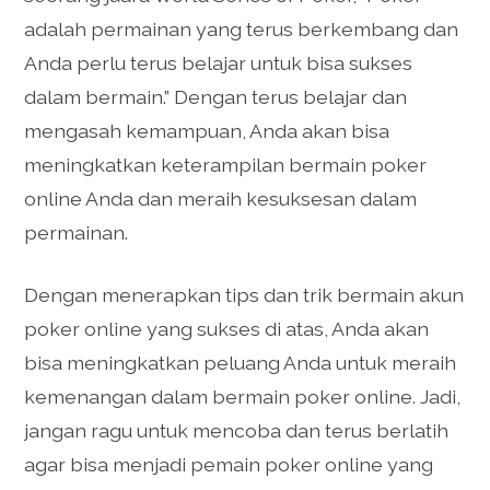
adalah permainan yang terus berkembang dan
Anda perlu terus belajar untuk bisa sukses
dalam bermain.” Dengan terus belajar dan
mengasah kemampuan, Anda akan bisa
meningkatkan keterampilan bermain poker
online Anda dan meraih kesuksesan dalam
permainan.
Dengan menerapkan tips dan trik bermain akun
poker online yang sukses di atas, Anda akan
bisa meningkatkan peluang Anda untuk meraih
kemenangan dalam bermain poker online. Jadi,
jangan ragu untuk mencoba dan terus berlatih
agar bisa menjadi pemain poker online yang