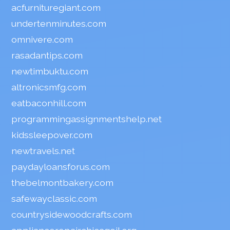
acfurnituregiant.com
undertenminutes.com
omnivere.com
rasadantips.com
newtimbuktu.com
altronicsmfg.com
eatbaconhill.com
programmingassignmentshelp.net
kidssleepover.com
newtravels.net
paydayloansforus.com
thebelmontbakery.com
safewayclassic.com
countrysidewoodcrafts.com