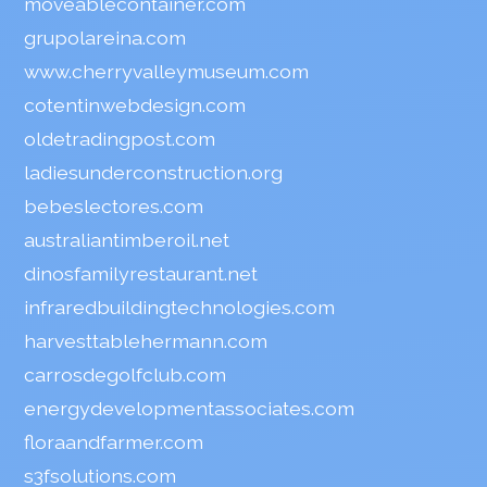
moveablecontainer.com
grupolareina.com
www.cherryvalleymuseum.com
cotentinwebdesign.com
oldetradingpost.com
ladiesunderconstruction.org
bebeslectores.com
australiantimberoil.net
dinosfamilyrestaurant.net
infraredbuildingtechnologies.com
harvesttablehermann.com
carrosdegolfclub.com
energydevelopmentassociates.com
floraandfarmer.com
s3fsolutions.com