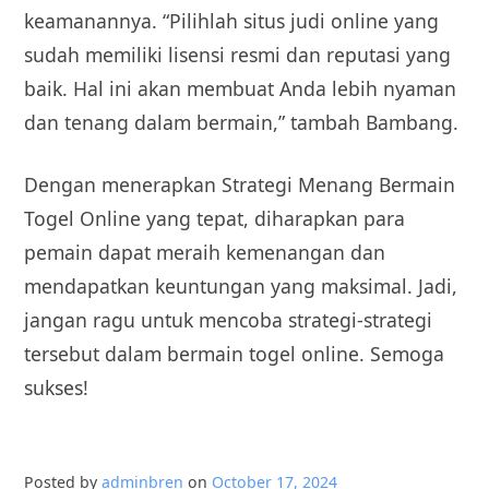
keamanannya. “Pilihlah situs judi online yang
sudah memiliki lisensi resmi dan reputasi yang
baik. Hal ini akan membuat Anda lebih nyaman
dan tenang dalam bermain,” tambah Bambang.
Dengan menerapkan Strategi Menang Bermain
Togel Online yang tepat, diharapkan para
pemain dapat meraih kemenangan dan
mendapatkan keuntungan yang maksimal. Jadi,
jangan ragu untuk mencoba strategi-strategi
tersebut dalam bermain togel online. Semoga
sukses!
Posted by
adminbren
on
October 17, 2024