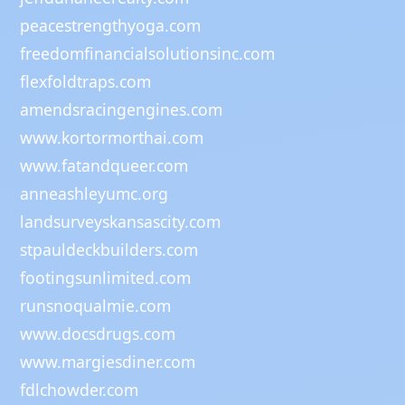
peacestrengthyoga.com
freedomfinancialsolutionsinc.com
flexfoldtraps.com
amendsracingengines.com
www.kortormorthai.com
www.fatandqueer.com
anneashleyumc.org
landsurveyskansascity.com
stpauldeckbuilders.com
footingsunlimited.com
runsnoqualmie.com
www.docsdrugs.com
www.margiesdiner.com
fdlchowder.com