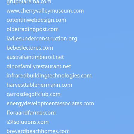
grupolareina.com
www.cherryvalleymuseum.com
cotentinwebdesign.com
oldetradingpost.com
ladiesunderconstruction.org
bebeslectores.com
australiantimberoil.net
dinosfamilyrestaurant.net
infraredbuildingtechnologies.com
harvesttablehermann.com
carrosdegolfclub.com
energydevelopmentassociates.com
floraandfarmer.com
s3fsolutions.com
brevardbeachhomes.com