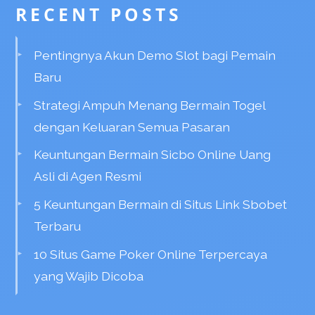
RECENT POSTS
Pentingnya Akun Demo Slot bagi Pemain
Baru
Strategi Ampuh Menang Bermain Togel
dengan Keluaran Semua Pasaran
Keuntungan Bermain Sicbo Online Uang
Asli di Agen Resmi
5 Keuntungan Bermain di Situs Link Sbobet
Terbaru
10 Situs Game Poker Online Terpercaya
yang Wajib Dicoba