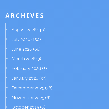
ARCHIVES
August 2026
(40)
July 2026
(150)
June 2026
(68)
March 2026
(3)
February 2026
(5)
January 2026
(39)
December 2025
(38)
November 2025
(6)
October 2025
(6)