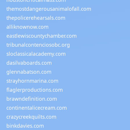
themostdangerousanimalofall.com
thepolicerehearsals.com
alliknownow.com
eastlewiscountychamber.com
tribunalcontenciosobc.org
sloclassicalacademy.com
dasilvaboards.com
glennabatson.com
strayhornmarina.com
flaglerproductions.com
brawndefinition.com
continentalicecream.com
crazycreekquilts.com
binkdavies.com