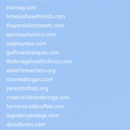
tnamag.com
brooksshoesforkids.com
thayersselectmeats.com
aporiasolutions.com
segwaywpa.com
gulfcoastpalapas.com
thebridgehealthclinics.com
waterlinewriters.org
shameddogan.com
parentsoftots.org
creative3drenderings.com
farmerstradecoffee.com
logcabinyardage.com
davidboers.com