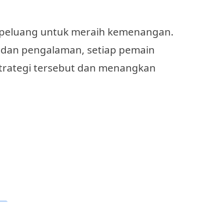
n peluang untuk meraih kemenangan.
 dan pengalaman, setiap pemain
-strategi tersebut dan menangkan