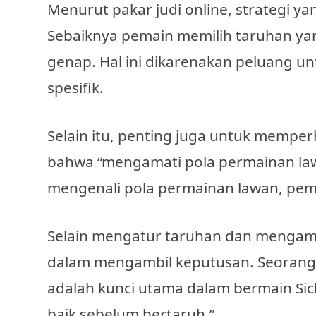
Menurut pakar judi online, strategi y
Sebaiknya pemain memilih taruhan yan
genap. Hal ini dikarenakan peluang u
spesifik.
Selain itu, penting juga untuk memper
bahwa “mengamati pola permainan la
mengenali pola permainan lawan, pem
Selain mengatur taruhan dan mengamat
dalam mengambil keputusan. Seorang 
adalah kunci utama dalam bermain Si
baik sebelum bertaruh.”