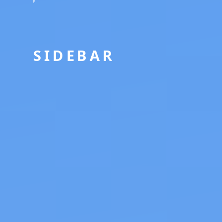
SIDEBAR