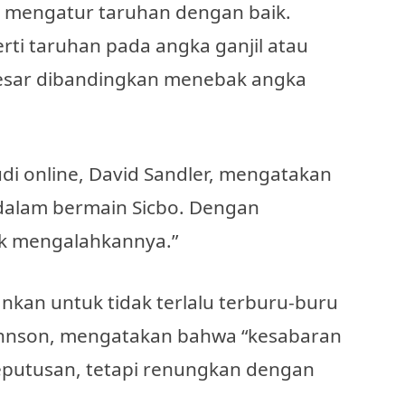
ah mengatur taruhan dengan baik.
ti taruhan pada angka ganjil atau
 besar dibandingkan menebak angka
udi online, David Sandler, mengatakan
dalam bermain Sicbo. Dengan
uk mengalahkannya.”
kan untuk tidak terlalu terburu-buru
ohnson, mengatakan bahwa “kesabaran
eputusan, tetapi renungkan dengan