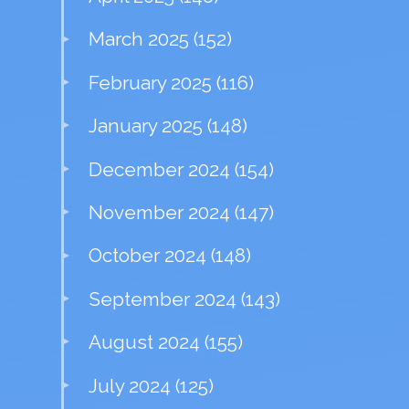
March 2025
(152)
February 2025
(116)
January 2025
(148)
December 2024
(154)
November 2024
(147)
October 2024
(148)
September 2024
(143)
August 2024
(155)
July 2024
(125)