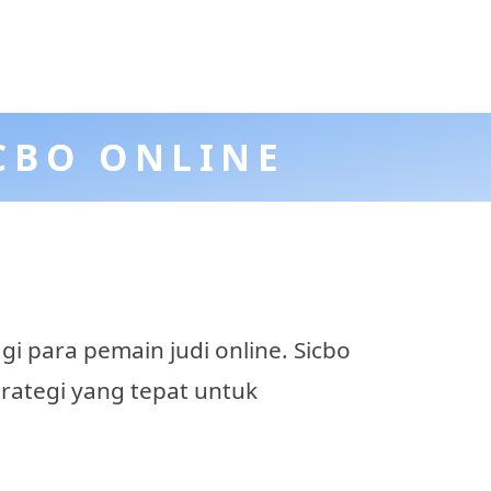
CBO ONLINE
 para pemain judi online. Sicbo
ategi yang tepat untuk