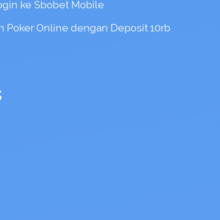
gin ke Sbobet Mobile
 Poker Online dengan Deposit 10rb
S