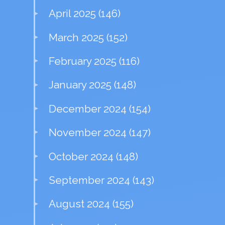
April 2025
(146)
March 2025
(152)
February 2025
(116)
January 2025
(148)
December 2024
(154)
November 2024
(147)
October 2024
(148)
September 2024
(143)
August 2024
(155)