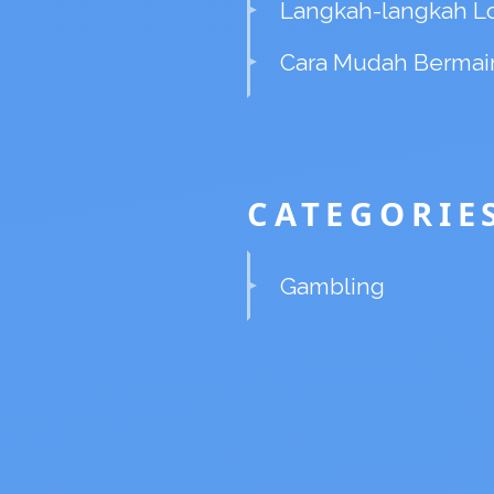
Langkah-langkah Lo
Cara Mudah Bermain
CATEGORIE
Gambling