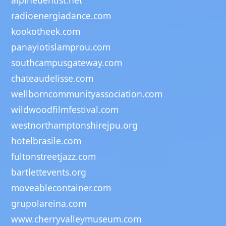
alpinedentist.net
radioenergiadance.com
kookotheek.com
panayiotislamprou.com
southcampusgateway.com
chateaudelisse.com
wellborncommunityassociation.com
wildwoodfilmfestival.com
westnorthamptonshirejpu.org
hotelbrasile.com
fultonstreetjazz.com
bartlettevents.org
moveablecontainer.com
grupolareina.com
www.cherryvalleymuseum.com