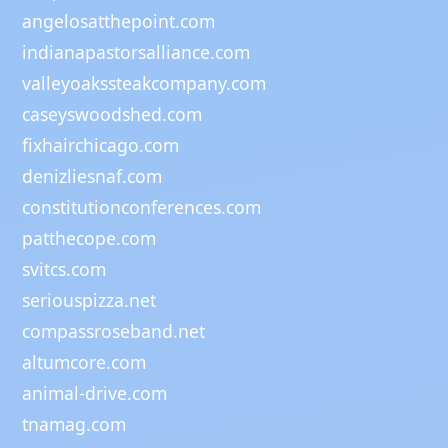
angelosatthepoint.com
indianapastorsalliance.com
valleyoakssteakcompany.com
caseyswoodshed.com
fixhairchicago.com
denizliesnaf.com
constitutionconferences.com
patthecope.com
svitcs.com
seriouspizza.net
compassroseband.net
altumcore.com
animal-drive.com
tnamag.com