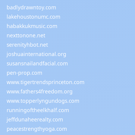
badlydrawntoy.com
lakehoustonumc.com
habakkukmusic.com
nexttonone.net
serenityhbot.net
joshuainternational.org
susansnailandfacial.com
pen-prop.com
www.tigertrendsprinceton.com
www.fathers4freedom.org
www.topperlyngundogs.com
runningoftheelkhalf.com
jeffdunaheerealty.com
peacestrengthyoga.com