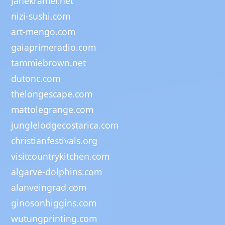
janekramer.net
nizi-sushi.com
art-mengo.com
gaiaprimeradio.com
tammiebrown.net
dutonc.com
thelongescape.com
mattolegrange.com
junglelodgecostarica.com
christianfestivals.org
visitcountrykitchen.com
algarve-dolphins.com
alanveingrad.com
ginosonhiggins.com
wutungprinting.com