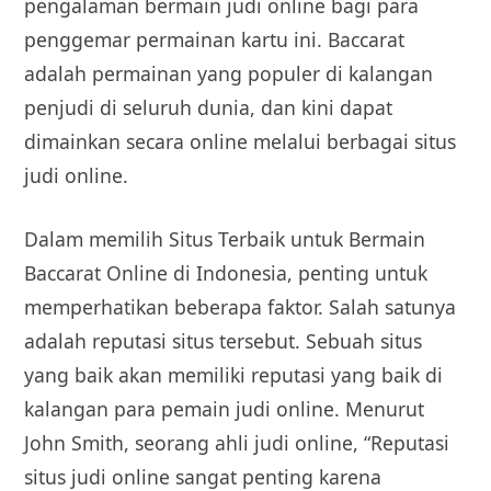
pengalaman bermain judi online bagi para
penggemar permainan kartu ini. Baccarat
adalah permainan yang populer di kalangan
penjudi di seluruh dunia, dan kini dapat
dimainkan secara online melalui berbagai situs
judi online.
Dalam memilih Situs Terbaik untuk Bermain
Baccarat Online di Indonesia, penting untuk
memperhatikan beberapa faktor. Salah satunya
adalah reputasi situs tersebut. Sebuah situs
yang baik akan memiliki reputasi yang baik di
kalangan para pemain judi online. Menurut
John Smith, seorang ahli judi online, “Reputasi
situs judi online sangat penting karena