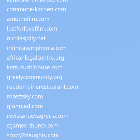
commune-kitchen.com
amuthefilm.com
lustforlovefilm.com
nicolasjolly.net
infinitasymphonia.com
africanlegalcentre.org
katsusushihouse.com
greelycommunity.org
ruedumainerestaurant.com
rosetzsky.com
glonojad.com
revistanuevagrecia.com
stjames-church.com
scotty2naughty.com