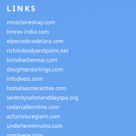
LINKS
missclaireshay.com
limras-india.com
elperiodicodelara.com
richiesbodyandpaint.net
licindiachennai.com
daughterdarlings.com
infodeets.com
hotsalsainteractive.com
serenitysalonanddayspa.org
cedarcafeonline.com
acfurnituregiant.com
undertenminutes.com
omnivere.com