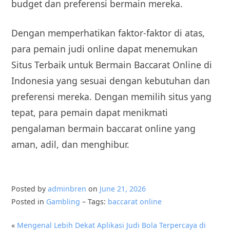
budget dan preferensi bermain mereka.
Dengan memperhatikan faktor-faktor di atas,
para pemain judi online dapat menemukan
Situs Terbaik untuk Bermain Baccarat Online di
Indonesia yang sesuai dengan kebutuhan dan
preferensi mereka. Dengan memilih situs yang
tepat, para pemain dapat menikmati
pengalaman bermain baccarat online yang
aman, adil, dan menghibur.
Posted by
adminbren
on
June 21, 2026
Posted in
Gambling
– Tags:
baccarat online
«
Mengenal Lebih Dekat Aplikasi Judi Bola Terpercaya di