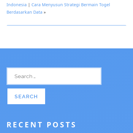
Indonesia
|
Cara Menyusun Strategi Bermain Togel
Berdasarkan Data
»
RECENT POSTS