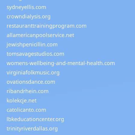
sydneyellis.com
crowndialysis.org
restauranttrainingprogram.com
allamericanpoolservice.net
jewishpenicillin.com
tomsavagestudios.com
womens-wellbeing-and-mental-health.com
virginiafolkmusic.org
ovationsdance.com
ribandrhein.com
kolekcje.net
catolicanto.com
lbkeducationcenter.org
trinityriverdallas.org