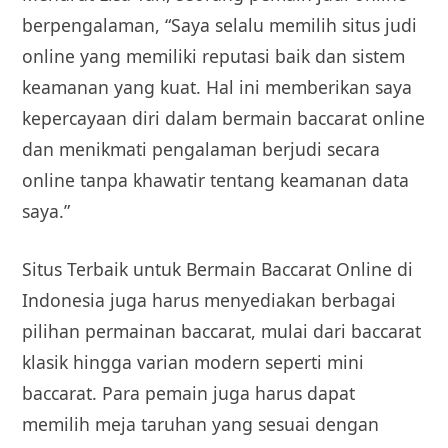
berpengalaman, “Saya selalu memilih situs judi
online yang memiliki reputasi baik dan sistem
keamanan yang kuat. Hal ini memberikan saya
kepercayaan diri dalam bermain baccarat online
dan menikmati pengalaman berjudi secara
online tanpa khawatir tentang keamanan data
saya.”
Situs Terbaik untuk Bermain Baccarat Online di
Indonesia juga harus menyediakan berbagai
pilihan permainan baccarat, mulai dari baccarat
klasik hingga varian modern seperti mini
baccarat. Para pemain juga harus dapat
memilih meja taruhan yang sesuai dengan