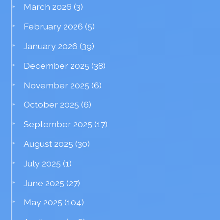
March 2026
(3)
February 2026
(5)
January 2026
(39)
December 2025
(38)
November 2025
(6)
October 2025
(6)
September 2025
(17)
August 2025
(30)
July 2025
(1)
June 2025
(27)
May 2025
(104)