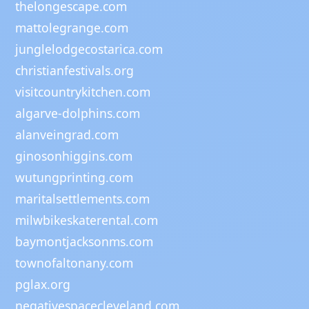
thelongescape.com
mattolegrange.com
junglelodgecostarica.com
christianfestivals.org
visitcountrykitchen.com
algarve-dolphins.com
alanveingrad.com
ginosonhiggins.com
wutungprinting.com
maritalsettlements.com
milwbikeskaterental.com
baymontjacksonms.com
townofaltonany.com
pglax.org
negativespacecleveland.com