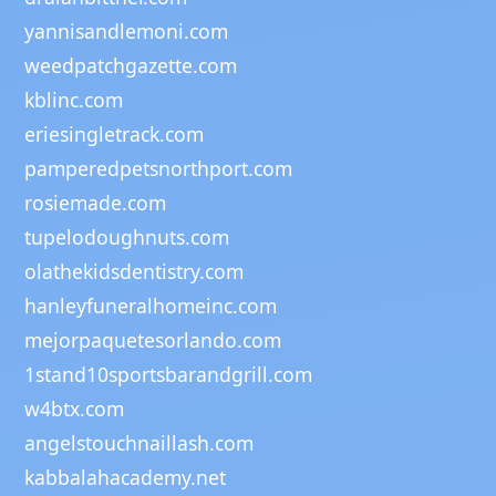
yannisandlemoni.com
weedpatchgazette.com
kblinc.com
eriesingletrack.com
pamperedpetsnorthport.com
rosiemade.com
tupelodoughnuts.com
olathekidsdentistry.com
hanleyfuneralhomeinc.com
mejorpaquetesorlando.com
1stand10sportsbarandgrill.com
w4btx.com
angelstouchnaillash.com
kabbalahacademy.net