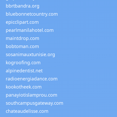
bbrtbandra.org
bluebonnetcountry.com
epicclipart.com
pearlmanilahotel.com
maintdrop.com
bobtoman.com
sosanimauxtunisie.org
kogroofing.com
alpinedentist.net
radioenergiadance.com
kookotheek.com
panayiotislamprou.com
southcampusgateway.com
chateaudelisse.com