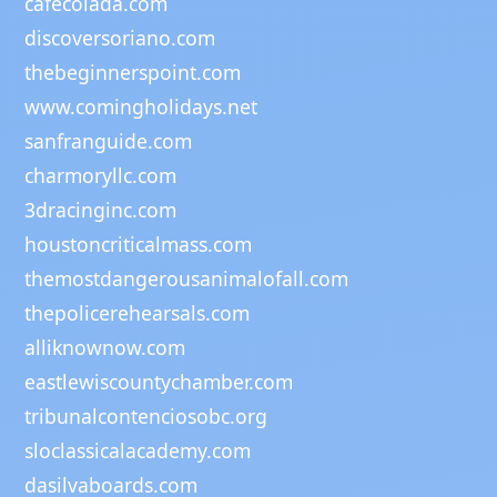
cafecolada.com
discoversoriano.com
thebeginnerspoint.com
www.comingholidays.net
sanfranguide.com
charmoryllc.com
3dracinginc.com
houstoncriticalmass.com
themostdangerousanimalofall.com
thepolicerehearsals.com
alliknownow.com
eastlewiscountychamber.com
tribunalcontenciosobc.org
sloclassicalacademy.com
dasilvaboards.com