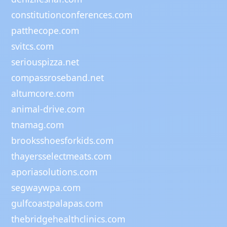
constitutionconferences.com
patthecope.com
svitcs.com
seriouspizza.net
compassroseband.net
altumcore.com
animal-drive.com
tnamag.com
brooksshoesforkids.com
thayersselectmeats.com
aporiasolutions.com
segwaywpa.com
gulfcoastpalapas.com
thebridgehealthclinics.com