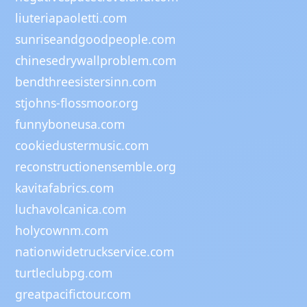
liuteriapaoletti.com
sunriseandgoodpeople.com
chinesedrywallproblem.com
bendthreesistersinn.com
stjohns-flossmoor.org
funnyboneusa.com
cookiedustermusic.com
reconstructionensemble.org
kavitafabrics.com
luchavolcanica.com
holycownm.com
nationwidetruckservice.com
turtleclubpg.com
greatpacifictour.com