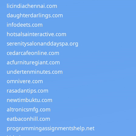
licindiachennai.com
daughterdarlings.com
infodeets.com
hotsalsainteractive.com
serenitysalonanddayspa.org
cedarcafeonline.com
acfurnituregiant.com
undertenminutes.com
omnivere.com
rasadantips.com
newtimbuktu.com
altronicsmfg.com
eatbaconhill.com
programmingassignmentshelp.net