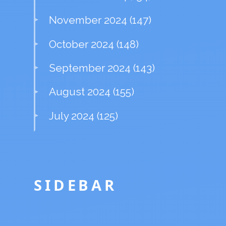
November 2024
(147)
October 2024
(148)
September 2024
(143)
August 2024
(155)
July 2024
(125)
SIDEBAR