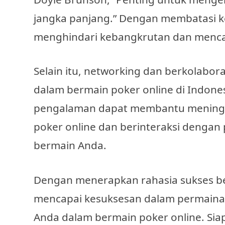
jangka panjang.” Dengan membatasi k
menghindari kebangkrutan dan menca
Selain itu, networking dan berkolabo
dalam bermain poker online di Indonesi
pengalaman dapat membantu meningk
poker online dan berinteraksi deng
bermain Anda.
Dengan menerapkan rahasia sukses be
mencapai kesuksesan dalam permainan 
Anda dalam bermain poker online. Siap