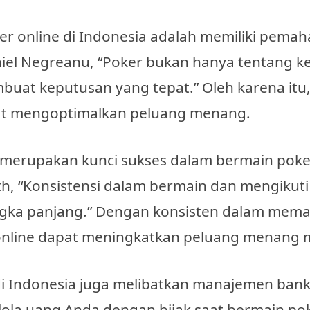
ker online di Indonesia adalah memiliki pem
aniel Negreanu, “Poker bukan hanya tentang k
 keputusan yang tepat.” Oleh karena itu, p
pat mengoptimalkan peluang menang.
uga merupakan kunci sukses dalam bermain poke
uth, “Konsistensi dalam bermain dan mengikut
gka panjang.” Dengan konsisten dalam memat
online dapat meningkatkan peluang menang 
i Indonesia juga melibatkan manajemen bankro
ola uang Anda dengan bijak saat bermain pok