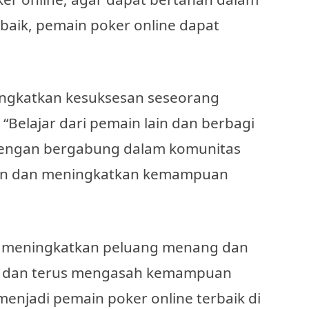
aik, pemain poker online dapat
ningkatkan kesuksesan seseorang
“Belajar dari pemain lain dan berbagi
Dengan bergabung dalam komunitas
asan dan meningkatkan kemampuan
at meningkatkan peluang menang dan
tih, dan terus mengasah kemampuan
enjadi pemain poker online terbaik di