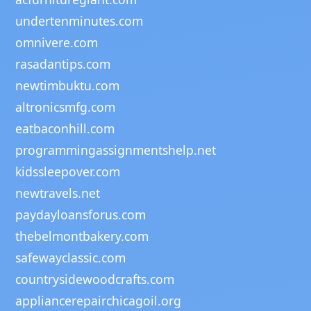
undertenminutes.com
omnivere.com
rasadantips.com
newtimbuktu.com
altronicsmfg.com
eatbaconhill.com
programmingassignmentshelp.net
kidssleepover.com
newtravels.net
paydayloansforus.com
thebelmontbakery.com
safewayclassic.com
countrysidewoodcrafts.com
appliancerepairchicagoil.org