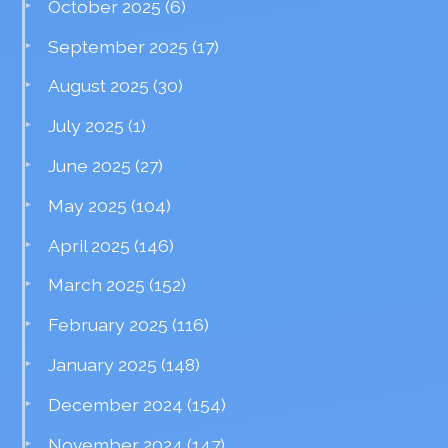
October 2025
(6)
September 2025
(17)
August 2025
(30)
July 2025
(1)
June 2025
(27)
May 2025
(104)
April 2025
(146)
March 2025
(152)
February 2025
(116)
January 2025
(148)
December 2024
(154)
November 2024
(147)