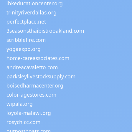
lbkeducationcenter.org
trinityriverdallas.org
perfectplace.net
3seasonsthaibistrooakland.com
scribblefire.com
yogaexpo.org
home-careassociates.com
andreacavaletto.com
parksleylivestocksupply.com
boisedharmacenter.org
color-agestores.com
wipala.org
loyola-malawi.org
rosychicc.com
outpostboats.com