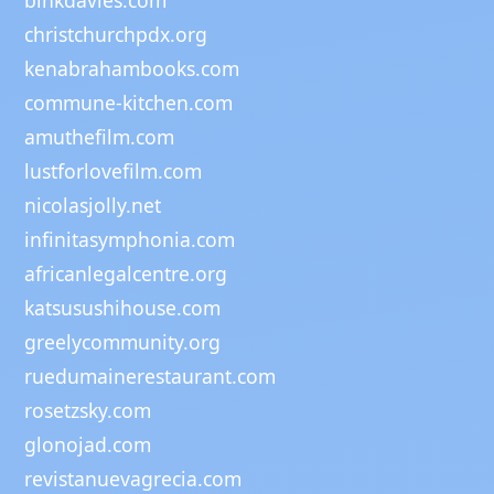
christchurchpdx.org
kenabrahambooks.com
commune-kitchen.com
amuthefilm.com
lustforlovefilm.com
nicolasjolly.net
infinitasymphonia.com
africanlegalcentre.org
katsusushihouse.com
greelycommunity.org
ruedumainerestaurant.com
rosetzsky.com
glonojad.com
revistanuevagrecia.com