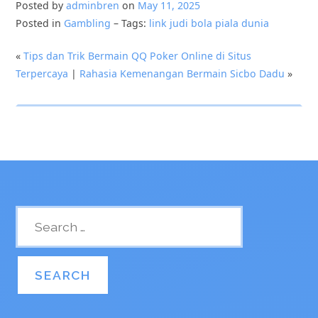
Posted by
adminbren
on
May 11, 2025
Posted in
Gambling
– Tags:
link judi bola piala dunia
«
Tips dan Trik Bermain QQ Poker Online di Situs
Terpercaya
|
Rahasia Kemenangan Bermain Sicbo Dadu
»