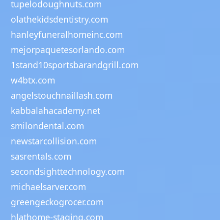
tupelodoughnuts.com
olathekidsdentistry.com
hanleyfuneralhomeinc.com
mejorpaquetesorlando.com
1stand10sportsbarandgrill.com
w4btx.com
angelstouchnaillash.com
kabbalahacademy.net
smilondental.com
newstarcollision.com
sasrentals.com
secondsighttechnology.com
michaelsarver.com
greengeckogrocer.com
hlathome-staging.com