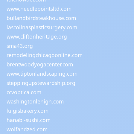
www.needlepointsltd.com
bullandbirdsteakhouse.com
lascolinasplasticsurgery.com
www.cliftonheritage.org
sma43.org
remodelingchicagoonline.com
brentwoodyogacenter.com
www.tiptonlandscaping.com
steppingupstewardship.org
ccvoptica.com
washingtonlehigh.com
luigisbakery.com
hanabi-sushi.com
wolfandzed.com