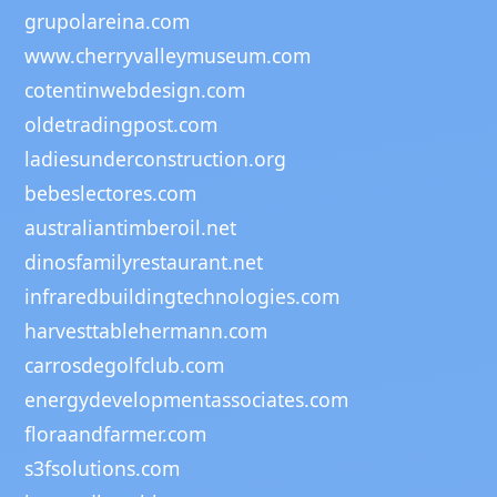
grupolareina.com
www.cherryvalleymuseum.com
cotentinwebdesign.com
oldetradingpost.com
ladiesunderconstruction.org
bebeslectores.com
australiantimberoil.net
dinosfamilyrestaurant.net
infraredbuildingtechnologies.com
harvesttablehermann.com
carrosdegolfclub.com
energydevelopmentassociates.com
floraandfarmer.com
s3fsolutions.com