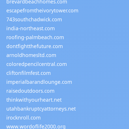
brevardbeachhomes.com
escapefromtheivorytower.com
743southchadwick.com
india-northeast.com
roofing-palmbeach.com
dontfightthefuture.com
arnoldhomesltd.com
coloredpencilcentral.com
cliftonfilmfest.com
imperialbarandlounge.com
raisedoutdoors.com
thinkwithyourheart.net
utahbankruptcyattorneys.net
irocknroll.com
www.wordoflife2000.org