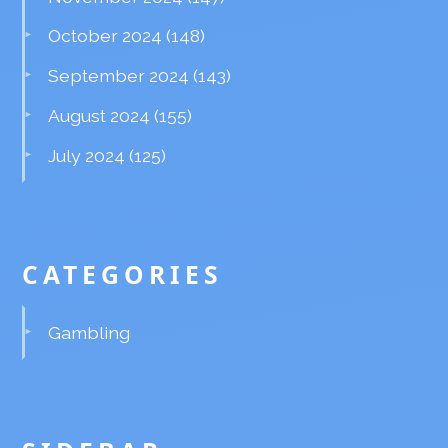
October 2024
(148)
September 2024
(143)
August 2024
(155)
July 2024
(125)
CATEGORIES
Gambling