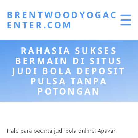
BRENTWOODYOGAC
ENTER.COM
RAHASIA SUKSES
BERMAIN DI SITUS
JUDI BOLA DEPOSIT
PULSA TANPA
POTONGAN
Halo para pecinta judi bola online! Apakah