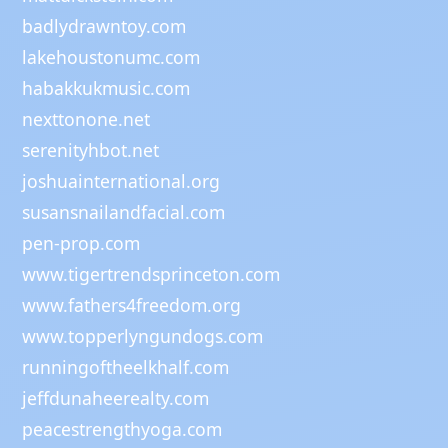
badlydrawntoy.com
lakehoustonumc.com
habakkukmusic.com
nexttonone.net
serenityhbot.net
joshuainternational.org
susansnailandfacial.com
pen-prop.com
www.tigertrendsprinceton.com
www.fathers4freedom.org
www.topperlyngundogs.com
runningoftheelkhalf.com
jeffdunaheerealty.com
peacestrengthyoga.com