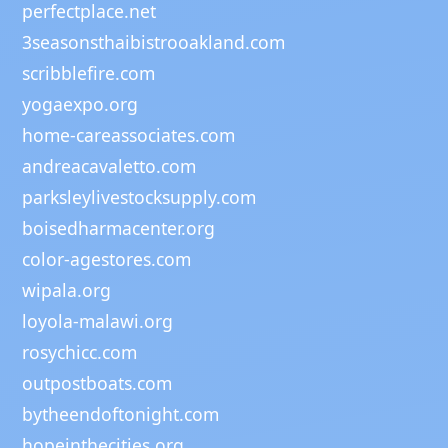
perfectplace.net
3seasonsthaibistrooakland.com
scribblefire.com
yogaexpo.org
home-careassociates.com
andreacavaletto.com
parksleylivestocksupply.com
boisedharmacenter.org
color-agestores.com
wipala.org
loyola-malawi.org
rosychicc.com
outpostboats.com
bytheendoftonight.com
hopeinthecities.org