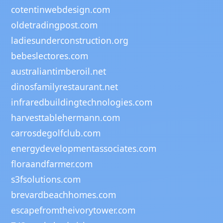
cotentinwebdesign.com
oldetradingpost.com
ladiesunderconstruction.org
bebeslectores.com
australiantimberoil.net
dinosfamilyrestaurant.net
infraredbuildingtechnologies.com
harvesttablehermann.com
carrosdegolfclub.com
energydevelopmentassociates.com
floraandfarmer.com
s3fsolutions.com
brevardbeachhomes.com
escapefromtheivorytower.com