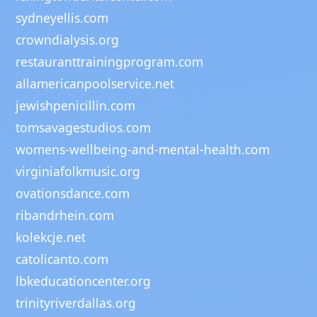
sydneyellis.com
crowndialysis.org
restauranttrainingprogram.com
allamericanpoolservice.net
jewishpenicillin.com
tomsavagestudios.com
womens-wellbeing-and-mental-health.com
virginiafolkmusic.org
ovationsdance.com
ribandrhein.com
kolekcje.net
catolicanto.com
lbkeducationcenter.org
trinityriverdallas.org