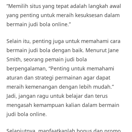
“Memilih situs yang tepat adalah langkah awal
yang penting untuk meraih kesuksesan dalam
bermain judi bola online.”
Selain itu, penting juga untuk memahami cara
bermain judi bola dengan baik. Menurut Jane
Smith, seorang pemain judi bola
berpengalaman, “Penting untuk memahami
aturan dan strategi permainan agar dapat
meraih kemenangan dengan lebih mudah.”
Jadi, jangan ragu untuk belajar dan terus
mengasah kemampuan kalian dalam bermain
judi bola online.
Selanjutnya, manfaatkanlah bonus dan promo