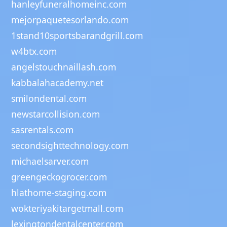
hanleyfuneralhomeinc.com
mejorpaquetesorlando.com
1stand10sportsbarandgrill.com
w4btx.com
angelstouchnaillash.com
kabbalahacademy.net
smilondental.com
newstarcollision.com
sasrentals.com
secondsighttechnology.com
michaelsarver.com
greengeckogrocer.com
hlathome-staging.com
wokteriyakitargetmall.com
lexingtondentalcenter.com