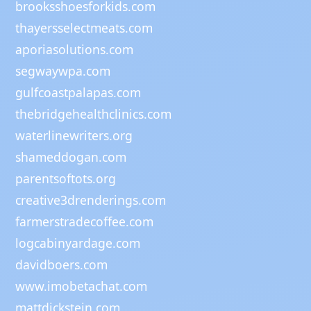
brooksshoesforkids.com
thayersselectmeats.com
aporiasolutions.com
segwaywpa.com
gulfcoastpalapas.com
thebridgehealthclinics.com
waterlinewriters.org
shameddogan.com
parentsoftots.org
creative3drenderings.com
farmerstradecoffee.com
logcabinyardage.com
davidboers.com
www.imobetachat.com
mattdickstein.com