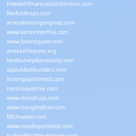
freedomfinancialsolutionsinc.com
flexfoldtraps.com
amendsracingengines.com
www.kortormorthai.com
www.fatandqueer.com
anneashleyumc.org
landsurveyskansascity.com
stpauldeckbuilders.com
footingsunlimited.com
runsnoqualmie.com
www.docsdrugs.com
www.margiesdiner.com
fdlchowder.com
www.needlepointsltd.com
bullandbirdsteakhouse.com