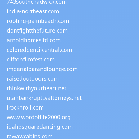
743southchadwick.com
india-northeast.com
roofing-palmbeach.com
dontfightthefuture.com
arnoldhomesltd.com
coloredpencilcentral.com
cliftonfilmfest.com
imperialbarandlounge.com
raisedoutdoors.com
thinkwithyourheart.net
utahbankruptcyattorneys.net
irocknroll.com
www.wordoflife2000.org
idahosquaredancing.com
tawawcabins.com