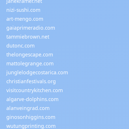
janekramer.net
nizi-sushi.com
art-mengo.com
gaiaprimeradio.com
tammiebrown.net
dutonc.com
thelongescape.com
mattolegrange.com
junglelodgecostarica.com
christianfestivals.org
visitcountrykitchen.com
algarve-dolphins.com
alanveingrad.com
ginosonhiggins.com
wutungprinting.com