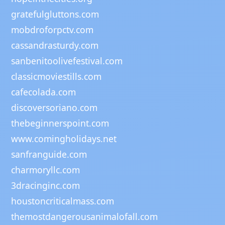
gratefulgluttons.com
mobdroforpctv.com
cassandrasturdy.com
sanbenitoolivefestival.com
classicmoviestills.com
cafecolada.com
discoversoriano.com
thebeginnerspoint.com
www.comingholidays.net
sanfranguide.com
charmoryllc.com
3dracinginc.com
houstoncriticalmass.com
themostdangerousanimalofall.com