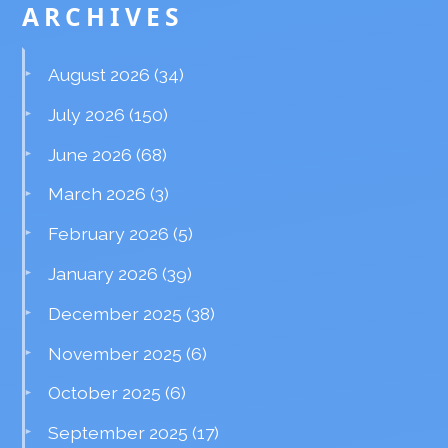
ARCHIVES
August 2026
(34)
July 2026
(150)
June 2026
(68)
March 2026
(3)
February 2026
(5)
January 2026
(39)
December 2025
(38)
November 2025
(6)
October 2025
(6)
September 2025
(17)