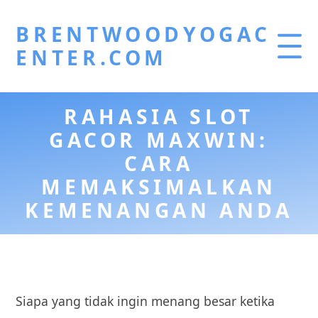
BRENTWOODYOGAC
ENTER.COM
RAHASIA SLOT
GACOR MAXWIN:
CARA
MEMAKSIMALKAN
KEMENANGAN ANDA
Siapa yang tidak ingin menang besar ketika