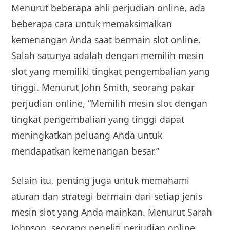
Menurut beberapa ahli perjudian online, ada
beberapa cara untuk memaksimalkan
kemenangan Anda saat bermain slot online.
Salah satunya adalah dengan memilih mesin
slot yang memiliki tingkat pengembalian yang
tinggi. Menurut John Smith, seorang pakar
perjudian online, “Memilih mesin slot dengan
tingkat pengembalian yang tinggi dapat
meningkatkan peluang Anda untuk
mendapatkan kemenangan besar.”
Selain itu, penting juga untuk memahami
aturan dan strategi bermain dari setiap jenis
mesin slot yang Anda mainkan. Menurut Sarah
Johnson, seorang peneliti perjudian online,