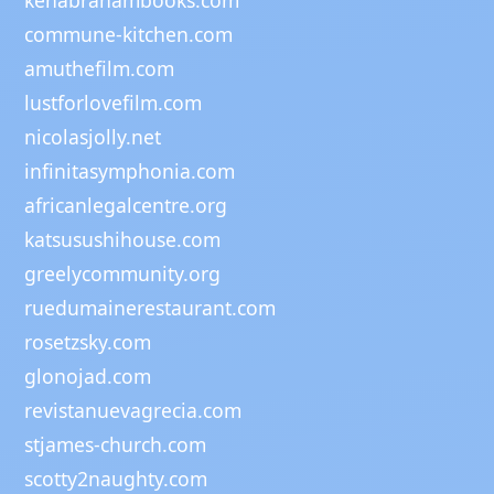
kenabrahambooks.com
commune-kitchen.com
amuthefilm.com
lustforlovefilm.com
nicolasjolly.net
infinitasymphonia.com
africanlegalcentre.org
katsusushihouse.com
greelycommunity.org
ruedumainerestaurant.com
rosetzsky.com
glonojad.com
revistanuevagrecia.com
stjames-church.com
scotty2naughty.com