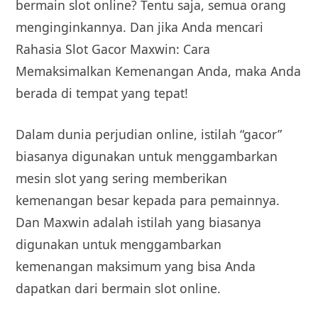
bermain slot online? Tentu saja, semua orang
menginginkannya. Dan jika Anda mencari
Rahasia Slot Gacor Maxwin: Cara
Memaksimalkan Kemenangan Anda, maka Anda
berada di tempat yang tepat!
Dalam dunia perjudian online, istilah “gacor”
biasanya digunakan untuk menggambarkan
mesin slot yang sering memberikan
kemenangan besar kepada para pemainnya.
Dan Maxwin adalah istilah yang biasanya
digunakan untuk menggambarkan
kemenangan maksimum yang bisa Anda
dapatkan dari bermain slot online.