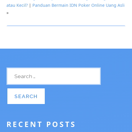
atau Kecil?
|
Panduan Bermain IDN Poker Online Uang Asli
»
RECENT POSTS