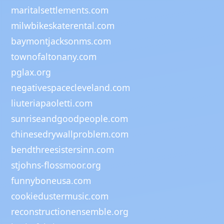
maritalsettlements.com
milwbikeskaterental.com
baymontjacksonms.com
townofaltonany.com
pglax.org
negativespacecleveland.com
liuteriapaoletti.com
sunriseandgoodpeople.com
chinesedrywallproblem.com
bendthreesistersinn.com
stjohns-flossmoor.org
funnyboneusa.com
cookiedustermusic.com
reconstructionensemble.org