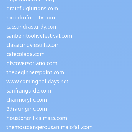
gratefulgluttons.com
mobdroforpctv.com
cassandrasturdy.com
sanbenitoolivefestival.com
classicmoviestills.com
cafecolada.com
discoversoriano.com
thebeginnerspoint.com
www.comingholidays.net
sanfranguide.com
charmoryllc.com
3dracinginc.com
houstoncriticalmass.com
themostdangerousanimalofall.com