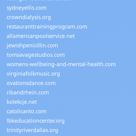
sydneyellis.com
crowndialysis.org
restauranttrainingprogram.com
allamericanpoolservice.net
jewishpenicillin.com
tomsavagestudios.com
womens-wellbeing-and-mental-health.com
virginiafolkmusic.org
ovationsdance.com
ribandrhein.com
kolekcje.net
catolicanto.com
lbkeducationcenter.org
trinityriverdallas.org