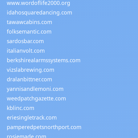
www.wordoflife2000.org
idahosquaredancing.com
tawawcabins.com
folksemantic.com
sardosbar.com
italianvolt.com
berkshirealarmssystems.com
vizslabrewing.com
dralanbittner.com
yannisandlemoni.com
weedpatchgazette.com
kblinc.com
eriesingletrack.com
pamperedpetsnorthport.com
rosiemade.com