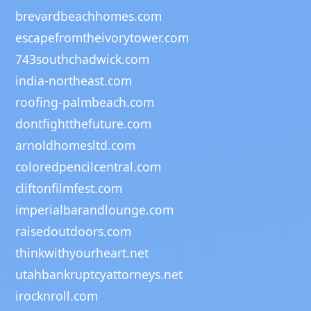
brevardbeachhomes.com
escapefromtheivorytower.com
743southchadwick.com
india-northeast.com
roofing-palmbeach.com
dontfightthefuture.com
arnoldhomesltd.com
coloredpencilcentral.com
cliftonfilmfest.com
imperialbarandlounge.com
raisedoutdoors.com
thinkwithyourheart.net
utahbankruptcyattorneys.net
irocknroll.com