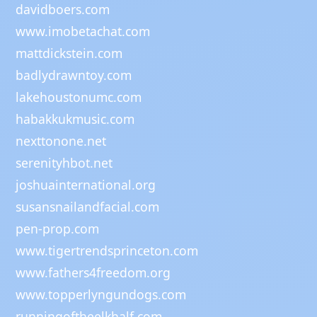
davidboers.com
www.imobetachat.com
mattdickstein.com
badlydrawntoy.com
lakehoustonumc.com
habakkukmusic.com
nexttonone.net
serenityhbot.net
joshuainternational.org
susansnailandfacial.com
pen-prop.com
www.tigertrendsprinceton.com
www.fathers4freedom.org
www.topperlyngundogs.com
runningoftheelkhalf.com