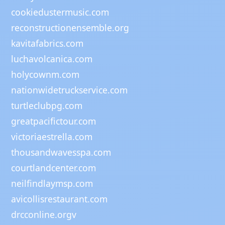
cookiedustermusic.com
reconstructionensemble.org
kavitafabrics.com
luchavolcanica.com
holycownm.com
nationwidetruckservice.com
turtleclubpg.com
greatpacifictour.com
victoriaestrella.com
thousandwavesspa.com
courtlandcenter.com
neilfindlaymsp.com
avicollisrestaurant.com
drcconline.org
v