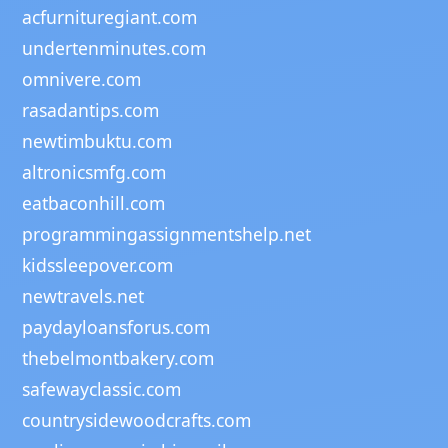
acfurnituregiant.com
undertenminutes.com
omnivere.com
rasadantips.com
newtimbuktu.com
altronicsmfg.com
eatbaconhill.com
programmingassignmentshelp.net
kidssleepover.com
newtravels.net
paydayloansforus.com
thebelmontbakery.com
safewayclassic.com
countrysidewoodcrafts.com