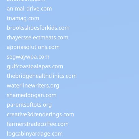
animal-drive.com
tnamag.com
brooksshoesforkids.com
thayersselectmeats.com
aporiasolutions.com
segwaywpa.com
gulfcoastpalapas.com
thebridgehealthclinics.com
waterlinewriters.org
shameddogan.com
parentsoftots.org
creative3drenderings.com
farmerstradecoffee.com
logcabinyardage.com