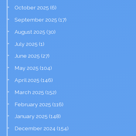
October 2025
(6)
September 2025
(17)
August 2025
(30)
July 2025
(1)
June 2025
(27)
May 2025
(104)
April 2025
(146)
March 2025
(152)
February 2025
(116)
January 2025
(148)
December 2024
(154)