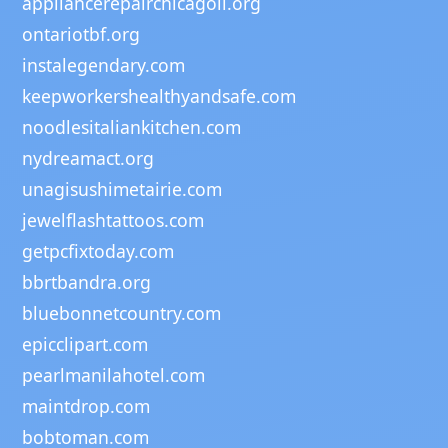
appliancerepairchicagoil.org
ontariotbf.org
instalegendary.com
keepworkershealthyandsafe.com
noodlesitaliankitchen.com
nydreamact.org
unagisushimetairie.com
jewelflashtattoos.com
getpcfixtoday.com
bbrtbandra.org
bluebonnetcountry.com
epicclipart.com
pearlmanilahotel.com
maintdrop.com
bobtoman.com