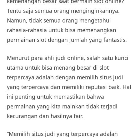
kemenangan besar saat bermain slot online?
Tentu saja semua orang menginginkannya.
Namun, tidak semua orang mengetahui
rahasia-rahasia untuk bisa memenangkan
permainan slot dengan jumlah yang fantastis.
Menurut para ahli judi online, salah satu kunci
utama untuk bisa menang besar di slot
terpercaya adalah dengan memilih situs judi
yang terpercaya dan memiliki reputasi baik. Hal
ini penting untuk memastikan bahwa
permainan yang kita mainkan tidak terjadi
kecurangan dan hasilnya fair.
“Memilih situs judi yang terpercaya adalah