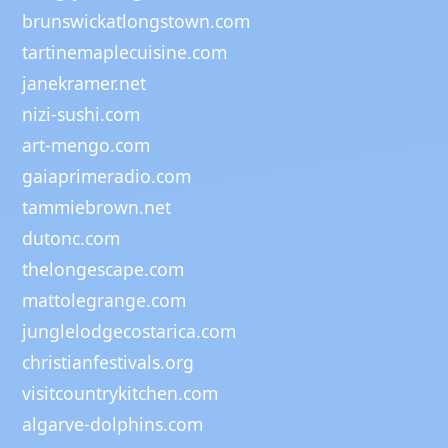
brunswickatlongstown.com
tartinemaplecuisine.com
janekramer.net
nizi-sushi.com
art-mengo.com
gaiaprimeradio.com
tammiebrown.net
dutonc.com
thelongescape.com
mattolegrange.com
junglelodgecostarica.com
christianfestivals.org
visitcountrykitchen.com
algarve-dolphins.com