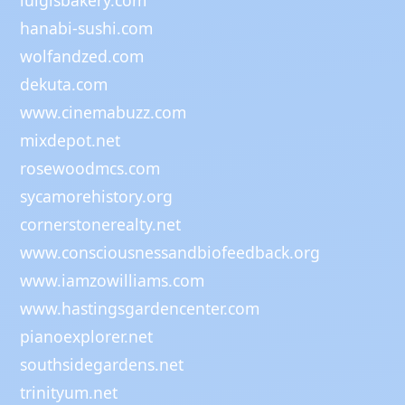
luigisbakery.com
hanabi-sushi.com
wolfandzed.com
dekuta.com
www.cinemabuzz.com
mixdepot.net
rosewoodmcs.com
sycamorehistory.org
cornerstonerealty.net
www.consciousnessandbiofeedback.org
www.iamzowilliams.com
www.hastingsgardencenter.com
pianoexplorer.net
southsidegardens.net
trinityum.net