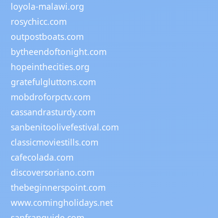
loyola-malawi.org
rosychicc.com
outpostboats.com
bytheendoftonight.com
hopeinthecities.org
gratefulgluttons.com
mobdroforpctv.com
cassandrasturdy.com
sanbenitoolivefestival.com
classicmoviestills.com
cafecolada.com
discoversoriano.com
thebeginnerspoint.com
www.comingholidays.net
sanfranguide.com