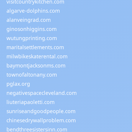
visitcountrykitchen.com
algarve-dolphins.com
alanveingrad.com
ginosonhiggins.com
wutungprinting.com
maritalsettlements.com
milwbikeskaterental.com
baymontjacksonms.com
townofaltonany.com
pglax.org
negativespacecleveland.com
liuteriapaoletti.com
sunriseandgoodpeople.com
chinesedrywallproblem.com
bendthreesistersinn.com