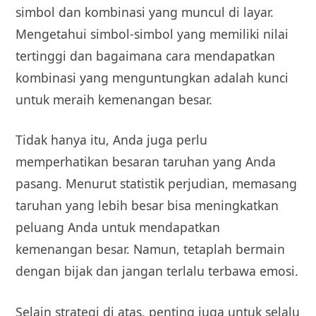
simbol dan kombinasi yang muncul di layar.
Mengetahui simbol-simbol yang memiliki nilai
tertinggi dan bagaimana cara mendapatkan
kombinasi yang menguntungkan adalah kunci
untuk meraih kemenangan besar.
Tidak hanya itu, Anda juga perlu
memperhatikan besaran taruhan yang Anda
pasang. Menurut statistik perjudian, memasang
taruhan yang lebih besar bisa meningkatkan
peluang Anda untuk mendapatkan
kemenangan besar. Namun, tetaplah bermain
dengan bijak dan jangan terlalu terbawa emosi.
Selain strategi di atas, penting juga untuk selalu