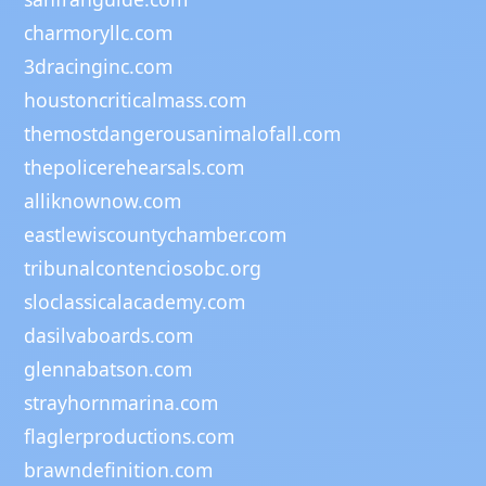
charmoryllc.com
3dracinginc.com
houstoncriticalmass.com
themostdangerousanimalofall.com
thepolicerehearsals.com
alliknownow.com
eastlewiscountychamber.com
tribunalcontenciosobc.org
sloclassicalacademy.com
dasilvaboards.com
glennabatson.com
strayhornmarina.com
flaglerproductions.com
brawndefinition.com