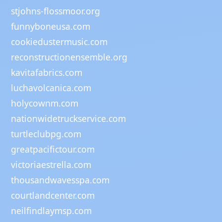
stjohns-flossmoor.org
funnyboneusa.com
cookiedustermusic.com
reconstructionensemble.org
kavitafabrics.com
luchavolcanica.com
holycownm.com
nationwidetruckservice.com
turtleclubpg.com
greatpacifictour.com
victoriaestrella.com
thousandwavesspa.com
courtlandcenter.com
neilfindlaymsp.com