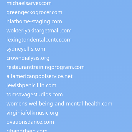
michaelsarver.com
greengeckogrocer.com
hlathome-staging.com
wokteriyakitargetmall.com
lexingtondentalcenter.com
sydneyellis.com
crowndialysis.org
restauranttrainingprogram.com
allamericanpoolservice.net
jewishpenicillin.com
tomsavagestudios.com
womens-wellbeing-and-mental-health.com
virginiafolkmusic.org
ovationsdance.com
ribandrhein.com