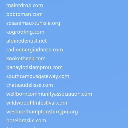
maintdrop.com
bobtoman.com
sosanimauxtunisie.org
kogroofing.com
alpinedentist.net
radioenergiadance.com
kookotheek.com
panayiotislamprou.com
southcampusgateway.com
chateaudelisse.com
wellborncommunityassociation.com
wildwoodfilmfestival.com
westnorthamptonshirejpu.org
hotelbrasile.com