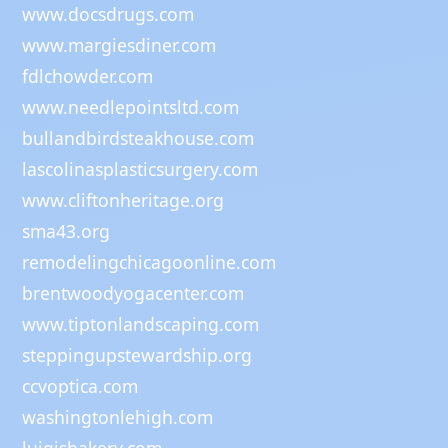
www.docsdrugs.com
www.margiesdiner.com
fdlchowder.com
www.needlepointsltd.com
bullandbirdsteakhouse.com
lascolinasplasticsurgery.com
www.cliftonheritage.org
sma43.org
remodelingchicagoonline.com
brentwoodyogacenter.com
www.tiptonlandscaping.com
steppingupstewardship.org
ccvoptica.com
washingtonlehigh.com