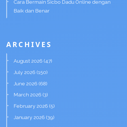
Cara Bermain Sicbo Dadu Online dengan
Baik dan Benar
ARCHIVES
August 2026
(47)
July 2026
(150)
June 2026
(68)
March 2026
(3)
February 2026
(5)
January 2026
(39)