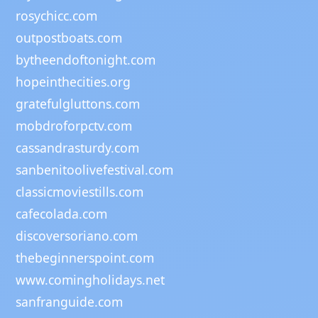
rosychicc.com
outpostboats.com
bytheendoftonight.com
hopeinthecities.org
gratefulgluttons.com
mobdroforpctv.com
cassandrasturdy.com
sanbenitoolivefestival.com
classicmoviestills.com
cafecolada.com
discoversoriano.com
thebeginnerspoint.com
www.comingholidays.net
sanfranguide.com