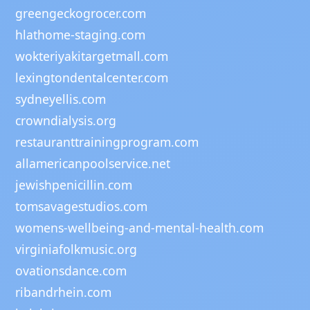
greengeckogrocer.com
hlathome-staging.com
wokteriyakitargetmall.com
lexingtondentalcenter.com
sydneyellis.com
crowndialysis.org
restauranttrainingprogram.com
allamericanpoolservice.net
jewishpenicillin.com
tomsavagestudios.com
womens-wellbeing-and-mental-health.com
virginiafolkmusic.org
ovationsdance.com
ribandrhein.com