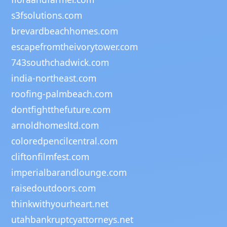
s3fsolutions.com
brevardbeachhomes.com
escapefromtheivorytower.com
743southchadwick.com
india-northeast.com
roofing-palmbeach.com
dontfightthefuture.com
arnoldhomesltd.com
coloredpencilcentral.com
cliftonfilmfest.com
imperialbarandlounge.com
raisedoutdoors.com
thinkwithyourheart.net
utahbankruptcyattorneys.net