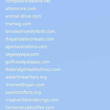
compassroseband.net
altumcore.com
animal-drive.com
tnamag.com
brooksshoesforkids.com
thayersselectmeats.com
aporiasolutions.com
segwaywpa.com
gulfcoastpalapas.com
thebridgehealthclinics.com
waterlinewriters.org
shameddogan.com
parentsoftots.org
creative3drenderings.com
farmerstradecoffee.com