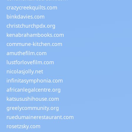
crazycreekquilts.com
binkdavies.com
christchurchpdx.org
kenabrahambooks.com
commune-kitchen.com
amuthefilm.com
lustforlovefilm.com
nicolasjolly.net
infinitasymphonia.com
africanlegalcentre.org
katsusushihouse.com
greelycommunity.org
ruedumainerestaurant.com
rosetzsky.com