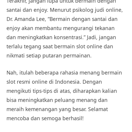
Terakhir, jangan lupa untuk bermain dengan
santai dan enjoy. Menurut psikolog judi online,
Dr. Amanda Lee, “Bermain dengan santai dan
enjoy akan membantu mengurangi tekanan
dan meningkatkan konsentrasi.” Jadi, jangan
terlalu tegang saat bermain slot online dan
nikmati setiap putaran permainan.
Nah, itulah beberapa rahasia menang bermain
slot resmi online di Indonesia. Dengan
mengikuti tips-tips di atas, diharapkan kalian
bisa meningkatkan peluang menang dan
meraih kemenangan yang besar. Selamat
mencoba dan semoga berhasil!