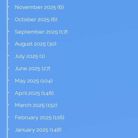
November 2025
(6)
October 2025
(6)
September 2025
(17)
August 2025
(30)
July 2025
(1)
June 2025
(27)
May 2025
(104)
April 2025
(146)
March 2025
(152)
February 2025
(116)
January 2025
(148)