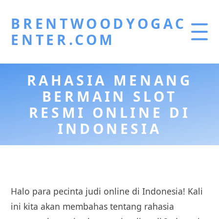
BRENTWOODYOGAC
ENTER.COM
RAHASIA MENANG
BERMAIN SLOT
RESMI ONLINE DI
INDONESIA
Halo para pecinta judi online di Indonesia! Kali
ini kita akan membahas tentang rahasia