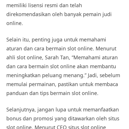
memiliki lisensi resmi dan telah
direkomendasikan oleh banyak pemain judi
online.
Selain itu, penting juga untuk memahami
aturan dan cara bermain slot online. Menurut
ahli slot online, Sarah Tan, “Memahami aturan
dan cara bermain slot online akan membantu
meningkatkan peluang menang.” Jadi, sebelum
memulai permainan, pastikan untuk membaca
panduan dan tips bermain slot online.
Selanjutnya, jangan lupa untuk memanfaatkan
bonus dan promosi yang ditawarkan oleh situs
slot online. Menurut CEO situs slot online