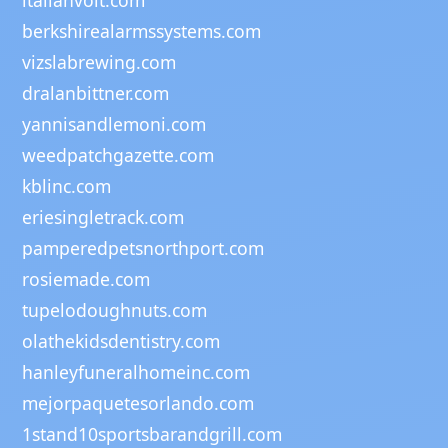
berkshirealarmssystems.com
vizslabrewing.com
dralanbittner.com
yannisandlemoni.com
weedpatchgazette.com
kblinc.com
eriesingletrack.com
pamperedpetsnorthport.com
rosiemade.com
tupelodoughnuts.com
olathekidsdentistry.com
hanleyfuneralhomeinc.com
mejorpaquetesorlando.com
1stand10sportsbarandgrill.com