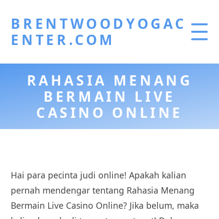
BRENTWOODYOGAC
ENTER.COM
RAHASIA MENANG
BERMAIN LIVE
CASINO ONLINE
Hai para pecinta judi online! Apakah kalian
pernah mendengar tentang Rahasia Menang
Bermain Live Casino Online? Jika belum, maka