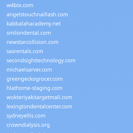
w4btx.com
angelstouchnaillash.com
kabbalahacademy.net
smilondental.com
newstarcollision.com
sasrentals.com
secondsighttechnology.com
michaelsarver.com
greengeckogrocer.com
hlathome-staging.com
wokteriyakitargetmall.com
lexingtondentalcenter.com
sydneyellis.com
crowndialysis.org