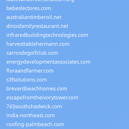
bebeslectores.com
australiantimberoil.net
dinosfamilyrestaurant.net
infraredbuildingtechnologies.com
harvesttablehermann.com
carrosdegolfclub.com
energydevelopmentassociates.com
floraandfarmer.com
s3fsolutions.com
brevardbeachhomes.com
escapefromtheivorytower.com
743southchadwick.com
india-northeast.com
roofing-palmbeach.com