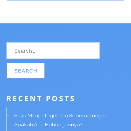
RECENT POSTS
Buku Mimpi Togel dan Keberuntungan:
Apakah Ada Hubungannya?