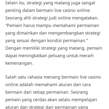
Selain itu, strategi yang matang juga sangat
penting dalam bermain live casino online.
Seorang ahli strategi judi online mengatakan,
“Pemain harus mampu memahami permainan
yang dimainkan dan mengembangkan strategi
yang sesuai dengan kondisi permainan.”
Dengan memiliki strategi yang matang, pemain
dapat meningkatkan peluang untuk meraih
kemenangan.
Salah satu rahasia menang bermain live casino
online adalah memahami aturan dan cara
bermain dari setiap permainan. Seorang
pemain yang cerdas akan selalu mempelajari
aturan dan strategi dari permainan yang