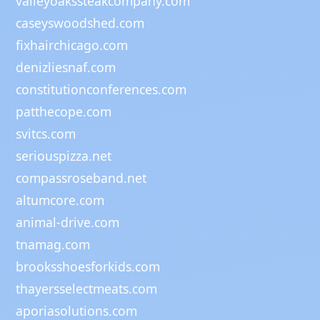
valleyoakssteakcompany.com
caseyswoodshed.com
fixhairchicago.com
denizliesnaf.com
constitutionconferences.com
patthecope.com
svitcs.com
seriouspizza.net
compassroseband.net
altumcore.com
animal-drive.com
tnamag.com
brooksshoesforkids.com
thayersselectmeats.com
aporiasolutions.com