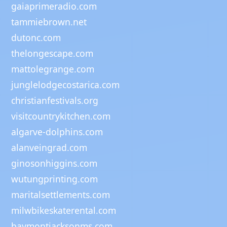
gaiaprimeradio.com
tammiebrown.net
dutonc.com
thelongescape.com
mattolegrange.com
junglelodgecostarica.com
christianfestivals.org
visitcountrykitchen.com
algarve-dolphins.com
alanveingrad.com
ginosonhiggins.com
wutungprinting.com
maritalsettlements.com
milwbikeskaterental.com
baymontjacksonms.com