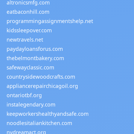
altronicsmfg.com
eatbaconhill.com
programmingassignmentshelp.net
kidssleepover.com
newtravels.net
paydayloansforus.com
thebelmontbakery.com
safewayclassic.com
countrysidewoodcrafts.com
appliancerepairchicagoil.org
ontariotbf.org
instalegendary.com
keepworkershealthyandsafe.com
noodlesitaliankitchen.com
nydreamact.org