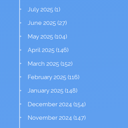
July 2025
(1)
June 2025
(27)
May 2025
(104)
April 2025
(146)
March 2025
(152)
February 2025
(116)
January 2025
(148)
December 2024
(154)
November 2024
(147)