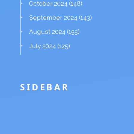
October 2024
(148)
September 2024
(143)
August 2024
(155)
July 2024
(125)
SIDEBAR