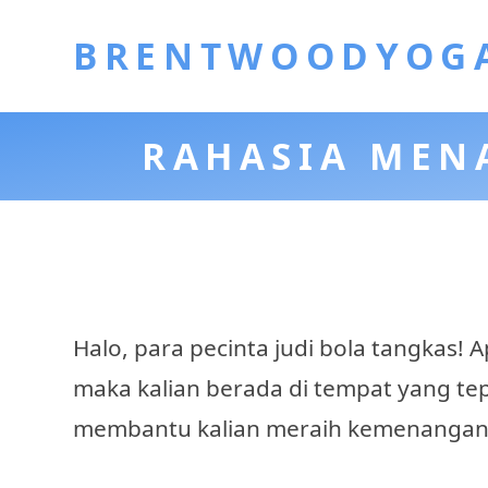
BRENTWOODYOG
RAHASIA MEN
Halo, para pecinta judi bola tangkas! 
maka kalian berada di tempat yang tep
membantu kalian meraih kemenangan 