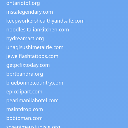
ontariotbf.org
instalegendary.com
keepworkershealthyandsafe.com
noodlesitaliankitchen.com
nydreamact.org
unagisushimetairie.com
jewelflashtattoos.com
getpcfixtoday.com
bbrtbandra.org
bluebonnetcountry.com
epicclipart.com
pearlmanilahotel.com
maintdrop.com
bobtoman.com
sosanimauxtunisie.org