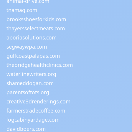
animal-drive.com
tnamag.com
brooksshoesforkids.com
thayersselectmeats.com
aporiasolutions.com
segwaywpa.com
gulfcoastpalapas.com
thebridgehealthclinics.com
waterlinewriters.org
shameddogan.com
parentsoftots.org
creative3drenderings.com
farmerstradecoffee.com
logcabinyardage.com
davidboers.com