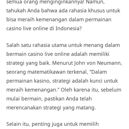
semua orang menginginkannya! Namun,
tahukah Anda bahwa ada rahasia khusus untuk
bisa meraih kemenangan dalam permainan
casino live online di Indonesia?
Salah satu rahasia utama untuk menang dalam
bermain casino live online adalah memiliki
strategi yang baik. Menurut John von Neumann,
seorang matematikawan terkenal, “Dalam
permainan kasino, strategi adalah kunci untuk
meraih kemenangan.” Oleh karena itu, sebelum
mulai bermain, pastikan Anda telah
merencanakan strategi yang matang.
Selain itu, penting juga untuk memilih