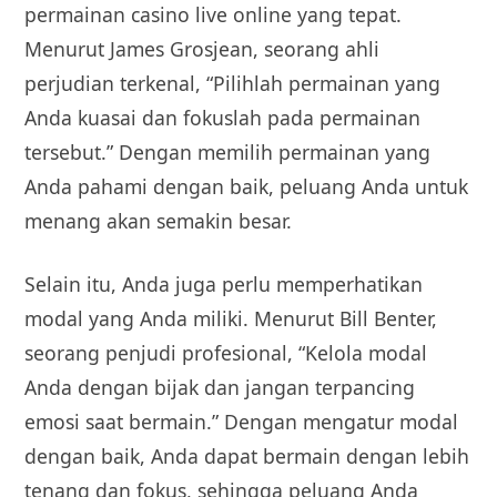
permainan casino live online yang tepat.
Menurut James Grosjean, seorang ahli
perjudian terkenal, “Pilihlah permainan yang
Anda kuasai dan fokuslah pada permainan
tersebut.” Dengan memilih permainan yang
Anda pahami dengan baik, peluang Anda untuk
menang akan semakin besar.
Selain itu, Anda juga perlu memperhatikan
modal yang Anda miliki. Menurut Bill Benter,
seorang penjudi profesional, “Kelola modal
Anda dengan bijak dan jangan terpancing
emosi saat bermain.” Dengan mengatur modal
dengan baik, Anda dapat bermain dengan lebih
tenang dan fokus, sehingga peluang Anda