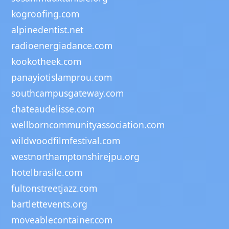
kogroofing.com
alpinedentist.net
radioenergiadance.com
kookotheek.com
panayiotislamprou.com
southcampusgateway.com
chateaudelisse.com
wellborncommunityassociation.com
wildwoodfilmfestival.com
westnorthamptonshirejpu.org
hotelbrasile.com
fultonstreetjazz.com
bartlettevents.org
moveablecontainer.com