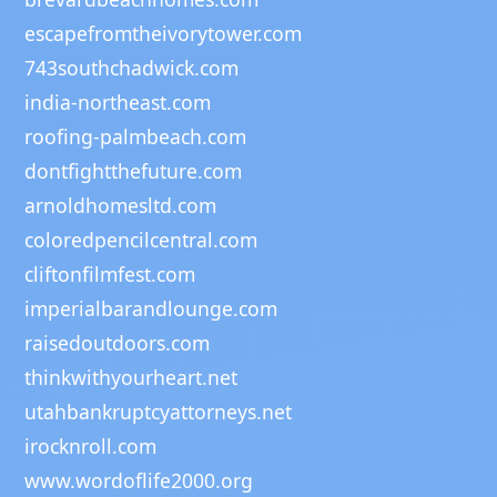
escapefromtheivorytower.com
743southchadwick.com
india-northeast.com
roofing-palmbeach.com
dontfightthefuture.com
arnoldhomesltd.com
coloredpencilcentral.com
cliftonfilmfest.com
imperialbarandlounge.com
raisedoutdoors.com
thinkwithyourheart.net
utahbankruptcyattorneys.net
irocknroll.com
www.wordoflife2000.org