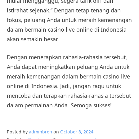
mulai mengganggu, segera tarik diri dan
istirahat sejenak.” Dengan tetap tenang dan
fokus, peluang Anda untuk meraih kemenangan
dalam bermain casino live online di Indonesia
akan semakin besar.
Dengan menerapkan rahasia-rahasia tersebut,
Anda dapat meningkatkan peluang Anda untuk
meraih kemenangan dalam bermain casino live
online di Indonesia. Jadi, jangan ragu untuk
mencoba dan terapkan rahasia-rahasia tersebut
dalam permainan Anda. Semoga sukses!
Posted by
adminbren
on
October 8, 2024