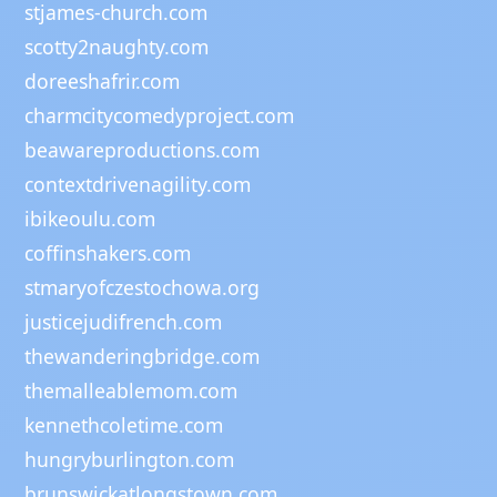
stjames-church.com
scotty2naughty.com
doreeshafrir.com
charmcitycomedyproject.com
beawareproductions.com
contextdrivenagility.com
ibikeoulu.com
coffinshakers.com
stmaryofczestochowa.org
justicejudifrench.com
thewanderingbridge.com
themalleablemom.com
kennethcoletime.com
hungryburlington.com
brunswickatlongstown.com