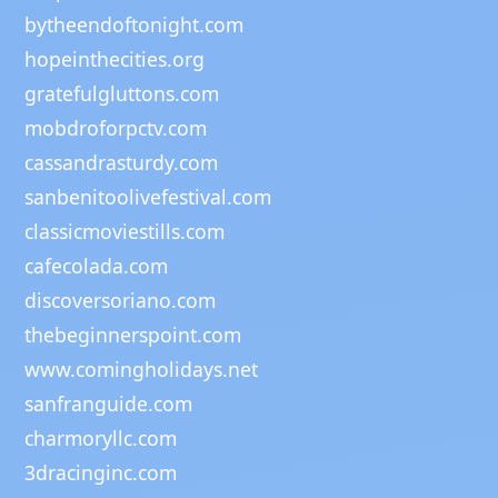
bytheendoftonight.com
hopeinthecities.org
gratefulgluttons.com
mobdroforpctv.com
cassandrasturdy.com
sanbenitoolivefestival.com
classicmoviestills.com
cafecolada.com
discoversoriano.com
thebeginnerspoint.com
www.comingholidays.net
sanfranguide.com
charmoryllc.com
3dracinginc.com