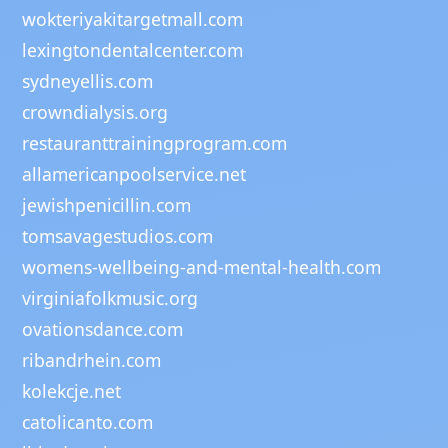
wokteriyakitargetmall.com
lexingtondentalcenter.com
sydneyellis.com
crowndialysis.org
restauranttrainingprogram.com
allamericanpoolservice.net
jewishpenicillin.com
tomsavagestudios.com
womens-wellbeing-and-mental-health.com
virginiafolkmusic.org
ovationsdance.com
ribandrhein.com
kolekcje.net
catolicanto.com