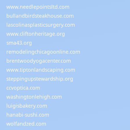
www.needlepointsltd.com
bullandbirdsteakhouse.com
lascolinasplasticsurgery.com
www.cliftonheritage.org
sma43.org
remodelingchicagoonline.com
brentwoodyogacenter.com
www.tiptonlandscaping.com
steppingupstewardship.org
ccvoptica.com
washingtonlehigh.com
luigisbakery.com
hanabi-sushi.com
wolfandzed.com