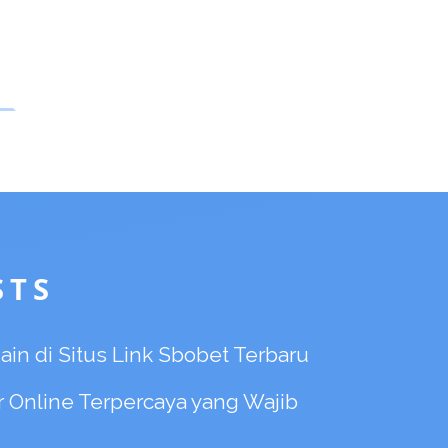
STS
in di Situs Link Sbobet Terbaru
r Online Terpercaya yang Wajib