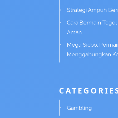
Strategi Ampuh Ber
Cara Bermain Togel
Aman
Mega Sicbo: Permai
Menggabungkan Keb
CATEGORIE
Gambling