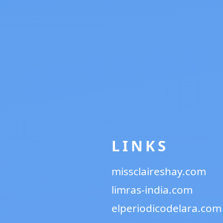
LINKS
missclaireshay.com
limras-india.com
elperiodicodelara.com