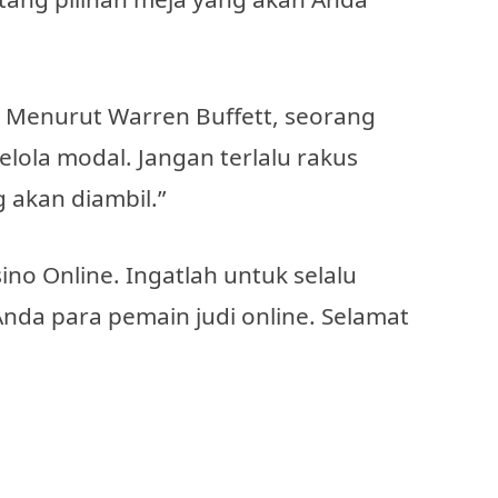
 Menurut Warren Buffett, seorang
elola modal. Jangan terlalu rakus
akan diambil.”
no Online. Ingatlah untuk selalu
nda para pemain judi online. Selamat