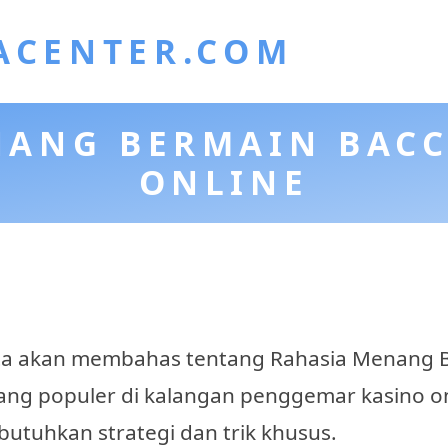
ACENTER.COM
NANG BERMAIN BACC
ONLINE
ni kita akan membahas tentang Rahasia Menang 
ang populer di kalangan penggemar kasino on
utuhkan strategi dan trik khusus.