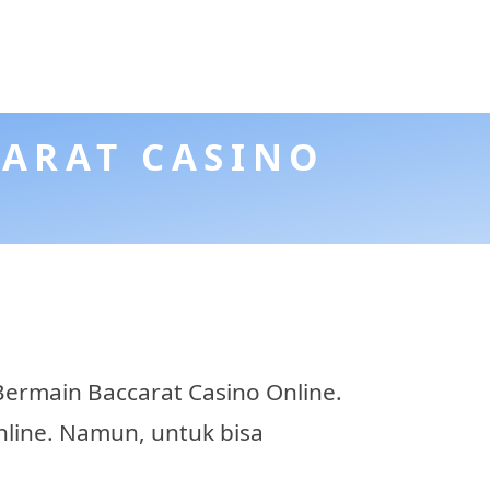
ARAT CASINO
Bermain Baccarat Casino Online.
line. Namun, untuk bisa