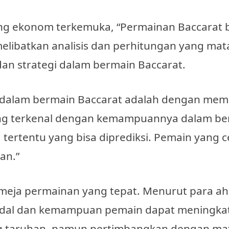
ng ekonom terkemuka, “Permainan Baccarat 
ibatkan analisis dan perhitungan yang mata
an strategi dalam bermain Baccarat.
g dalam bermain Baccarat adalah dengan me
yang terkenal dengan kemampuannya dalam be
ola tertentu yang bisa diprediksi. Pemain ya
an.”
h meja permainan yang tepat. Menurut para ahl
odal dan kemampuan pemain dapat meningkat
 taruhan, namun pertimbangkan dengan mata