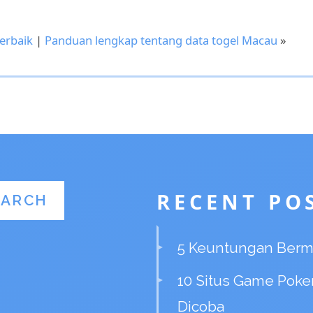
terbaik
|
Panduan lengkap tentang data togel Macau
»
RECENT PO
5 Keuntungan Berma
10 Situs Game Poke
Dicoba