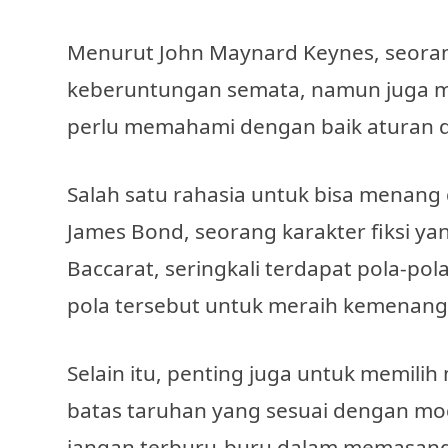
Menurut John Maynard Keynes, seora
keberuntungan semata, namun juga mel
perlu memahami dengan baik aturan d
Salah satu rahasia untuk bisa menan
James Bond, seorang karakter fiksi 
Baccarat, seringkali terdapat pola-p
pola tersebut untuk meraih kemenang
Selain itu, penting juga untuk memili
batas taruhan yang sesuai dengan m
jangan terburu-buru dalam memasang