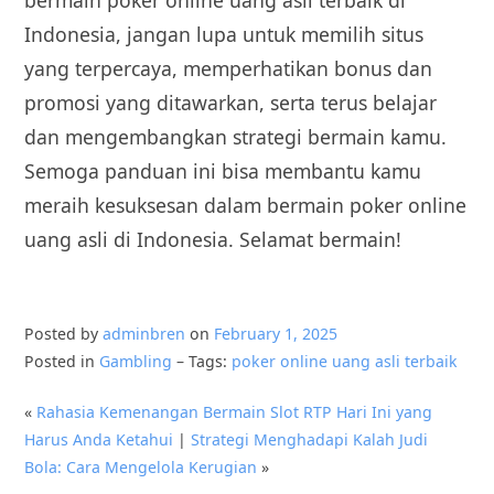
Indonesia, jangan lupa untuk memilih situs
yang terpercaya, memperhatikan bonus dan
promosi yang ditawarkan, serta terus belajar
dan mengembangkan strategi bermain kamu.
Semoga panduan ini bisa membantu kamu
meraih kesuksesan dalam bermain poker online
uang asli di Indonesia. Selamat bermain!
Posted by
adminbren
on
February 1, 2025
Posted in
Gambling
– Tags:
poker online uang asli terbaik
«
Rahasia Kemenangan Bermain Slot RTP Hari Ini yang
Harus Anda Ketahui
|
Strategi Menghadapi Kalah Judi
Bola: Cara Mengelola Kerugian
»