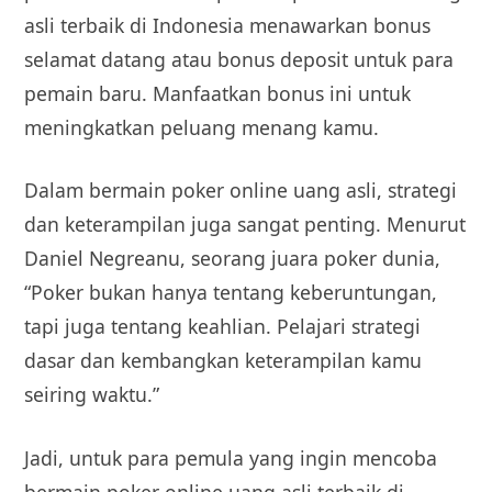
asli terbaik di Indonesia menawarkan bonus
selamat datang atau bonus deposit untuk para
pemain baru. Manfaatkan bonus ini untuk
meningkatkan peluang menang kamu.
Dalam bermain poker online uang asli, strategi
dan keterampilan juga sangat penting. Menurut
Daniel Negreanu, seorang juara poker dunia,
“Poker bukan hanya tentang keberuntungan,
tapi juga tentang keahlian. Pelajari strategi
dasar dan kembangkan keterampilan kamu
seiring waktu.”
Jadi, untuk para pemula yang ingin mencoba
bermain poker online uang asli terbaik di