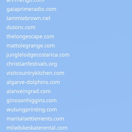
gaiaprimeradio.com
tammiebrown.net
dutonc.com
thelongescape.com
mattolegrange.com
junglelodgecostarica.com
christianfestivals.org
visitcountrykitchen.com
algarve-dolphins.com
alanveingrad.com
ginosonhiggins.com
wutungprinting.com
maritalsettlements.com
milwbikeskaterental.com