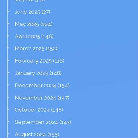
June 2025
(27)
May 2025
(104)
April 2025
(146)
March 2025
(152)
February 2025
(116)
January 2025
(148)
December 2024
(154)
November 2024
(147)
October 2024
(148)
September 2024
(143)
August 2024
(155)