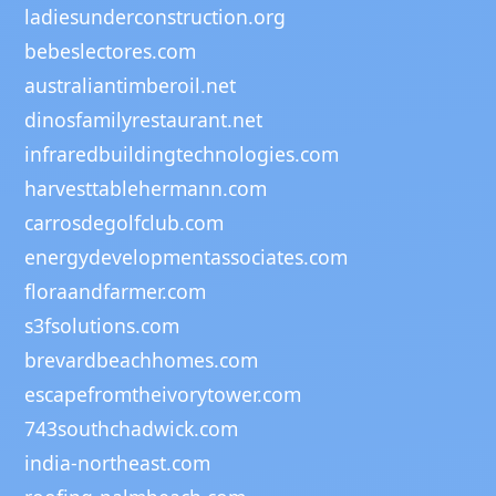
ladiesunderconstruction.org
bebeslectores.com
australiantimberoil.net
dinosfamilyrestaurant.net
infraredbuildingtechnologies.com
harvesttablehermann.com
carrosdegolfclub.com
energydevelopmentassociates.com
floraandfarmer.com
s3fsolutions.com
brevardbeachhomes.com
escapefromtheivorytower.com
743southchadwick.com
india-northeast.com