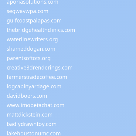
aporiasolutions.com
segwaywpa.com
gulfcoastpalapas.com
thebridgehealthclinics.com
waterlinewriters.org
shameddogan.com
parentsoftots.org
creative3drenderings.com
farmerstradecoffee.com
logcabinyardage.com
davidboers.com
www.imobetachat.com
mattdickstein.com
badlydrawntoy.com
lakehoustonumc.com