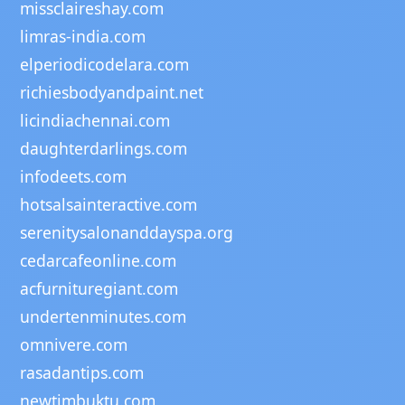
missclaireshay.com
limras-india.com
elperiodicodelara.com
richiesbodyandpaint.net
licindiachennai.com
daughterdarlings.com
infodeets.com
hotsalsainteractive.com
serenitysalonanddayspa.org
cedarcafeonline.com
acfurnituregiant.com
undertenminutes.com
omnivere.com
rasadantips.com
newtimbuktu.com