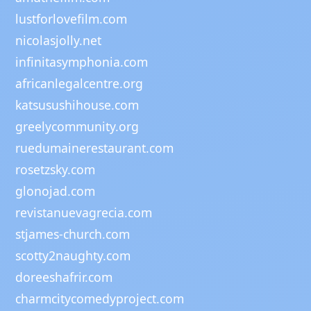
lustforlovefilm.com
nicolasjolly.net
infinitasymphonia.com
africanlegalcentre.org
katsusushihouse.com
greelycommunity.org
ruedumainerestaurant.com
rosetzsky.com
glonojad.com
revistanuevagrecia.com
stjames-church.com
scotty2naughty.com
doreeshafrir.com
charmcitycomedyproject.com