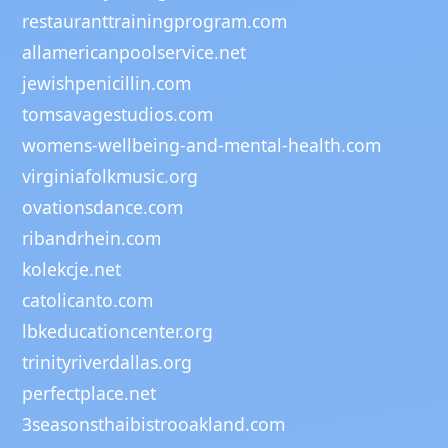
restauranttrainingprogram.com
allamericanpoolservice.net
jewishpenicillin.com
tomsavagestudios.com
womens-wellbeing-and-mental-health.com
virginiafolkmusic.org
ovationsdance.com
ribandrhein.com
kolekcje.net
catolicanto.com
lbkeducationcenter.org
trinityriverdallas.org
perfectplace.net
3seasonsthaibistrooakland.com