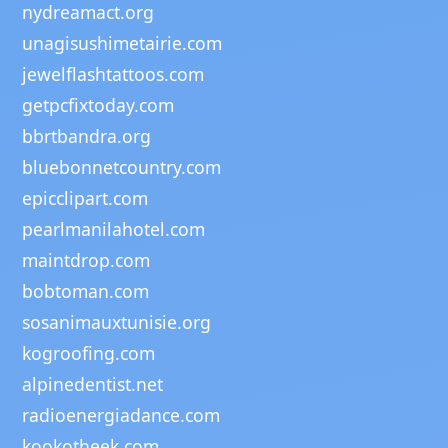
nydreamact.org
unagisushimetairie.com
jewelflashtattoos.com
getpcfixtoday.com
bbrtbandra.org
bluebonnetcountry.com
epicclipart.com
pearlmanilahotel.com
maintdrop.com
bobtoman.com
sosanimauxtunisie.org
kogroofing.com
alpinedentist.net
radioenergiadance.com
kookotheek.com