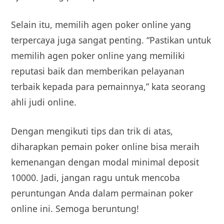
Selain itu, memilih agen poker online yang
terpercaya juga sangat penting. “Pastikan untuk
memilih agen poker online yang memiliki
reputasi baik dan memberikan pelayanan
terbaik kepada para pemainnya,” kata seorang
ahli judi online.
Dengan mengikuti tips dan trik di atas,
diharapkan pemain poker online bisa meraih
kemenangan dengan modal minimal deposit
10000. Jadi, jangan ragu untuk mencoba
peruntungan Anda dalam permainan poker
online ini. Semoga beruntung!