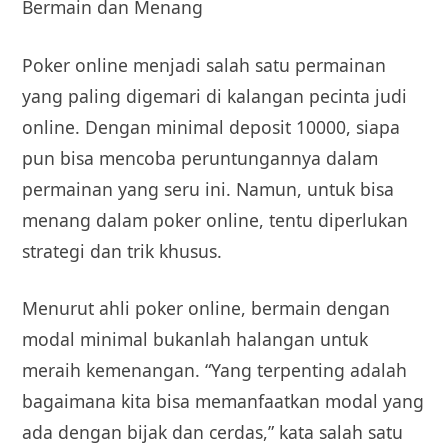
Bermain dan Menang
Poker online menjadi salah satu permainan
yang paling digemari di kalangan pecinta judi
online. Dengan minimal deposit 10000, siapa
pun bisa mencoba peruntungannya dalam
permainan yang seru ini. Namun, untuk bisa
menang dalam poker online, tentu diperlukan
strategi dan trik khusus.
Menurut ahli poker online, bermain dengan
modal minimal bukanlah halangan untuk
meraih kemenangan. “Yang terpenting adalah
bagaimana kita bisa memanfaatkan modal yang
ada dengan bijak dan cerdas,” kata salah satu