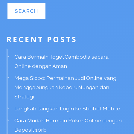
RECENT POSTS
Cara Bermain Togel Cambodia secara
Online dengan Aman
Mega Sicbo: Permainan Judi Online yang
Menggabungkan Keberuntungan dan
Strategi
Langkah-langkah Login ke Sbobet Mobile
Cara Mudah Bermain Poker Online dengan
Deposit 10rb