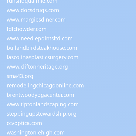
runsnoqualmie.com
www.docsdrugs.com
www.margiesdiner.com
fdlchowder.com
www.needlepointsltd.com
bullandbirdsteakhouse.com
lascolinasplasticsurgery.com
www.cliftonheritage.org
sma43.org
remodelingchicagoonline.com
brentwoodyogacenter.com
www.tiptonlandscaping.com
steppingupstewardship.org
ccvoptica.com
washingtonlehigh.com