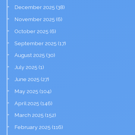
December 2025
(38)
November 2025
(6)
October 2025
(6)
September 2025
(17)
August 2025
(30)
July 2025
(1)
June 2025
(27)
May 2025
(104)
April 2025
(146)
March 2025
(152)
February 2025
(116)