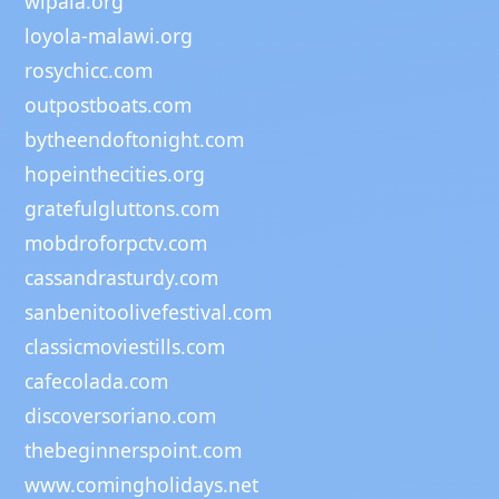
wipala.org
loyola-malawi.org
rosychicc.com
outpostboats.com
bytheendoftonight.com
hopeinthecities.org
gratefulgluttons.com
mobdroforpctv.com
cassandrasturdy.com
sanbenitoolivefestival.com
classicmoviestills.com
cafecolada.com
discoversoriano.com
thebeginnerspoint.com
www.comingholidays.net