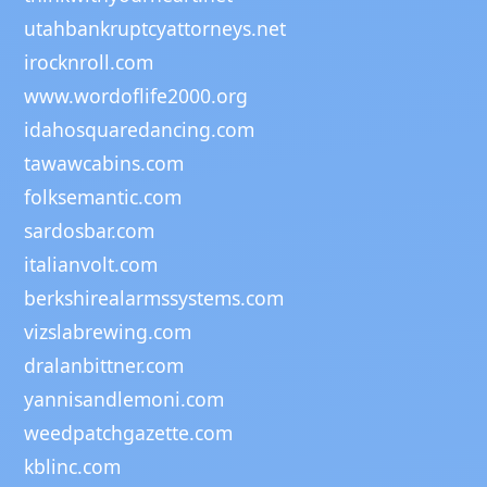
utahbankruptcyattorneys.net
irocknroll.com
www.wordoflife2000.org
idahosquaredancing.com
tawawcabins.com
folksemantic.com
sardosbar.com
italianvolt.com
berkshirealarmssystems.com
vizslabrewing.com
dralanbittner.com
yannisandlemoni.com
weedpatchgazette.com
kblinc.com