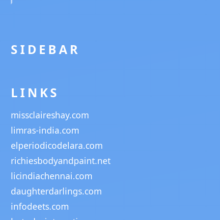
SIDEBAR
LINKS
missclaireshay.com
limras-india.com
elperiodicodelara.com
richiesbodyandpaint.net
licindiachennai.com
daughterdarlings.com
infodeets.com