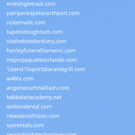
eriesingletrack.com
pamperedpetsnorthport.com
rosiemade.com
tupelodoughnuts.com
olathekidsdentistry.com
hanleyfuneralhomeinc.com
mejorpaquetesorlando.com
1stand10sportsbarandgrill.com
w4btx.com
angelstouchnaillash.com
kabbalahacademy.net
smilondental.com
newstarcollision.com
sasrentals.com
secondsighttechnology.com