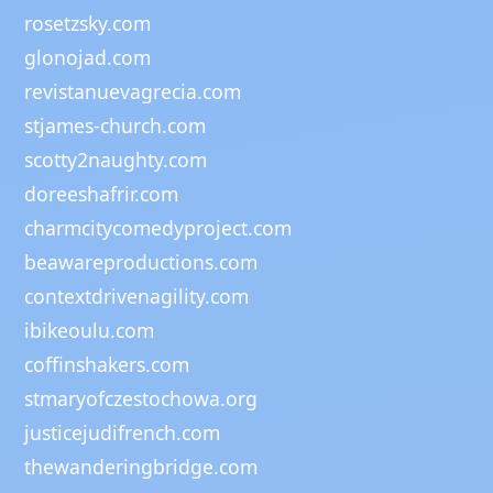
rosetzsky.com
glonojad.com
revistanuevagrecia.com
stjames-church.com
scotty2naughty.com
doreeshafrir.com
charmcitycomedyproject.com
beawareproductions.com
contextdrivenagility.com
ibikeoulu.com
coffinshakers.com
stmaryofczestochowa.org
justicejudifrench.com
thewanderingbridge.com