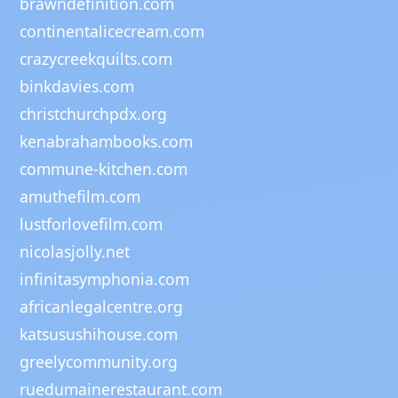
brawndefinition.com
continentalicecream.com
crazycreekquilts.com
binkdavies.com
christchurchpdx.org
kenabrahambooks.com
commune-kitchen.com
amuthefilm.com
lustforlovefilm.com
nicolasjolly.net
infinitasymphonia.com
africanlegalcentre.org
katsusushihouse.com
greelycommunity.org
ruedumainerestaurant.com