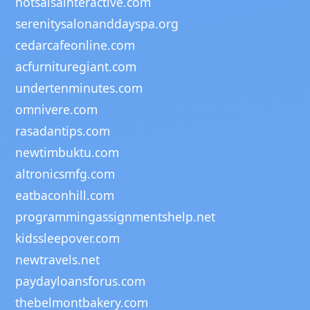
hotsalsainteractive.com
serenitysalonanddayspa.org
cedarcafeonline.com
acfurnituregiant.com
undertenminutes.com
omnivere.com
rasadantips.com
newtimbuktu.com
altronicsmfg.com
eatbaconhill.com
programmingassignmentshelp.net
kidssleepover.com
newtravels.net
paydayloansforus.com
thebelmontbakery.com