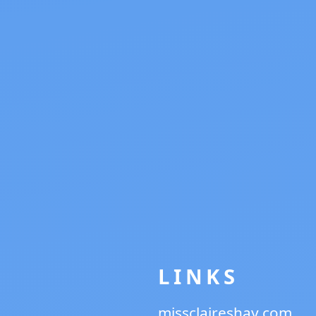
LINKS
missclaireshay.com