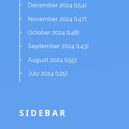
December 2024
(154)
November 2024
(147)
October 2024
(148)
September 2024
(143)
August 2024
(155)
July 2024
(125)
SIDEBAR