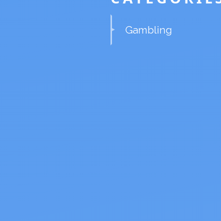
Gambling