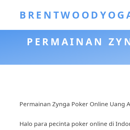
BRENTWOODYOG
PERMAINAN ZYN
Permainan Zynga Poker Online Uang Asl
Halo para pecinta poker online di Ind