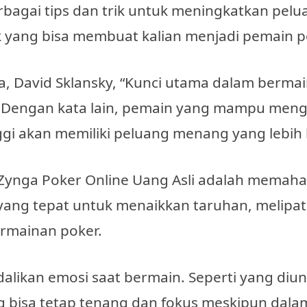
berbagai tips dan trik untuk meningkatkan pe
ik yang bisa membuat kalian menjadi pemain p
, David Sklansky, “Kunci utama dalam bermai
 Dengan kata lain, pemain yang mampu meng
ggi akan memiliki peluang menang yang lebih 
 Zynga Poker Online Uang Asli adalah memaha
ng tepat untuk menaikkan taruhan, melipat k
rmainan poker.
dalikan emosi saat bermain. Seperti yang diu
bisa tetap tenang dan fokus meskipun dalam s