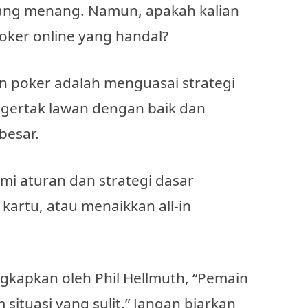
luang menang. Namun, apakah kalian
oker online yang handal?
n poker adalah menguasai strategi
gertak lawan dengan baik dan
besar.
mi aturan dan strategi dasar
artu, atau menaikkan all-in
ngkapkan oleh Phil Hellmuth, “Pemain
ituasi yang sulit.” Jangan biarkan