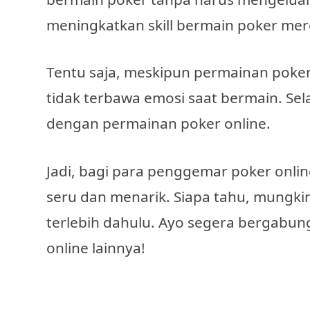
meningkatkan skill bermain poker mer
Tentu saja, meskipun permainan poker 
tidak terbawa emosi saat bermain. Se
dengan permainan poker online.
Jadi, bagi para penggemar poker onli
seru dan menarik. Siapa tahu, mungkin
terlebih dahulu. Ayo segera bergabung
online lainnya!