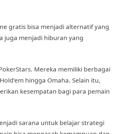
 gratis bisa menjadi alternatif yang
sa juga menjadi hiburan yang
PokerStars. Mereka memiliki berbagai
Hold’em hingga Omaha. Selain itu,
erikan kesempatan bagi para pemain
enjadi sarana untuk belajar strategi
pemain bisa mengasah kemampuan dan