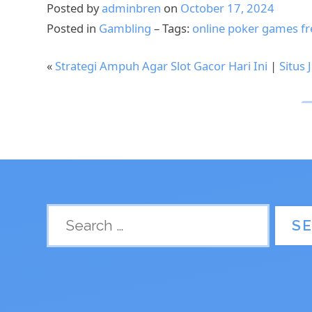
Posted by
adminbren
on
October 17, 2024
Posted in
Gambling
– Tags:
online poker games fr
«
Strategi Ampuh Agar Slot Gacor Hari Ini
|
Situs