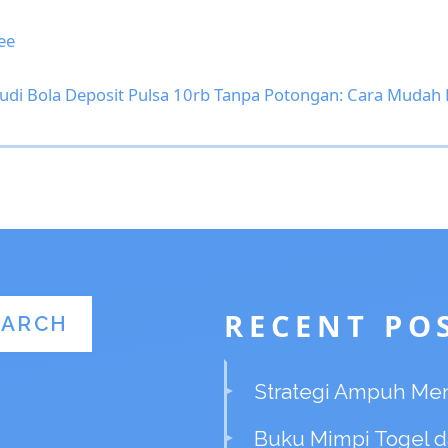
ee
 Judi Bola Deposit Pulsa 10rb Tanpa Potongan: Cara Muda
RECENT PO
Strategi Ampuh Me
Buku Mimpi Togel 