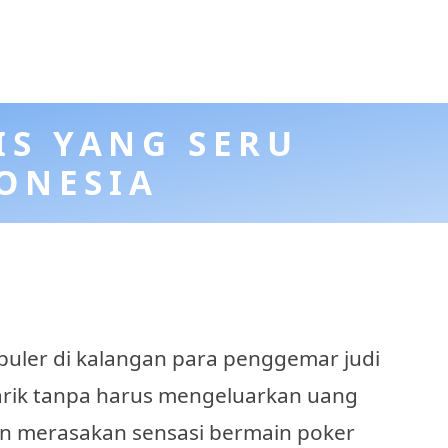
IS YANG SERU
ONESIA
puler di kalangan para penggemar judi
arik tanpa harus mengeluarkan uang
gin merasakan sensasi bermain poker