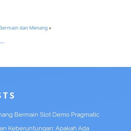
h Bermain dan Menang
»
STS
nang Bermain Slot Demo Pragmatic
dan Keberuntungan: Apakah Ada