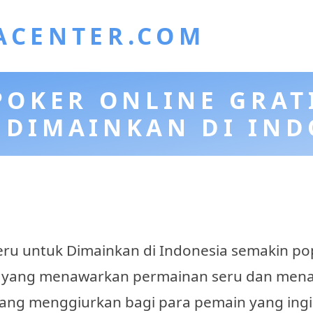
ACENTER.COM
OKER ONLINE GRAT
 DIMAINKAN DI IND
eru untuk Dimainkan di Indonesia semakin po
line yang menawarkan permainan seru dan men
an yang menggiurkan bagi para pemain yang in