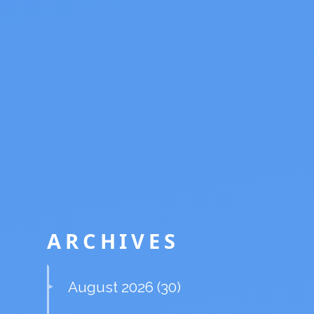
ARCHIVES
August 2026
(30)