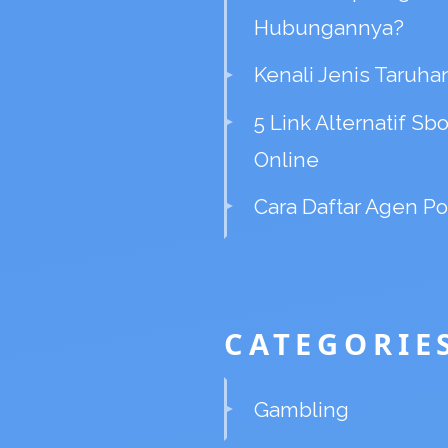
Hubungannya?
Kenali Jenis Taruh
5 Link Alternatif S
Online
Cara Daftar Agen P
CATEGORIE
Gambling