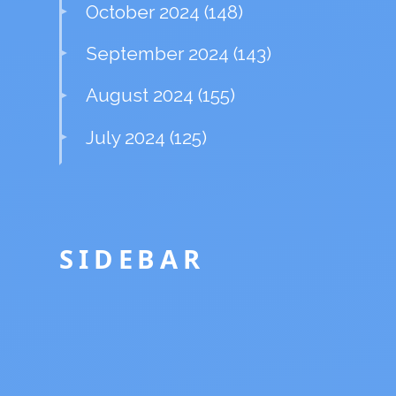
October 2024
(148)
September 2024
(143)
August 2024
(155)
July 2024
(125)
SIDEBAR