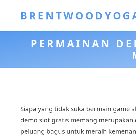
BRENTWOODYOG
PERMAINAN DEM
Siapa yang tidak suka bermain game sl
demo slot gratis memang merupakan 
peluang bagus untuk meraih kemena