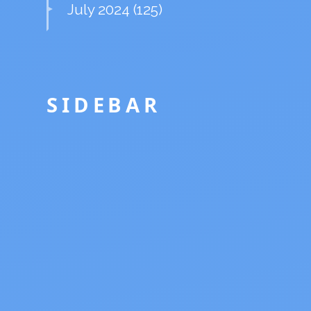
July 2024
(125)
SIDEBAR