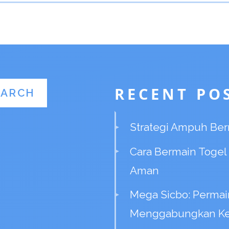
RECENT PO
Strategi Ampuh Ber
Cara Bermain Togel
Aman
Mega Sicbo: Permai
Menggabungkan Keb