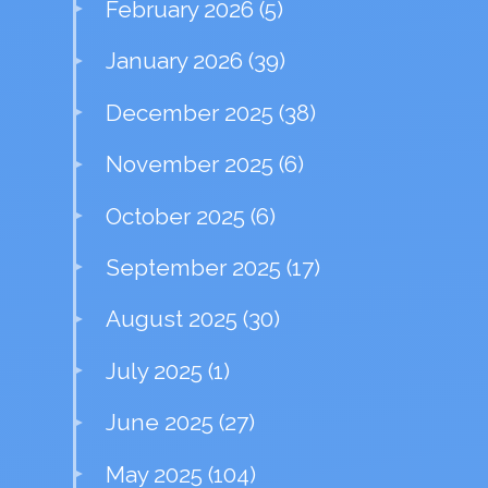
February 2026
(5)
January 2026
(39)
December 2025
(38)
November 2025
(6)
October 2025
(6)
September 2025
(17)
August 2025
(30)
July 2025
(1)
June 2025
(27)
May 2025
(104)