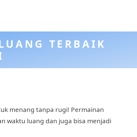
ELUANG TERBAIK
I
untuk menang tanpa rugi! Permainan
 waktu luang dan juga bisa menjadi