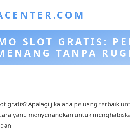
ACENTER.COM
O SLOT GRATIS: P
MENANG TANPA RUG
ot gratis? Apalagi jika ada peluang terbaik 
cara yang menyenangkan untuk menghabiskan
ngan.