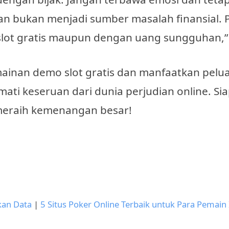
 dan bukan menjadi sumber masalah finansial.
lot gratis maupun dengan uang sungguhan,”
ainan demo slot gratis dan manfaatkan pelu
ati keseruan dari dunia perjudian online. Si
 meraih kemenangan besar!
kan Data
|
5 Situs Poker Online Terbaik untuk Para Pemain