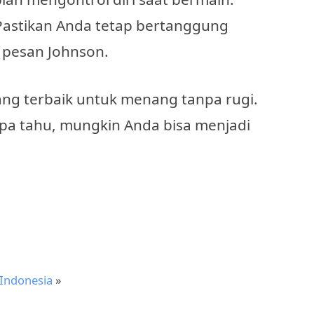
 Pastikan Anda tetap bertanggung
 pesan Johnson.
ang terbaik untuk menang tanpa rugi.
apa tahu, mungkin Anda bisa menjadi
 Indonesia
»