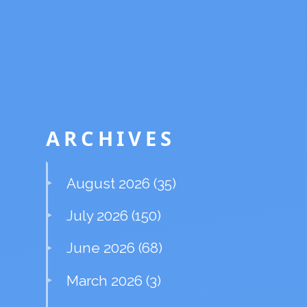
ARCHIVES
August 2026
(35)
July 2026
(150)
June 2026
(68)
March 2026
(3)