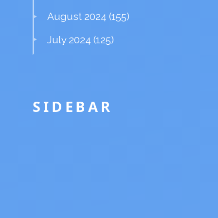
August 2024
(155)
July 2024
(125)
SIDEBAR