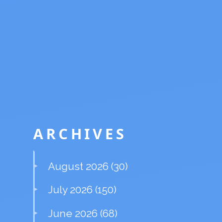
ARCHIVES
August 2026
(30)
July 2026
(150)
June 2026
(68)