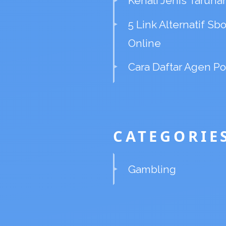
Kenali Jenis Taruh
5 Link Alternatif S
Online
Cara Daftar Agen P
CATEGORIE
Gambling