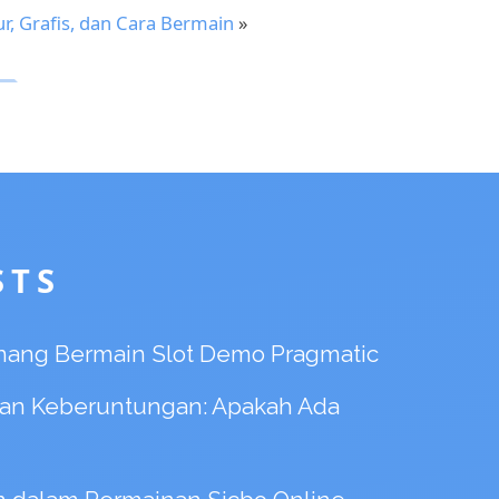
r, Grafis, dan Cara Bermain
»
STS
nang Bermain Slot Demo Pragmatic
dan Keberuntungan: Apakah Ada