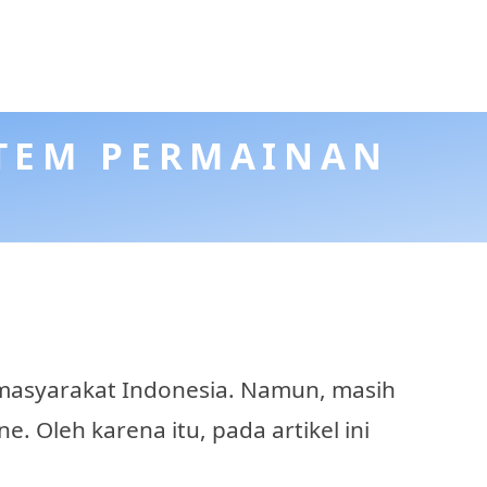
STEM PERMAINAN
n masyarakat Indonesia. Namun, masih
 Oleh karena itu, pada artikel ini