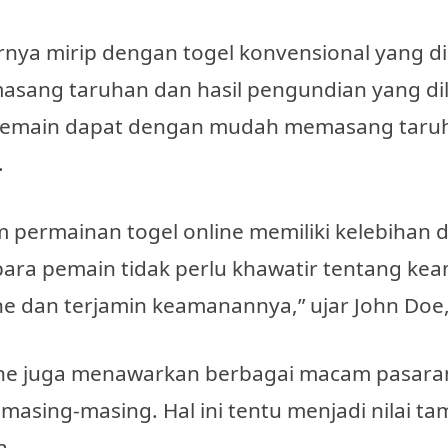
rnya mirip dengan togel konvensional yang d
sang taruhan dan hasil pengundian yang dila
u, pemain dapat dengan mudah memasang tar
.
em permainan togel online memiliki kelebih
 para pemain tidak perlu khawatir tentang 
ne dan terjamin keamanannya,” ujar John Doe, 
line juga menawarkan berbagai macam pasaran 
masing-masing. Hal ini tentu menjadi nilai t
a.