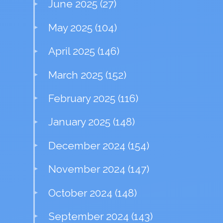
June 2025
(27)
May 2025
(104)
April 2025
(146)
March 2025
(152)
February 2025
(116)
January 2025
(148)
December 2024
(154)
November 2024
(147)
October 2024
(148)
September 2024
(143)