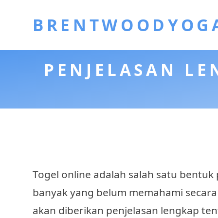
BRENTWOODYOG
PENJELASAN LE
Togel online adalah salah satu bentu
banyak yang belum memahami secara len
akan diberikan penjelasan lengkap ten